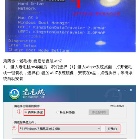
第四步：老毛桃u盘启动盘装win7
1、 进入老毛桃pe界面后，我们选择【1】进入winpe系统桌面，打开老毛
桃一键装机，选择在u盘的win7系统镜像，安装在c盘，点击执行，等待系
统自动安装