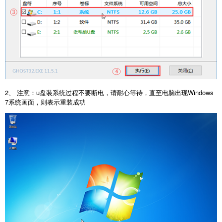
2、 注意：u盘装系统过程不要断电，请耐心等待，直至电脑出现Windows
7系统画面，则表示重装成功