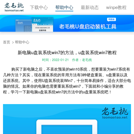
视频教程
下载中心
帮助中心
最新动态
winpe教程
首页
帮助中心
新电脑u盘装系统win7的方法，u盘装系统win7教程
时间：2022-01-21
作者：老毛桃
购买了新电脑之后，不喜欢预装的win10系统，想要重装为win7系统有
几种方法？其实，现在重装系统的常用方法有3种硬盘重装、u盘重装以及
还原系统。其中，使用U盘装系统装Win7，十分简单易操作，适合大部分电
脑的情况。如果你的电脑也需要重装系统win7，下面就和小编分享的教
程，学习一下新电脑u盘装系统win7的方法中的u盘重装系统吧！