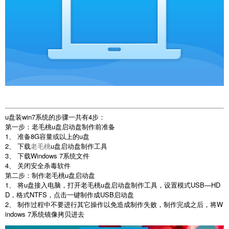
u盘装win7系统的步骤一共有4步：
第一步：老毛桃u盘启动盘制作前准备
1、 准备8G容量或以上的u盘
2、 下载
老毛桃
u盘启动盘制作工具
3、 下载Windows 7系统文件
4、 关闭安全杀毒软件
第二步：制作老毛桃u盘启动盘
1、 将u盘接入电脑，打开老毛桃u盘启动盘制作工具，设置模式USB—HD
D，格式NTFS，点击一键制作成USB启动盘
2、 制作过程中不要进行其它操作以免造成制作失败，制作完成之后，将W
indows 7系统镜像拷贝进去