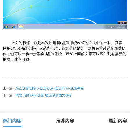
上面的步骤，就是本次新电脑u盘装系统win7的方法中的一种。其实，
使用u盘启动盘安装win7系统不难，就算是你是第一次接触重装系统相关操
作，也可以一步一步学会U盘装系统，希望上面的文章可以帮助到有需要的
朋友，建议收藏。
上一篇：
怎么设置电脑从u盘启动,从u盘启动Bios设置教程
下一篇：
联想_昭阳e46a设置U盘启动的图文教程
热门内容
推荐内容
最新内容