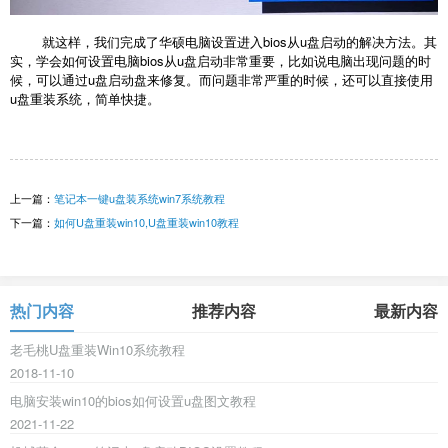
就这样，我们完成了华硕电脑设置进入bios从u盘启动的解决方法。其
实，学会如何设置电脑bios从u盘启动非常重要，比如说电脑出现问题的时
候，可以通过u盘启动盘来修复。而问题非常严重的时候，还可以直接使用
u盘重装系统，简单快捷。
上一篇：
笔记本一键u盘装系统win7系统教程
下一篇：
如何U盘重装win10,U盘重装win10教程
热门内容
推荐内容
最新内容
老毛桃U盘重装Win10系统教程
2018-11-10
电脑安装win10的bios如何设置u盘图文教程
2021-11-22