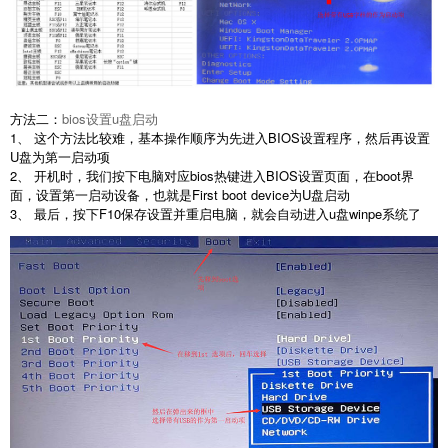
方法二：
bios设置u盘启动
1、 这个方法比较难，基本操作顺序为先进入BIOS设置程序，然后再设置
U盘为第一启动项
2、 开机时，我们按下电脑对应bios热键进入BIOS设置页面，在boot界
面，设置第一启动设备，也就是First boot device为U盘启动
3、 最后，按下F10保存设置并重启电脑，就会自动进入u盘winpe系统了