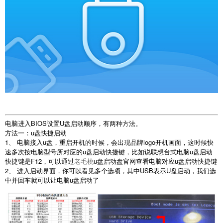
电脑进入BIOS设置U盘启动顺序，有两种方法。
方法一：u盘快捷启动
1、 电脑接入u盘，重启开机的时候，会出现品牌logo开机画面，这时候快
速多次按电脑型号所对应的u盘启动快捷键，比如说联想台式电脑u盘启动
快捷键是F12，可以通过
老毛桃
u盘启动盘官网查看电脑对应u盘启动快捷键
2、 进入启动界面，你可以看见多个选项，其中USB表示U盘启动，我们选
中并回车就可以让电脑u盘启动了