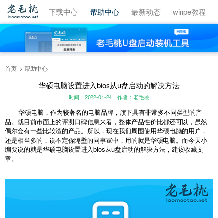
视频教程
下载中心
帮助中心
最新动态
winpe教程
首页
帮助中心
华硕电脑设置进入bios从u盘启动的解决方法
时间：2022-01-24
作者：老毛桃
华硕电脑，作为较著名的电脑品牌，旗下具有非常多不同类型的产
品。就目前市面上的评测口碑信息来看，整体产品性价比都还可以，虽然
偶尔会有一些比较渣的产品。所以，现在我们周围使用华硕电脑的用户，
还是相当多的，说不定你隔壁的同事家中，用的就是华硕电脑。而今天小
编要说的就是华硕电脑设置进入bios从u盘启动的解决方法，建议收藏文
章。