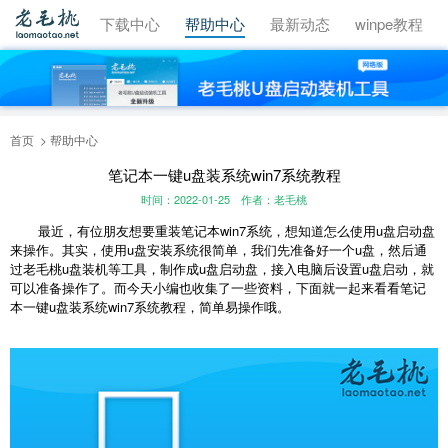
视频教程
下载中心
帮助中心
最新动态
winpe教程
首页
帮助中心
笔记本一键u盘装系统win7系统教程
时间：2022-01-25
作者：老毛桃
最近，有位朋友想要重装笔记本win7系统，想知道怎么使用u盘启动盘
来操作。其实，使用u盘安装系统很简单，我们先准备好一个u盘，然后通
过老毛桃u盘装机等工具，制作成u盘启动盘，接入电脑后设置u盘启动，就
可以准备操作了。而今天小编也收集了一些资料，下面就一起来看看笔记
本一键u盘装系统win7系统教程，简单易操作哦。