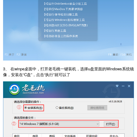
3、 在winpe桌面中，打开老毛桃一键装机，选择u盘里面的Windows系统镜
像，安装在“C盘”，点击“执行”就可以了