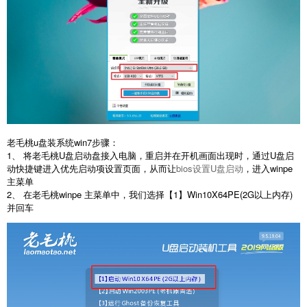
老毛桃u盘装系统win7步骤：
1、 将老毛桃U盘启动盘接入电脑，重启并在开机画面出现时，通过U盘启
动快捷键进入优先启动项设置页面，从而让
bios设置U盘启动
，进入winpe
主菜单
2、 在老毛桃winpe 主菜单中，我们选择【1】Win10X64PE(2G以上内存)
并回车