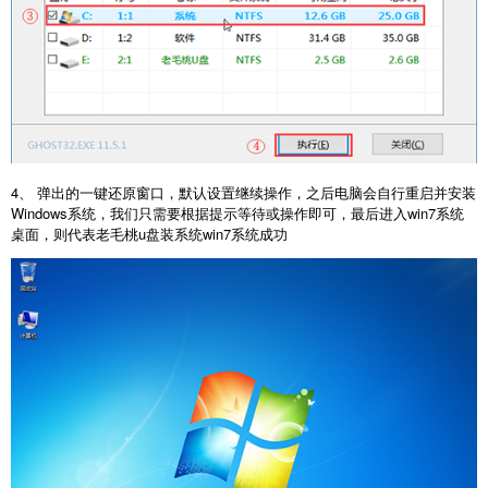
4、 弹出的一键还原窗口，默认设置继续操作，之后电脑会自行重启并安装
Windows系统，我们只需要根据提示等待或操作即可，最后进入win7系统
桌面，则代表老毛桃u盘装系统win7系统成功