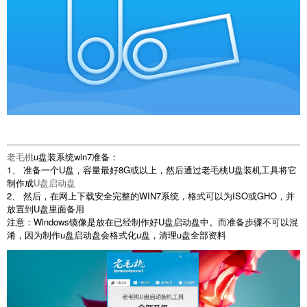
老毛桃
u盘装系统win7准备：
1、 准备一个U盘，容量最好8G或以上，然后通过老毛桃U盘装机工具将它
制作成
U盘启动盘
2、 然后，在网上下载安全完整的WIN7系统，格式可以为ISO或GHO，并
放置到U盘里面备用
注意：Windows镜像是放在已经制作好U盘启动盘中。而准备步骤不可以混
淆，因为制作u盘启动盘会格式化u盘，清理u盘全部资料