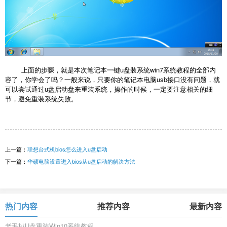
上面的步骤，就是本次笔记本一键u盘装系统win7系统教程的全部内
容了，你学会了吗？一般来说，只要你的笔记本电脑usb接口没有问题，就
可以尝试通过u盘启动盘来重装系统，操作的时候，一定要注意相关的细
节，避免重装系统失败。
上一篇：
联想台式机bios怎么进入u盘启动
下一篇：
华硕电脑设置进入bios从u盘启动的解决方法
热门内容
推荐内容
最新内容
老毛桃U盘重装Win10系统教程