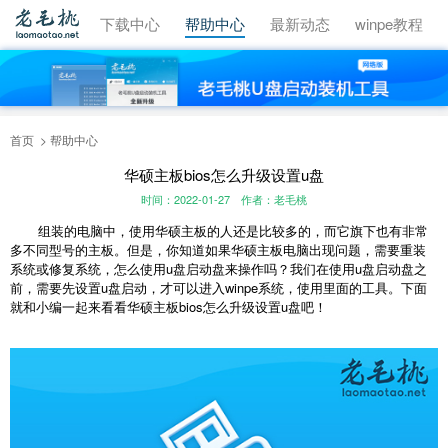
视频教程
下载中心
帮助中心
最新动态
winpe教程
首页
帮助中心
华硕主板bios怎么升级设置u盘
时间：2022-01-27
作者：老毛桃
组装的电脑中，使用华硕主板的人还是比较多的，而它旗下也有非常
多不同型号的主板。但是，你知道如果华硕主板电脑出现问题，需要重装
系统或修复系统，怎么使用u盘启动盘来操作吗？我们在使用u盘启动盘之
前，需要先设置u盘启动，才可以进入winpe系统，使用里面的工具。下面
就和小编一起来看看华硕主板bios怎么升级设置u盘吧！