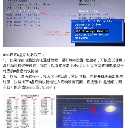
bios设置u盘启动教程二：
1、 如果你的电脑没办法通过教程一进行bios设置u盘启动，可以尝试使用u
盘启动快捷键来设置，我们可以直接在老毛桃
u盘启动盘
官网查询电脑型号
对应的u盘启动快捷键
2、 然后，参考教程一，接入老毛桃u盘，重启电脑，并在开机画面出现的
时候，快速按下u盘启动快捷键进入启动设置页面，直接选中u盘选项，回
车就可以完成
bios设置u盘启动
了