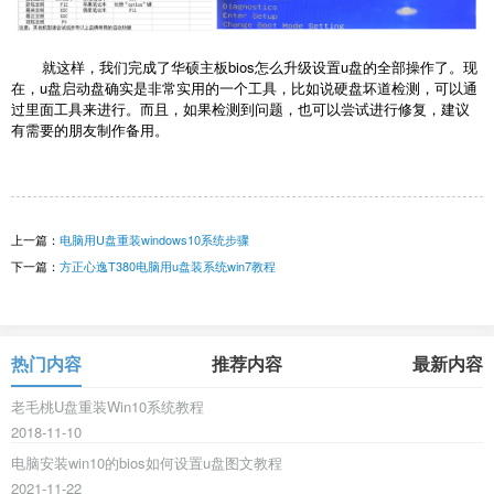
就这样，我们完成了华硕主板bios怎么升级设置u盘的全部操作了。现
在，u盘启动盘确实是非常实用的一个工具，比如说硬盘坏道检测，可以通
过里面工具来进行。而且，如果检测到问题，也可以尝试进行修复，建议
有需要的朋友制作备用。
上一篇：
电脑用U盘重装windows10系统步骤
下一篇：
方正心逸T380电脑用u盘装系统win7教程
热门内容
推荐内容
最新内容
老毛桃U盘重装Win10系统教程
2018-11-10
电脑安装win10的bios如何设置u盘图文教程
2021-11-22