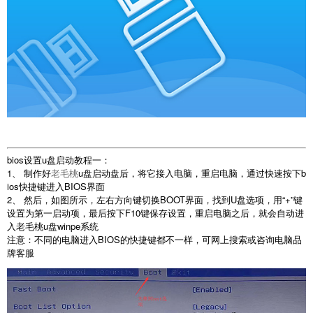
bios设置u盘启动教程一：
1、 制作好
老毛桃
u盘启动盘后，将它接入电脑，重启电脑，通过快速按下b
ios快捷键进入BIOS界面
2、 然后，如图所示，左右方向键切换BOOT界面，找到U盘选项，用“+”键
设置为第一启动项，最后按下F10键保存设置，重启电脑之后，就会自动进
入老毛桃u盘winpe系统
注意：不同的电脑进入BIOS的快捷键都不一样，可网上搜索或咨询电脑品
牌客服