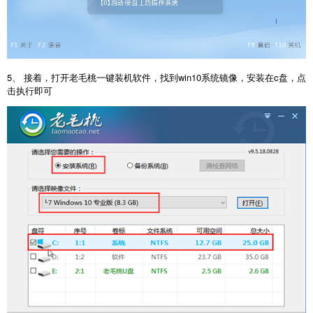
5、 接着，打开老毛桃一键装机软件，找到win10系统镜像，安装在c盘，点
击执行即可