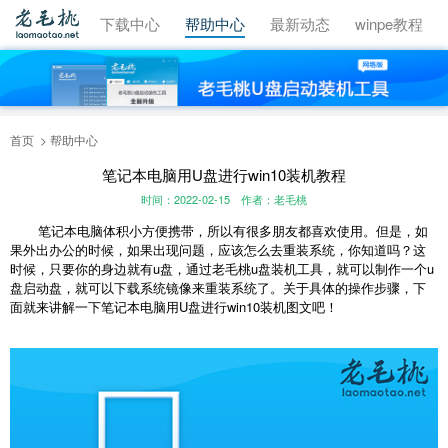
视频教程
下载中心
帮助中心
最新动态
winpe教程
首页
帮助中心
笔记本电脑用U盘进行win10装机教程
时间：2022-02-15
作者：老毛桃
笔记本电脑体积小方便携带，所以有很多朋友都喜欢使用。但是，如
果外出办公的时候，如果出现问题，应该怎么去重装系统，你知道吗？这
时候，只要你的身边就有u盘，通过老毛桃u盘装机工具，就可以制作一个u
盘启动盘，就可以下载系统镜像来重装系统了。关于具体的操作步骤，下
面就来讲解一下笔记本电脑用U盘进行win10装机图文吧！