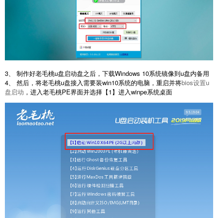
3、 制作好老毛桃u盘启动盘之后，下载Windows 10系统镜像到u盘内备用
4、 然后，将老毛桃u盘接入需要装win10系统的电脑，重启并将
bios设置u
盘启动
，进入老毛桃PE界面并选择【1】进入winpe系统桌面