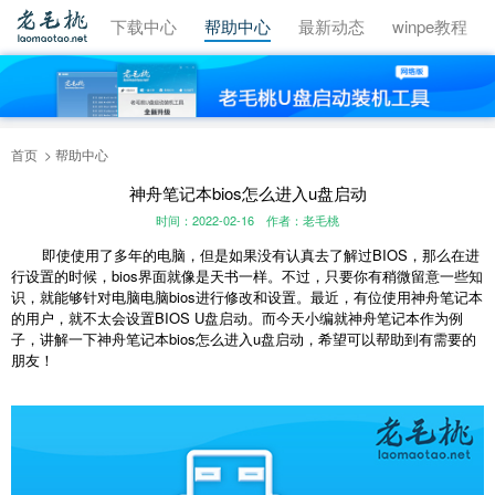
视频教程
下载中心
帮助中心
最新动态
winpe教程
首页
帮助中心
神舟笔记本bios怎么进入u盘启动
时间：2022-02-16
作者：老毛桃
即使使用了多年的电脑，但是如果没有认真去了解过BIOS，那么在进
行设置的时候，bios界面就像是天书一样。不过，只要你有稍微留意一些知
识，就能够针对电脑电脑bios进行修改和设置。最近，有位使用神舟笔记本
的用户，就不太会设置BIOS U盘启动。而今天小编就神舟笔记本作为例
子，讲解一下神舟笔记本bios怎么进入u盘启动，希望可以帮助到有需要的
朋友！