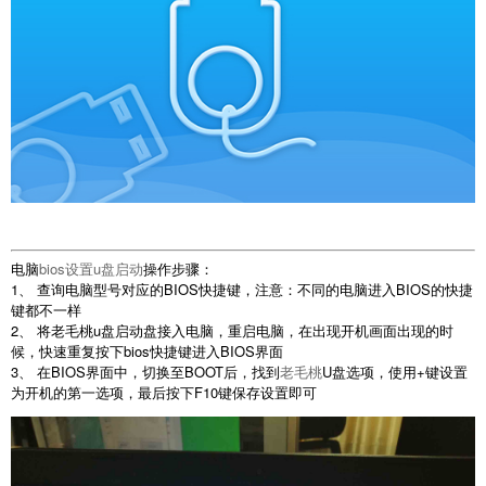
电脑
bios设置u盘启动
操作步骤：
1、 查询电脑型号对应的BIOS快捷键，注意：不同的电脑进入BIOS的快捷
键都不一样
2、 将老毛桃u盘启动盘接入电脑，重启电脑，在出现开机画面出现的时
候，快速重复按下bios快捷键进入BIOS界面
3、 在BIOS界面中，切换至BOOT后，找到
老毛桃
U盘选项，使用+键设置
为开机的第一选项，最后按下F10键保存设置即可