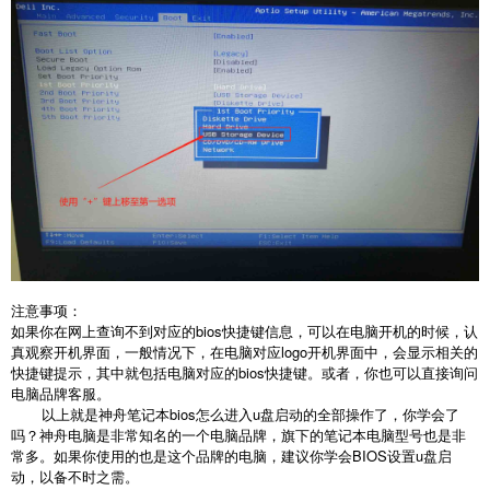
注意事项：
如果你在网上查询不到对应的bios快捷键信息，可以在电脑开机的时候，认
真观察开机界面，一般情况下，在电脑对应logo开机界面中，会显示相关的
快捷键提示，其中就包括电脑对应的bios快捷键。或者，你也可以直接询问
电脑品牌客服。
以上就是神舟笔记本bios怎么进入u盘启动的全部操作了，你学会了
吗？神舟电脑是非常知名的一个电脑品牌，旗下的笔记本电脑型号也是非
常多。如果你使用的也是这个品牌的电脑，建议你学会BIOS设置u盘启
动，以备不时之需。