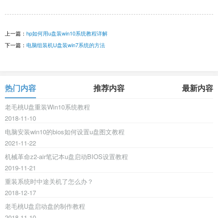
上一篇：
hp如何用u盘装win10系统教程详解
下一篇：
电脑组装机U盘装win7系统的方法
热门内容
推荐内容
最新内容
老毛桃U盘重装Win10系统教程
2018-11-10
电脑安装win10的bios如何设置u盘图文教程
2021-11-22
机械革命z2-air笔记本u盘启动BIOS设置教程
2019-11-21
重装系统时中途关机了怎么办？
2018-12-17
老毛桃U盘启动盘的制作教程
2018-11-10