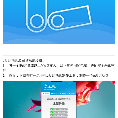
u盘启动盘
装win7系统步骤：
1、 将一个8G容量或以上的u盘接入可以正常使用的电脑，关闭安全杀毒软
件
2、 然后，下载并打开
老毛桃
u盘启动盘制作工具，制作一个u盘启动盘