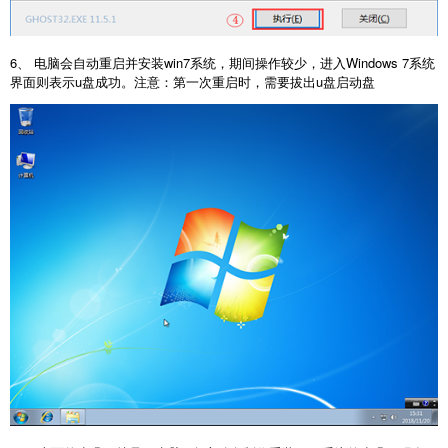
6、 电脑会自动重启并安装win7系统，期间操作较少，进入Windows 7系统
界面则表示u盘成功。注意：第一次重启时，需要拔出u盘启动盘