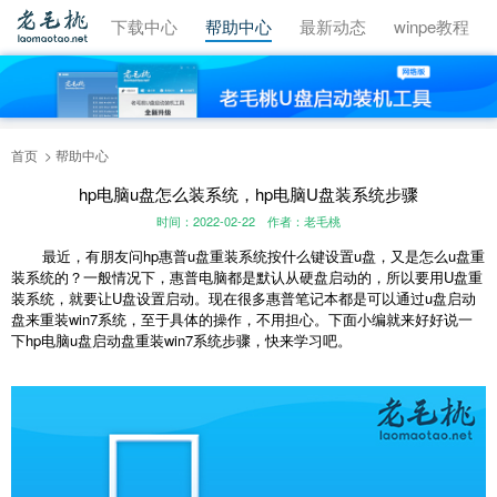
视频教程
下载中心
帮助中心
最新动态
winpe教程
首页
帮助中心
hp电脑u盘怎么装系统，hp电脑U盘装系统步骤
时间：2022-02-22
作者：老毛桃
最近，有朋友问hp惠普u盘重装系统按什么键设置u盘，又是怎么u盘重
装系统的？一般情况下，惠普电脑都是默认从硬盘启动的，所以要用U盘重
装系统，就要让U盘设置启动。现在很多惠普笔记本都是可以通过u盘启动
盘来重装win7系统，至于具体的操作，不用担心。下面小编就来好好说一
下hp电脑u盘启动盘重装win7系统步骤，快来学习吧。