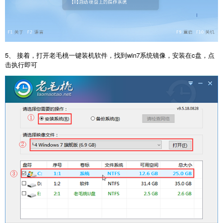
5、 接着，打开老毛桃一键装机软件，找到win7系统镜像，安装在c盘，点
击执行即可