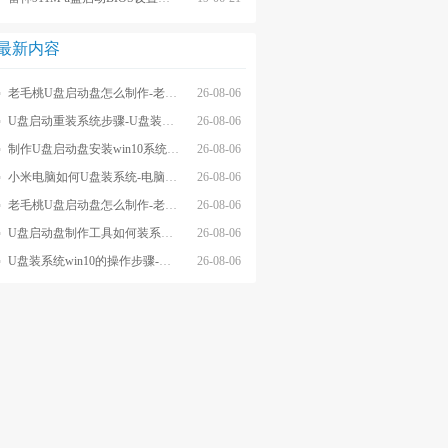
最新内容
老毛桃U盘启动盘怎么制作-老毛桃winpeU盘启动盘制作步骤
26-08-06
U盘启动重装系统步骤-U盘装系统步骤操作
26-08-06
制作U盘启动盘安装win10系统步骤-制作U盘启动盘安装win10系统步骤
26-08-06
小米电脑如何U盘装系统-电脑怎么U盘装系统
26-08-06
老毛桃U盘启动盘怎么制作-老毛桃U盘启动盘制作步骤
26-08-06
U盘启动盘制作工具如何装系统- U盘启动盘制作工具怎么装系统
26-08-06
U盘装系统win10的操作步骤-外星人U盘装系统win10电脑
26-08-06