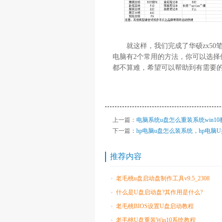
就这样，我们完成了华硕zx50笔
电脑有2个常用的方法，你可以选择使
都不算难，希望可以帮助到有需要
上一篇：
电脑系统u盘怎么重装系统win10
下一篇：
hp电脑u盘怎么装系统，hp电脑
推荐内容
老毛桃u盘启动盘制作工具v9.5_2308
什么是U盘启动盘?其作用是什么?
老毛桃BIOS设置U盘启动教程
老毛桃U盘重装Win10系统教程