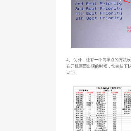
4、 另外，还有一个简单点的方法设
在开机画面出现的时候，快速按下
winpe