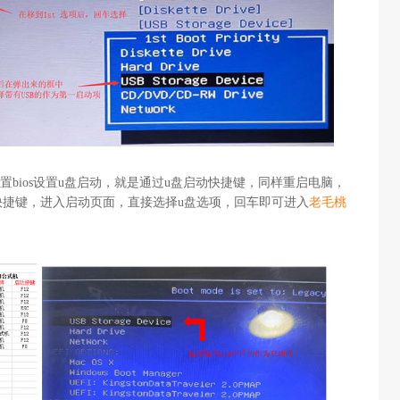
置bios设置u盘启动，就是通过u盘启动快捷键，同样重启电脑，
快捷键，进入启动页面，直接选择u盘选项，回车即可进入
老毛桃