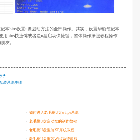
记本bios设置u盘启动方法的全部操作。其实，设置华硕笔记本
用bios快捷键或者是u盘启动快捷键，整体操作按照教程操作
的朋友。
教学
U盘装系统步骤
如何进入老毛桃U盘winpe系统
老毛桃U盘启动盘的制作教程
老毛桃U盘重装XP系统教程
老毛桃U盘重装Win7系统教程