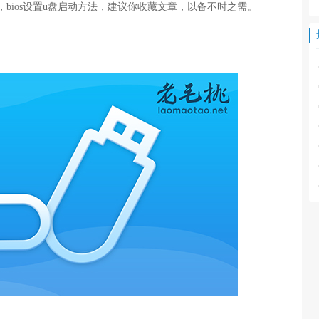
时，bios设置u盘启动方法，建议你收藏文章，以备不时之需。