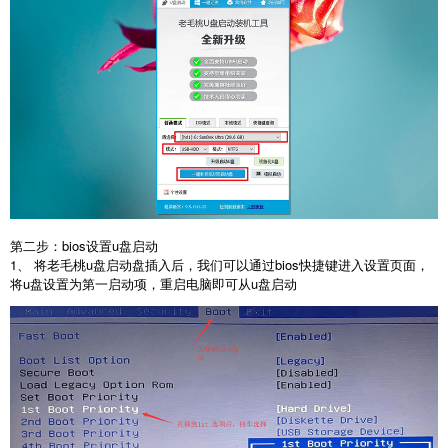
第二步：bios设置u盘启动
1、 将老毛桃u盘启动盘插入后，我们可以通过bios快捷键进入设置页面，
将u盘设置为第一启动项，重启电脑即可从u盘启动