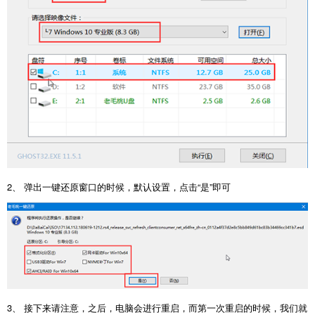
2、 弹出一键还原窗口的时候，默认设置，点击“是”即可
3、 接下来请注意，之后，电脑会进行重启，而第一次重启的时候，我们就