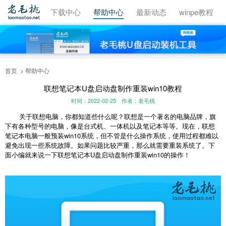
视频教程
下载中心
帮助中心
最新动态
winpe教程
首页
帮助中心
联想笔记本U盘启动盘制作重装win10教程
时间：2022-02-25
作者：老毛桃
关于联想电脑，你都知道些什么呢？联想是一个著名的电脑品牌，旗
下有各种型号的电脑，像是台式机、一体机以及笔记本等等。现在，联想
笔记本电脑一般预装win10系统，但不管是什么操作系统，使用过程都难以
避免出现一些系统故障。如果问题比较严重，那么就需要重装系统了。下
面小编就来说一下联想笔记本U盘启动盘制作重装win10的操作！