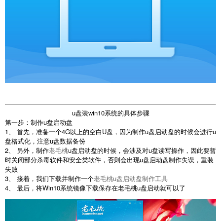
u盘装win10系统的具体步骤
第一步：制作u盘启动盘
1、 首先，准备一个4G以上的空白U盘，因为制作u盘启动盘的时候会进行u
盘格式化，注意u盘数据备份
2、 另外，制作
老毛桃
u盘启动盘的时候，会涉及对u盘读写操作，因此要暂
时关闭部分杀毒软件和安全类软件，否则会出现u盘启动盘制作失误，重装
失败
3、 接着，我们下载并制作一个
老毛桃u盘启动盘制作工具
4、 最后，将Win10系统镜像下载保存在老毛桃u盘启动就可以了