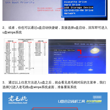
2、 或者，你也可以通过u盘启动快捷键，直接选择u盘启动，回车即可进入
u盘winpe系统
3、 通过以上任意方法进入u盘之后，就会看见老毛桃对应的主菜单，我们
选择[1]进入老毛桃u盘winpe系统桌面，准备重装系统