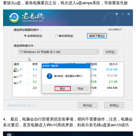
要拔出u盘，避免电脑重启之后，再次进入u盘winpe系统，导致重装失败
4、 最后，电脑会自行部署系统安装事项，期间不需要操作，注意，电脑会
多次重启，直至电脑进入Win10系统界面，则表示老毛桃u盘装win10成功