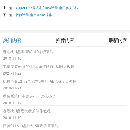
上一篇：
戴尔XPS 15无法进入bios设置u盘的解决方法
下一篇：
教你设置u盘启动bios操作
热门内容
推荐内容
最新内容
老毛桃U盘重装Win10系统教程
2018-11-10
电脑安装win10的bios如何设置u盘图文教程
2021-11-22
机械革命z2-air笔记本u盘启动BIOS设置教程
2019-11-21
重装系统时中途关机了怎么办？
2018-12-17
老毛桃U盘启动盘的制作教程
2018-11-10
雷神911M u盘启动BIOS设置教程