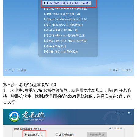
第三步：老毛桃u盘重装Win10
1、 老毛桃u盘重装Win10操作很简单，就是需要注意几点，我们打开老毛
桃一键装机软件，找到u盘里面的Windows系统镜像，选择安装在c盘，点
击执行