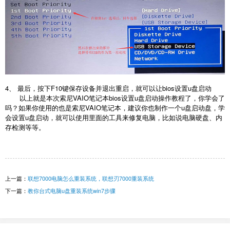
4、 最后，按下F10键保存设备并退出重启，就可以让bios设置u盘启动
以上就是本次索尼VAIO笔记本bios设置u盘启动操作教程了，你学会了
吗？如果你使用的也是索尼VAIO笔记本，建议你也制作一个u盘启动盘，学
会设置u盘启动，就可以使用里面的工具来修复电脑，比如说电脑硬盘、内
存检测等等。
上一篇：
联想7000电脑怎么重装系统，联想刃7000重装系统
下一篇：
教你台式电脑u盘重装系统win7步骤