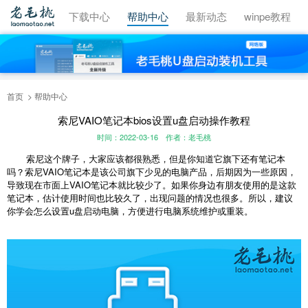
视频教程
下载中心
帮助中心
最新动态
winpe教程
首页
帮助中心
索尼VAIO笔记本bios设置u盘启动操作教程
时间：2022-03-16
作者：老毛桃
索尼这个牌子，大家应该都很熟悉，但是你知道它旗下还有笔记本
吗？索尼VAIO笔记本是该公司旗下少见的电脑产品，后期因为一些原因，
导致现在市面上VAIO笔记本就比较少了。如果你身边有朋友使用的是这款
笔记本，估计使用时间也比较久了，出现问题的情况也很多。所以，建议
你学会怎么设置u盘启动电脑，方便进行电脑系统维护或重装。