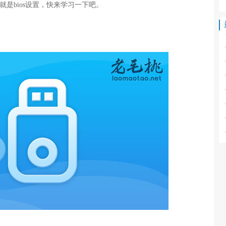
的就是bios设置，快来学习一下吧。