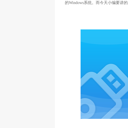
的Windows系统。而今天小编要讲