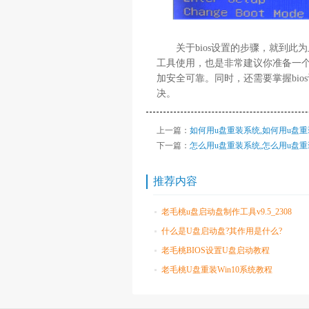
关于bios设置的步骤，就到此
工具使用，也是非常建议你准备一个
加安全可靠。同时，还需要掌握bi
决。
上一篇：
如何用u盘重装系统,如何用u盘重装
下一篇：
怎么用u盘重装系统,怎么用u盘重装
推荐内容
老毛桃u盘启动盘制作工具v9.5_2308
什么是U盘启动盘?其作用是什么?
老毛桃BIOS设置U盘启动教程
老毛桃U盘重装Win10系统教程