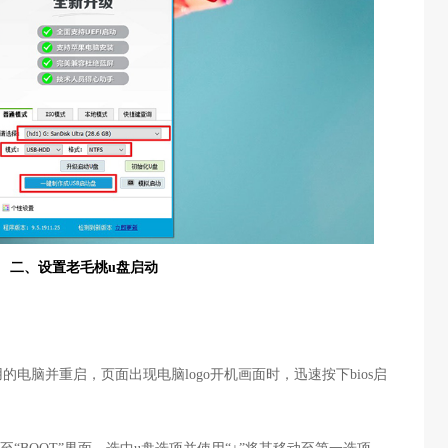
二、设置老毛桃u盘启动
的电脑并重启，页面出现电脑logo开机画面时，迅速按下bios启