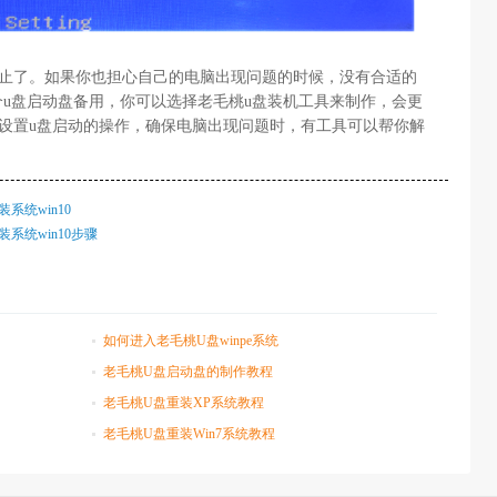
为止了。如果你也担心自己的电脑出现问题的时候，没有合适的
u盘启动盘备用，你可以选择老毛桃u盘装机工具来制作，会更
os设置u盘启动的操作，确保电脑出现问题时，有工具可以帮你解
系统win10
系统win10步骤
如何进入老毛桃U盘winpe系统
老毛桃U盘启动盘的制作教程
老毛桃U盘重装XP系统教程
老毛桃U盘重装Win7系统教程