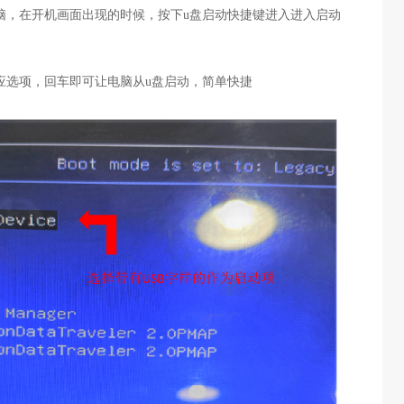
电脑，在开机画面出现的时候，按下u盘启动快捷键进入进入启动
对应选项，回车即可让电脑从u盘启动，简单快捷