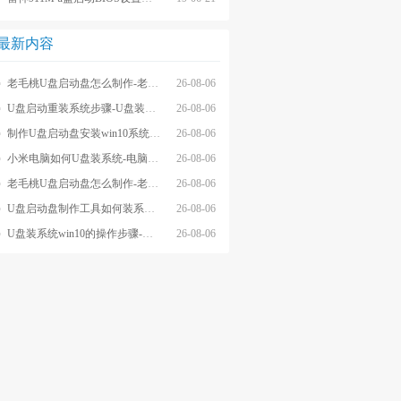
最新内容
老毛桃U盘启动盘怎么制作-老毛桃winpeU盘启动盘制作步骤
26-08-06
U盘启动重装系统步骤-U盘装系统步骤操作
26-08-06
制作U盘启动盘安装win10系统步骤-制作U盘启动盘安装win10系统步骤
26-08-06
小米电脑如何U盘装系统-电脑怎么U盘装系统
26-08-06
老毛桃U盘启动盘怎么制作-老毛桃U盘启动盘制作步骤
26-08-06
U盘启动盘制作工具如何装系统- U盘启动盘制作工具怎么装系统
26-08-06
U盘装系统win10的操作步骤-外星人U盘装系统win10电脑
26-08-06