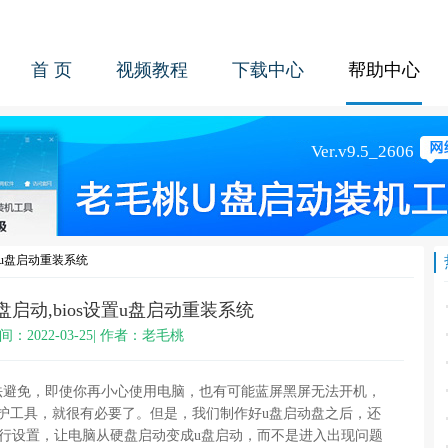
首 页
视频教程
下载中心
帮助中心
设置u盘启动重装系统
U盘启动,bios设置u盘启动重装系统
间：2022-03-25| 作者：老毛桃
免，即使你再小心使用电脑，也有可能蓝屏黑屏无法开机，
护工具，就很有必要了。但是，我们制作好u盘启动盘之后，还
s进行设置，让电脑从硬盘启动变成u盘启动，而不是进入出现问题