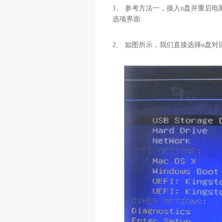
1、 参考方法一，接入u盘并重启
选项界面
2、 如图所示，我们直接选择u盘