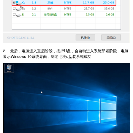
2、 最后，电脑进入重启阶段，拔掉U盘，会自动进入系统部署阶段，电脑
显示Windows 10系统界面，则
老毛桃
u盘装系统成功!