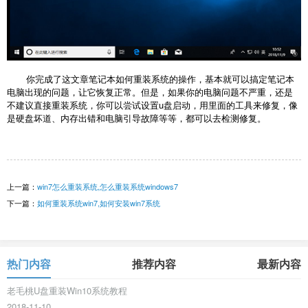
你完成了这文章笔记本如何重装系统的操作，基本就可以搞定笔记本
电脑出现的问题，让它恢复正常。但是，如果你的电脑问题不严重，还是
不建议直接重装系统，你可以尝试设置u盘启动，用里面的工具来修复，像
是硬盘坏道、内存出错和电脑引导故障等等，都可以去检测修复。
上一篇：
win7怎么重装系统,怎么重装系统windows7
下一篇：
如何重装系统win7,如何安装win7系统
热门内容
推荐内容
最新内容
老毛桃U盘重装Win10系统教程
2018-11-10