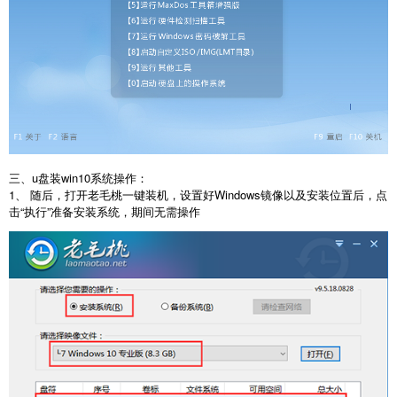
三、u盘装win10系统操作：
1、 随后，打开老毛桃一键装机，设置好Windows镜像以及安装位置后，点
击“执行”准备安装系统，期间无需操作