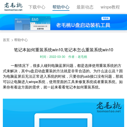
视频教程
下载中心
帮助中心
最新动态
winpe教程
首页
帮助中心
笔记本如何重装系统win10,笔记本怎么重装系统win10
时间：2022-03-30
作者：老毛桃
一般情况下，很多人碰到电脑蓝屏问题，都是选择使用重装系统的方
式来解决，其中u盘启动盘重装的方法就是非常合适的。为什么这么说？因
为电脑蓝屏后无法正常进入系统的时候，只要你的usb接口没有问题，那就
可以让电脑进入winpe系统，使用里面的工具来修复系统或者重装系统。如
果你有着这方面的需求，就一起来看看笔记本如何重装系统。