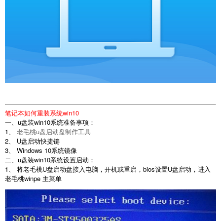
笔记本如何重装系统win10
一、u盘装win10系统准备事项：
1、
老毛桃u盘启动盘制作工具
2、 U盘启动快捷键
3、 Windows 10系统镜像
二、u盘装win10系统设置启动：
1、 将老毛桃U盘启动盘接入电脑，开机或重启，bios设置U盘启动，进入
老毛桃winpe 主菜单