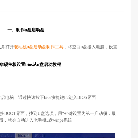
一、制作u盘启动盘
载并打开
老毛桃u盘启动盘制作工具
，将空白u盘接入电脑，设置
华硕主板设置bios从u盘启动教程
电脑，通过快速按下bios快捷键F2进入BIOS界面
换BOOT界面，找到U盘选项，用“+”键设置为第一启动项，最
后，就会自动进入老毛桃u盘winpe系统