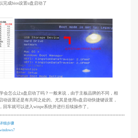
完成bios设置u盘启动了
学会怎么让u盘启动了吗？一般来说，由于主板品牌的不同，相
启动设置还是有共同之处的。尤其是使用u盘启动快捷键设置，
回车就可以进入winpe系统并进行后续操作了。
统详细步骤
ndows7