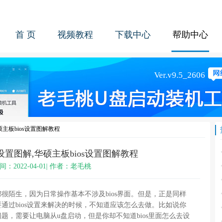
首 页
视频教程
下载中心
帮助中心
硕主板bios设置图解教程
s设置图解,华硕主板bios设置图解教程
间：2022-04-01| 作者：老毛桃
陌生，因为日常操作基本不涉及bios界面。但是，正是同样
通过bios设置来解决的时候，不知道应该怎么去做。比如说你
题，需要让电脑从u盘启动，但是你却不知道bios里面怎么去设