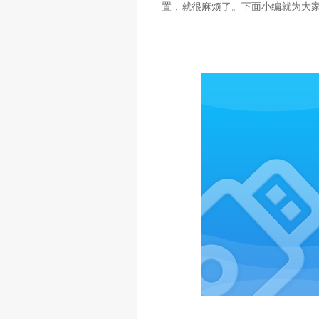
置，就很麻烦了。下面小编就为大家带