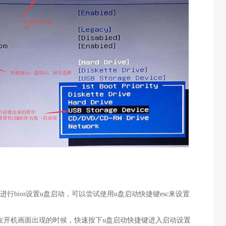
行bios设置u盘启动，可以尝试使用u盘启动快捷键esc来设置
并在开机画面出现的时候，快速按下u盘启动快捷键进入启动设置