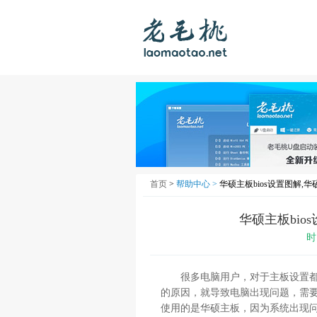
首页
>
帮助中心 >
华硕主板bios设置图解,华
华硕主板bio
时
很多电脑用户，对于主板设置都很
的原因，就导致电脑出现问题，需要
使用的是华硕主板，因为系统出现问