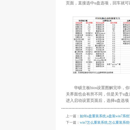
页面，直接选中u盘选项，回车就可以
华硕主板bios设置图解完毕，你
关界面也会有所不同，但是关于u盘
进入启动设置页面后，选择u盘选项，
上一篇：
如何u盘重装系统,u盘装win7系
下一篇：
win7怎么重装系统,怎么重装系统wi