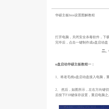
华硕主板bios设置图解教程
打开电脑，关闭安全杀毒软件，下
完毕后，点击一键制作成u盘启动盘
二、
u盘启动华硕主板教程一：
1、将老毛桃u盘启动盘接入电脑，重启
2、 然后，如图所示，左右方向键切
后按下F10键保存设置，重启电脑之