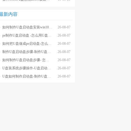
最新内容
如何制作U盘启动盘安装win10系统-怎么制作U盘启动盘安装win10系
26-08-07
pe制作U盘启动盘 -怎么用U盘制作pe系统启动盘
26-08-07
如何把U盘做成pe启动盘-怎么把U盘做成pe启动盘
26-08-07
制作U盘启动盘步骤-制作U盘启动盘详细方法
26-08-07
如何制作U盘启动盘步骤- 怎么制作U盘启动盘步骤
26-08-07
U盘装系统步骤操作-U盘启动重装系统步骤
26-08-07
U盘如何制作启动盘-制作U盘启动盘重装
26-08-07