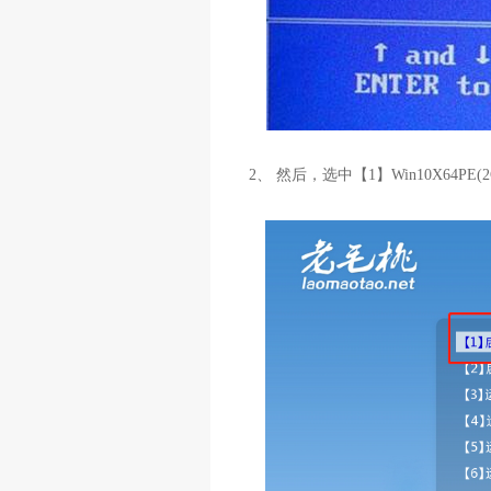
2、 然后，选中【1】Win10X64PE