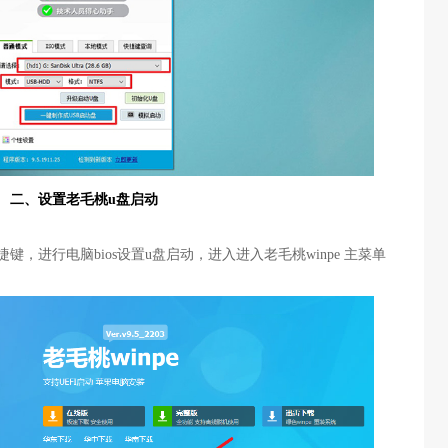
二、设置老毛桃
u盘启动
键，进行电脑bios设置u盘启动，进入进入老毛桃winpe 主菜单