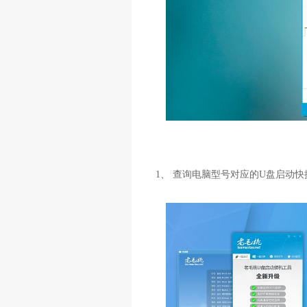
1、 查询电脑型号对应的U盘启动快捷