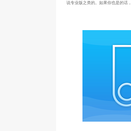
说专业版之类的。如果你也是的话