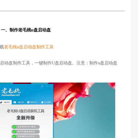
一、制作老毛桃
u盘启动盘
下载
老毛桃u盘启动盘制作工具
u盘启动盘制作工具，一键制作U盘启动盘。注意：制作u盘启动盘