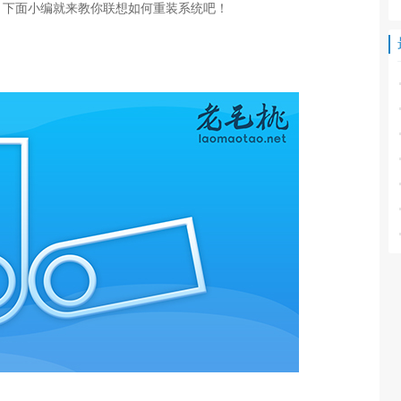
，下面小编就来教你联想如何重装系统吧！