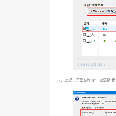
2、 之后，页面会弹出“一键还原”