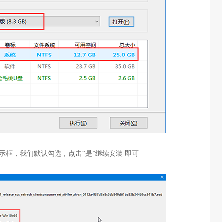
提示框，我们默认勾选，点击“是”继续安装 即可