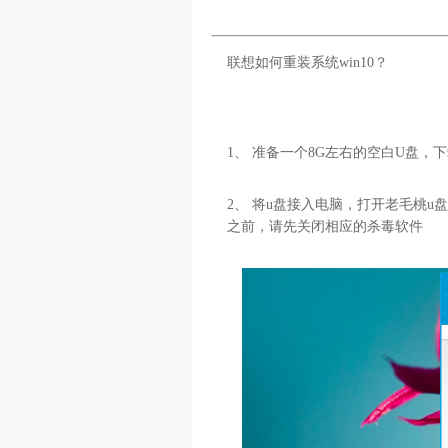
联想如何重装系统win10？
1、 准备一个8G左右的空白U盘，
2、 将u盘接入电脑，打开老毛桃
之前，请先关闭相应的杀毒软件