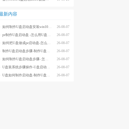
最新内容
如何制作U盘启动盘安装win10系统-怎么制作U盘启动盘安装win10系
26-08-07
pe制作U盘启动盘 -怎么用U盘制作pe系统启动盘
26-08-07
如何把U盘做成pe启动盘-怎么把U盘做成pe启动盘
26-08-07
制作U盘启动盘步骤-制作U盘启动盘详细方法
26-08-07
如何制作U盘启动盘步骤- 怎么制作U盘启动盘步骤
26-08-07
U盘装系统步骤操作-U盘启动重装系统步骤
26-08-07
U盘如何制作启动盘-制作U盘启动盘重装
26-08-07