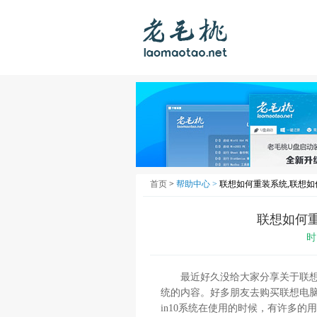
首页
>
帮助中心 >
联想如何重装系统,联想如何
联想如何重
时
最近好久没给大家分享关于联想电
统的内容。好多朋友去购买联想电脑
in10系统在使用的时候，有许多的