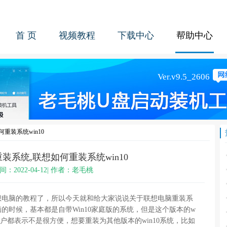
首 页
视频教程
下载中心
帮助中心
重装系统win10
装系统,联想如何重装系统win10
间：2022-04-12| 作者：老毛桃
脑的教程了，所以今天就和给大家说说关于联想电脑重装系
的时候，基本都是自带Win10家庭版的系统，但是这个版本的w
用户都表示不是很方便，想要重装为其他版本的win10系统，比如