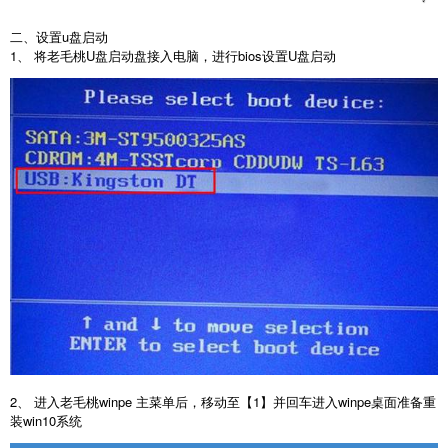
二、设置u盘启动
1、 将老毛桃U盘启动盘接入电脑，进行bios设置U盘启动
2、 进入老毛桃winpe 主菜单后，移动至【1】并回车进入winpe桌面准备重
装win10系统