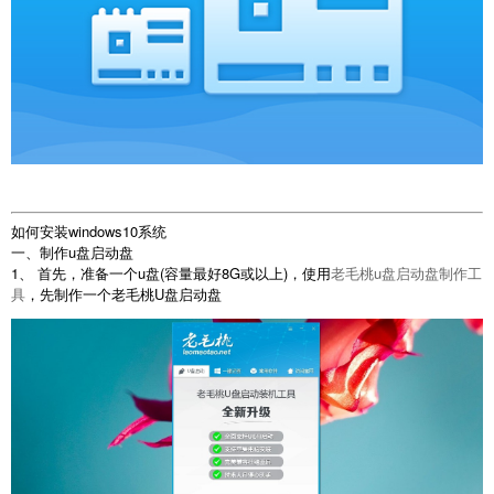
如何安装windows10系统
一、制作u盘启动盘
1、 首先，准备一个u盘(容量最好8G或以上)，使用
老毛桃u盘启动盘制作工
具
，先制作一个老毛桃U盘启动盘