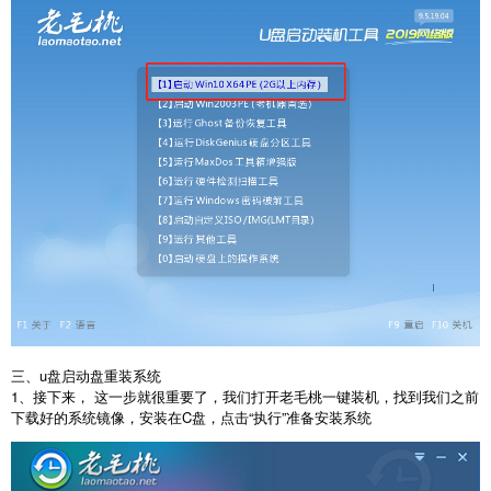
三、u盘启动盘重装系统
1、接下来， 这一步就很重要了，我们打开老毛桃一键装机，找到我们之前
下载好的系统镜像，安装在C盘，点击“执行”准备安装系统