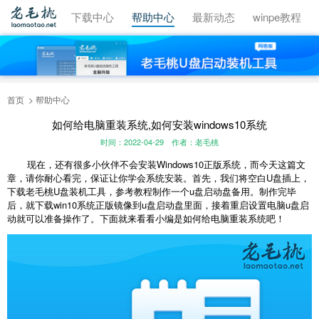
视频教程
下载中心
帮助中心
最新动态
winpe教程
首页
帮助中心
如何给电脑重装系统,如何安装windows10系统
时间：2022-04-29
作者：老毛桃
现在，还有很多小伙伴不会安装Windows10正版系统，而今天这篇文
章，请你耐心看完，保证让你学会系统安装。首先，我们将空白U盘插上，
下载老毛桃U盘装机工具，参考教程制作一个u盘启动盘备用。制作完毕
后，就下载win10系统正版镜像到u盘启动盘里面，接着重启设置电脑u盘启
动就可以准备操作了。下面就来看看小编是如何给电脑重装系统吧！