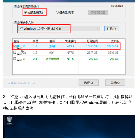
2、 注意：u盘装系统期间无需操作，等待电脑第一次重启时，我们拔掉U
盘，电脑会自动进行相关操作，直至电脑显示Windows界面，则表示老毛
桃u盘装系统成功!