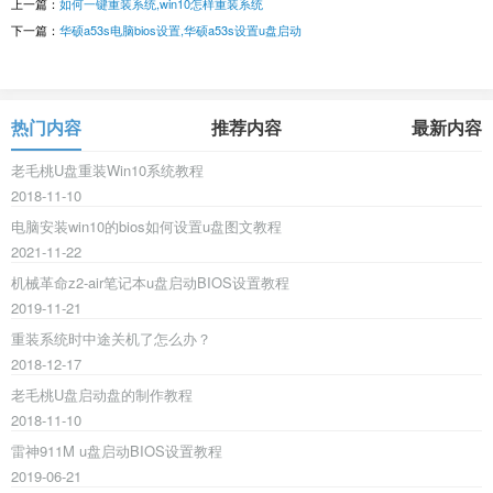
上一篇：
如何一键重装系统,win10怎样重装系统
下一篇：
华硕a53s电脑bios设置,华硕a53s设置u盘启动
热门内容
推荐内容
最新内容
老毛桃U盘重装Win10系统教程
2018-11-10
电脑安装win10的bios如何设置u盘图文教程
2021-11-22
机械革命z2-air笔记本u盘启动BIOS设置教程
2019-11-21
重装系统时中途关机了怎么办？
2018-12-17
老毛桃U盘启动盘的制作教程
2018-11-10
雷神911M u盘启动BIOS设置教程
2019-06-21