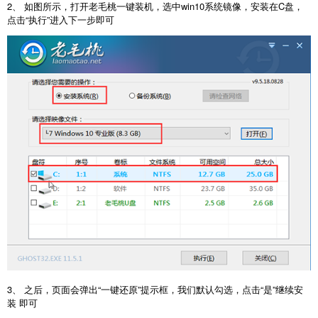
2、 如图所示，打开老毛桃一键装机，选中win10系统镜像，安装在C盘，
点击“执行”进入下一步即可
3、 之后，页面会弹出“一键还原”提示框，我们默认勾选，点击“是”继续安
装 即可