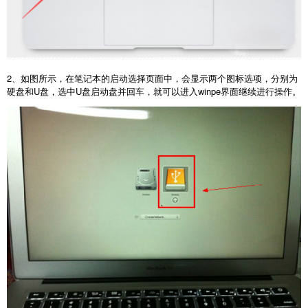
2、如图所示，在笔记本的启动选择页面中，会显示两个图标选项，分别为
硬盘和U盘，选中U盘启动盘并回车，就可以进入winpe界面继续进行操作。