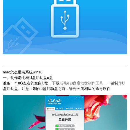
mac怎么重装系统win10
一、制作老毛桃U盘启动盘
u盘
准备一个8G左右的空白U盘，下载
老毛桃u盘启动盘制作工具
，一键制作U
盘启动盘。注意：制作u盘启动盘之前，请先关闭相应的杀毒软件