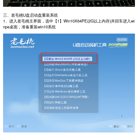
三、老毛桃U盘启动盘重装系统
1、进入老毛桃主界面，选中【1】Win10X64PE(2G以上内存)并回车进入wi
npe桌面，准备重装win10系统