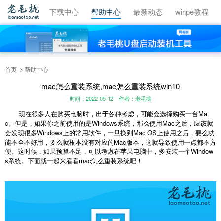
视频教程
下载中心
帮助中心
最新动态
winpe教程
首页
帮助中心
mac怎么重装系统,mac怎么重装系统win10
时间：2022-05-12
作者：老毛桃
现在很多人在购买电脑时，出于各种考虑，可能会选择购买一台Ma
c。但是，如果你之前使用的是Windows系统，那么使用Mac之后，应该就
会发现很多Windows上的常用软件，一旦换到Mac OS上使用之后，要么功
能不全不好用，要么就根本没有对应的Mac版本，这就导致使用一点都不方
便。这时候，如果预算不足，可以考虑在苹果电脑中，多安装一个Window
s系统。下面就一起来看看mac怎么重装系统吧！