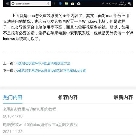
上面就是mac怎么重装系统的全部内容了。其实，面对mac部分应用
无法使用的情况，也会有朋友选择再配置一台Windows电脑，但是这样
子，也会导致两台电脑使用率不高，而且也需要花更多的钱。所以，如果
不是很有必要的话，选择在苹果电脑中安装双系统，也就是另外安装一个W
indows系统就可以了。
上一篇：
u盘启动设置bios,u盘启动项设置方法
下一篇：
dell笔记本系统bios设置,dell笔记本电脑bios设置
热门内容
推荐内容
最新内容
老毛桃U盘重装Win10系统教程
2018-11-10
电脑安装win10的bios如何设置u盘图文教程
2021-11-22