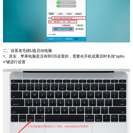
二、设置老毛桃U盘启动电脑
1、其实，苹果电脑是没有BIOS设置的，需要在开机或重启时长按“optio
n”键进行设置