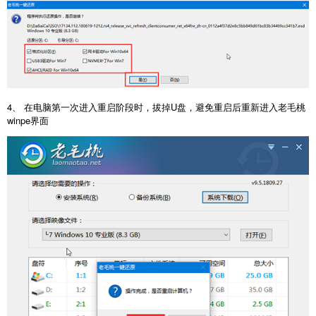
4、 在电脑第一次进入重启阶段时，拔掉U盘，避免重启后重新进入老毛桃
winpe界面