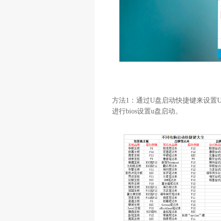
方法1：通过U盘启动快捷键来设置
进行bios设置u盘启动。