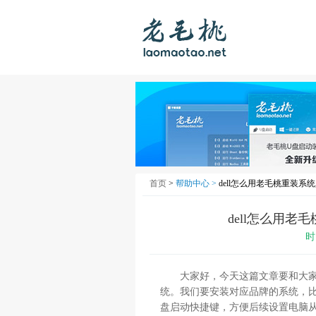
首页
>
帮助中心 >
dell怎么用老毛桃重装系统
dell怎么用老
时
大家好，今天这篇文章要和大家分享
统。我们要安装对应品牌的系统，比如
盘启动快捷键，方便后续设置电脑从