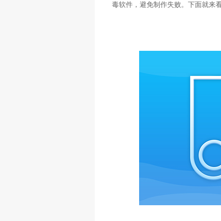
毒软件，避免制作失败。下面就来看看老