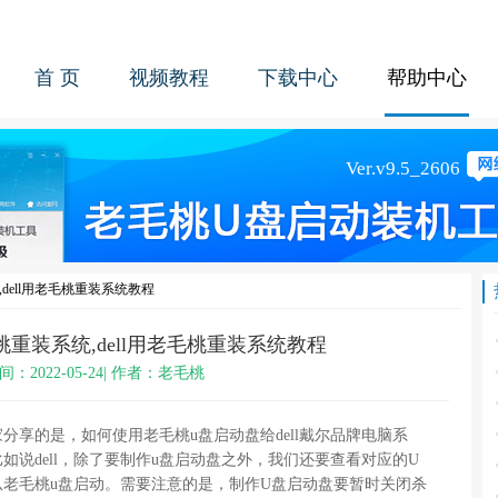
首 页
视频教程
下载中心
帮助中心
,dell用老毛桃重装系统教程
毛桃重装系统,dell用老毛桃重装系统教程
间：2022-05-24| 作者：老毛桃
的是，如何使用老毛桃u盘启动盘给dell戴尔品牌电脑系
说dell，除了要制作u盘启动盘之外，我们还要查看对应的U
老毛桃u盘启动。需要注意的是，制作U盘启动盘要暂时关闭杀