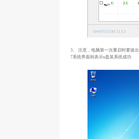
3、 注意，电脑第一次重启时要拔出
7系统界面则表示u盘装系统成功