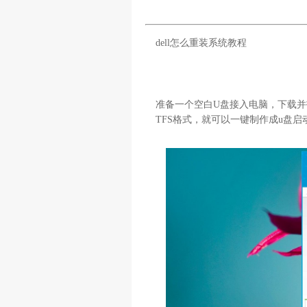
dell怎么重装系统教程
准备一个空白U盘接入电脑，下载并
TFS格式，就可以一键制作成u盘启