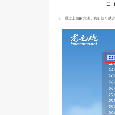
三、
1、 通过上面的方法，我们就可以进入