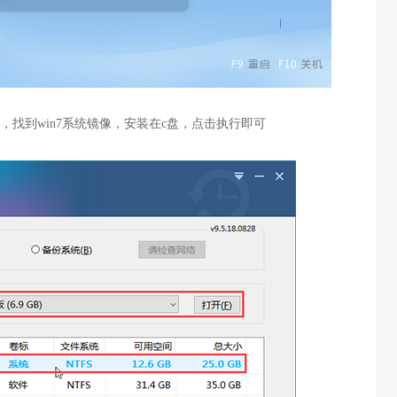
，找到win7系统镜像，安装在c盘，点击执行即可