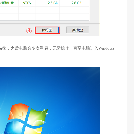
u盘，之后电脑会多次重启，无需操作，直至电脑进入Windows