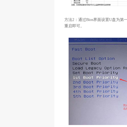
方法2：通过Bios界面设置U盘为第
重启即可。