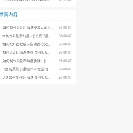
最新内容
如何制作U盘启动盘安装win10系统-怎么制作U盘启动盘安装win10系
26-08-07
pe制作U盘启动盘 -怎么用U盘制作pe系统启动盘
26-08-07
如何把U盘做成pe启动盘-怎么把U盘做成pe启动盘
26-08-07
制作U盘启动盘步骤-制作U盘启动盘详细方法
26-08-07
如何制作U盘启动盘步骤- 怎么制作U盘启动盘步骤
26-08-07
U盘装系统步骤操作-U盘启动重装系统步骤
26-08-07
U盘如何制作启动盘-制作U盘启动盘重装
26-08-07