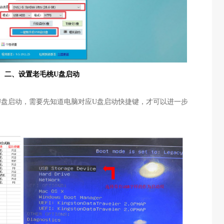
二、设置老毛桃U盘启动
U盘启动，需要先知道电脑对应U盘启动快捷键，才可以进一步