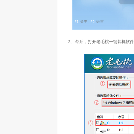
2、 然后，打开老毛桃一键装机软件