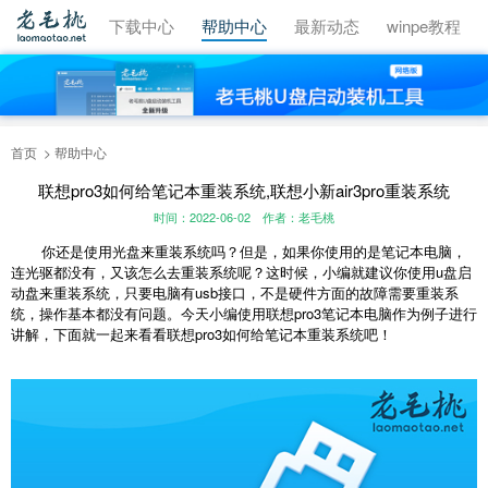
视频教程
下载中心
帮助中心
最新动态
winpe教程
首页
帮助中心
联想pro3如何给笔记本重装系统,联想小新air3pro重装系统
时间：2022-06-02
作者：老毛桃
你还是使用光盘来重装系统吗？但是，如果你使用的是笔记本电脑，
连光驱都没有，又该怎么去重装系统呢？这时候，小编就建议你使用u盘启
动盘来重装系统，只要电脑有usb接口，不是硬件方面的故障需要重装系
统，操作基本都没有问题。今天小编使用联想pro3笔记本电脑作为例子进行
讲解，下面就一起来看看联想pro3如何给笔记本重装系统吧！