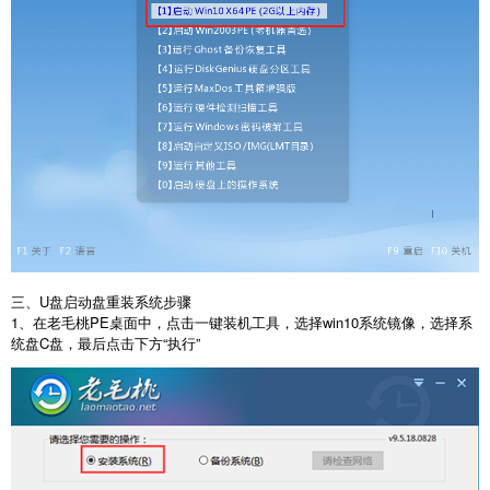
三、U盘启动盘重装系统步骤
1、在老毛桃PE桌面中，点击一键装机工具，选择win10系统镜像，选择系
统盘C盘，最后点击下方“执行”