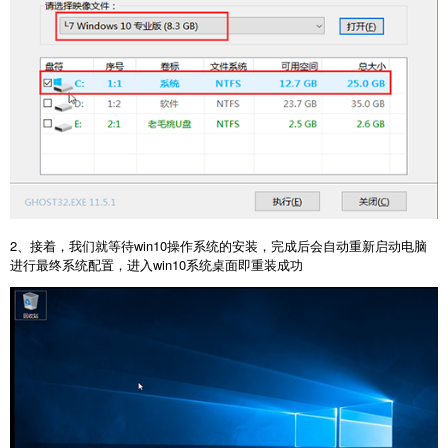
2、接着，我们就等待win10操作系统的安装，完成后会自动重新启动电脑
进行最终系统配置，进入win10系统桌面即重装成功