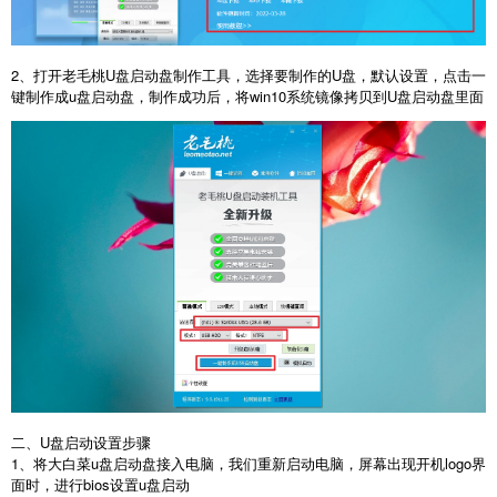
2、打开老毛桃U盘启动盘制作工具，选择要制作的U盘，默认设置，点击一
键制作成u盘启动盘，制作成功后，将win10系统镜像拷贝到U盘启动盘里面
二、U盘启动设置步骤
1、将大白菜u盘启动盘接入电脑，我们重新启动电脑，屏幕出现开机logo界
面时，进行bios设置u盘启动