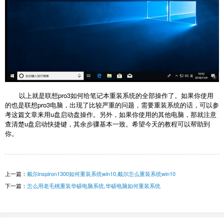
以上就是联想pro3如何给笔记本重装系统的全部操作了。如果你使用
的也是联想pro3电脑，出现了比较严重的问题，需要重装系统的话，可以参
考这篇文章来用u盘启动盘操作。另外，如果你使用的其他电脑，那就注意
查清楚u盘启动快捷键，其余步骤基本一致。希望今天的教程可以帮助到
你。
上一篇：
戴尔inspiron1300如何重装系统win10,戴尔怎么重装系统win10
下一篇：
怎么用老毛桃重装华硕电脑系统,华硕电脑如何重装系统