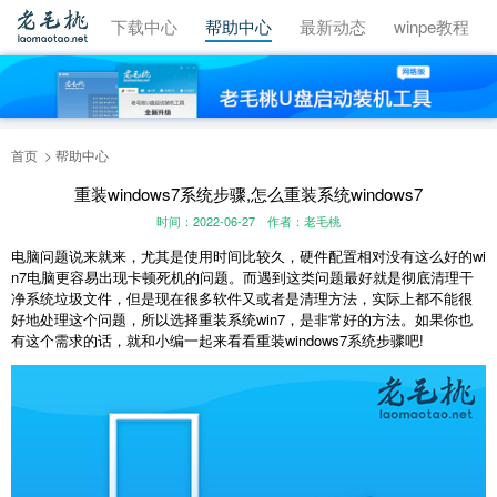
视频教程
下载中心
帮助中心
最新动态
winpe教程
首页
帮助中心
重装windows7系统步骤,怎么重装系统windows7
时间：2022-06-27
作者：老毛桃
电脑问题说来就来，尤其是使用时间比较久，硬件配置相对没有这么好的wi
n7电脑更容易出现卡顿死机的问题。而遇到这类问题最好就是彻底清理干
净系统垃圾文件，但是现在很多软件又或者是清理方法，实际上都不能很
好地处理这个问题，所以选择重装系统win7，是非常好的方法。如果你也
有这个需求的话，就和小编一起来看看重装windows7系统步骤吧!