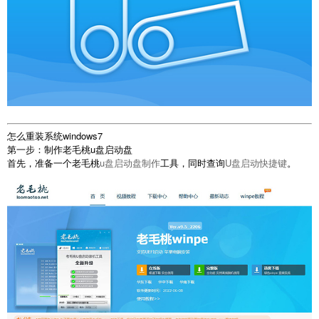
怎么重装系统windows7
第一步：制作老毛桃u盘启动盘
首先，准备一个老毛桃
u盘启动盘制作
工具，同时查询
U盘启动快捷键
。