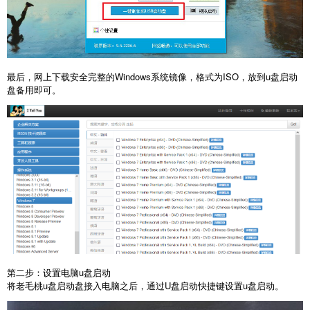
最后，网上下载安全完整的Windows系统镜像，格式为ISO，放到u盘启动
盘备用即可。
第二步：设置电脑u盘启动
将老毛桃u盘启动盘接入电脑之后，通过U盘启动快捷键设置u盘启动。