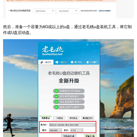
然后，准备一个容量为8G或以上的u盘，通过老毛桃u盘装机工具，将它制
作成U盘启动盘。