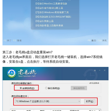
第三步：老毛桃u盘启动盘重装win7
进入老毛桃pe界面后，我们选择打开老毛桃一键装机，选择win7系统镜
像，安装在c盘，点击执行，等待系统自动安装。