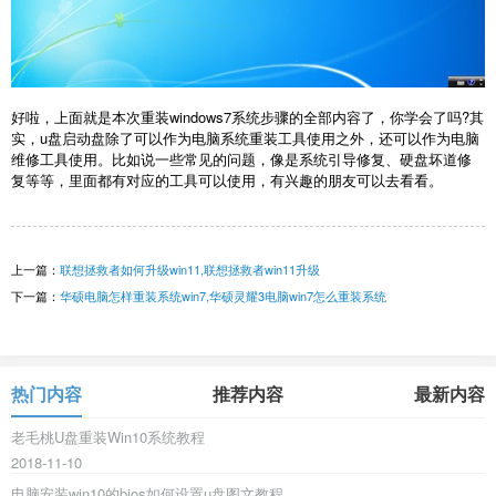
好啦，上面就是本次重装windows7系统步骤的全部内容了，你学会了吗?其
实，u盘启动盘除了可以作为电脑系统重装工具使用之外，还可以作为电脑
维修工具使用。比如说一些常见的问题，像是系统引导修复、硬盘坏道修
复等等，里面都有对应的工具可以使用，有兴趣的朋友可以去看看。
上一篇：
联想拯救者如何升级win11,联想拯救者win11升级
下一篇：
华硕电脑怎样重装系统win7,华硕灵耀3电脑win7怎么重装系统
热门内容
推荐内容
最新内容
老毛桃U盘重装Win10系统教程
2018-11-10
电脑安装win10的bios如何设置u盘图文教程