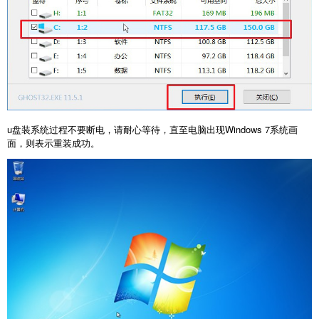
u盘装系统过程不要断电，请耐心等待，直至电脑出现Windows 7系统画
面，则表示重装成功。