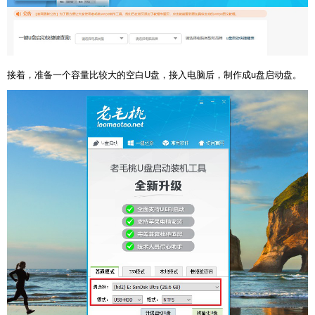
接着，准备一个容量比较大的空白U盘，接入电脑后，制作成u盘启动盘。