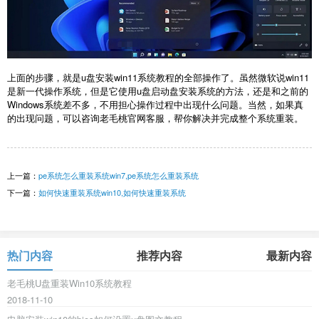
上面的步骤，就是u盘安装win11系统教程的全部操作了。虽然微软说win11
是新一代操作系统，但是它使用u盘启动盘安装系统的方法，还是和之前的
Windows系统差不多，不用担心操作过程中出现什么问题。当然，如果真
的出现问题，可以咨询老毛桃官网客服，帮你解决并完成整个系统重装。
上一篇：
pe系统怎么重装系统win7,pe系统怎么重装系统
下一篇：
如何快速重装系统win10,如何快速重装系统
热门内容
推荐内容
最新内容
老毛桃U盘重装Win10系统教程
2018-11-10