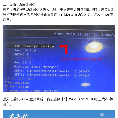
二、设置电脑u盘启动
首先，将老毛桃U盘启动盘接入电脑，重启并在开机画面出现时，通过U盘
启动快捷键进入优先启动项设置页面，让bios设置U盘启动，进入winpe 主
菜单。
进入老毛桃winpe 主菜单后，我们选择【1】Win10X64PE(2G以上内存)并
回车。