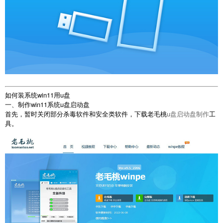
如何装系统win11用u盘
一、制作win11系统u盘启动盘
首先，暂时关闭部分杀毒软件和安全类软件，下载老毛桃
u盘启动盘制作
工
具。