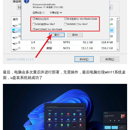
最后，电脑会多次重启并进行部署，无需操作，最后电脑出现win11系统桌
面，u盘装系统就成功了