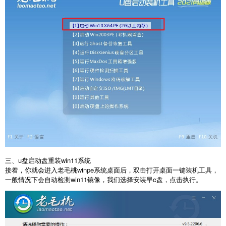
三、u盘启动盘重装win11系统
接着，你就会进入老毛桃winpe系统桌面后，双击打开桌面一键装机工具，
一般情况下会自动检测win11镜像，我们选择安装早c盘，点击执行。