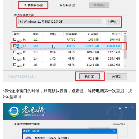
弹出还原窗口的时候，只需默认设置，点击是，等待电脑第一次重启，拔
出u盘即可