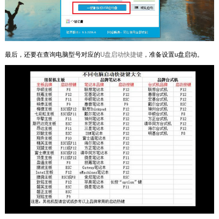
最后，还要在查询电脑型号对应的
U盘启动快捷键
，准备设置u盘启动。