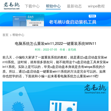
视频教程
下载中心
帮助中心
最新动态
winpe教程
首页
帮助中心
电脑系统怎么重装win11,2022一键重装系统WIN11
时间：2022-07-05
作者：老毛桃
前几天，小编给大家讲了一篇重装系统的教程，就是通过u盘启动盘安装wi
n10系统。这时候，就有很多朋友问，能不能用这个u盘启动盘工具来安装w
in11系统。实际上是可以的，毕竟u盘启动盘本身就是含有winpe系统的介
质。所以，通过u盘启动盘一键重装win11系统的方法是完全可以的。如果
你也想学的话，下面就和小编一起来看看电脑系统怎么重装win11吧!