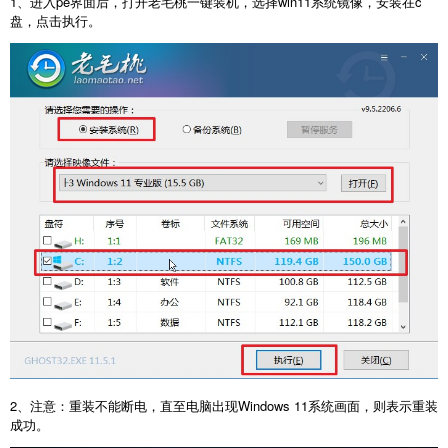
1、进入pe界面后，打开老毛桃一键装机，选择win11系统镜像，安装在c
盘，点击执行。
2、注意：重装不能断电，直至电脑出现Windows 11系统画面，则表示重装
成功。