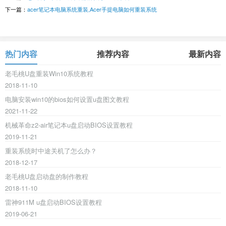
下一篇：
acer笔记本电脑系统重装,Acer手提电脑如何重装系统
热门内容
推荐内容
最新内容
老毛桃U盘重装Win10系统教程
2018-11-10
电脑安装win10的bios如何设置u盘图文教程
2021-11-22
机械革命z2-air笔记本u盘启动BIOS设置教程
2019-11-21
重装系统时中途关机了怎么办？
2018-12-17
老毛桃U盘启动盘的制作教程
2018-11-10
雷神911M u盘启动BIOS设置教程
2019-06-21