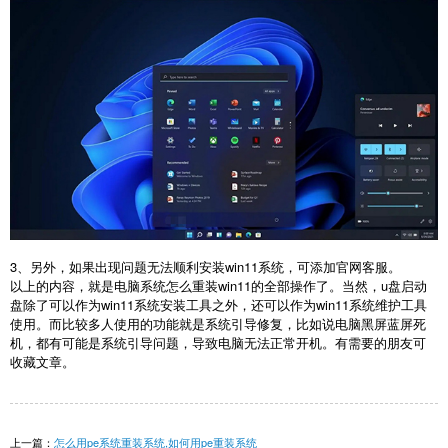
3、另外，如果出现问题无法顺利安装win11系统，可添加官网客服。
以上的内容，就是电脑系统怎么重装win11的全部操作了。当然，u盘启动
盘除了可以作为win11系统安装工具之外，还可以作为win11系统维护工具
使用。而比较多人使用的功能就是系统引导修复，比如说电脑黑屏蓝屏死
机，都有可能是系统引导问题，导致电脑无法正常开机。有需要的朋友可
收藏文章。
上一篇：
怎么用pe系统重装系统,如何用pe重装系统