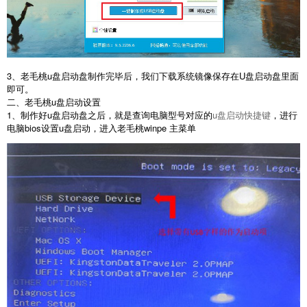
3、老毛桃u盘启动盘制作完毕后，我们下载系统镜像保存在U盘启动盘里面
即可。
二、老毛桃u盘启动设置
1、制作好u盘启动盘之后，就是查询电脑型号对应的
u盘启动快捷键
，进行
电脑bios设置u盘启动，进入老毛桃winpe 主菜单