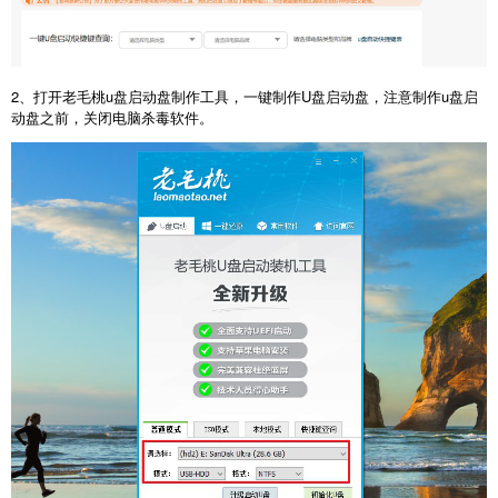
2、打开老毛桃u盘启动盘制作工具，一键制作U盘启动盘，注意制作u盘启
动盘之前，关闭电脑杀毒软件。