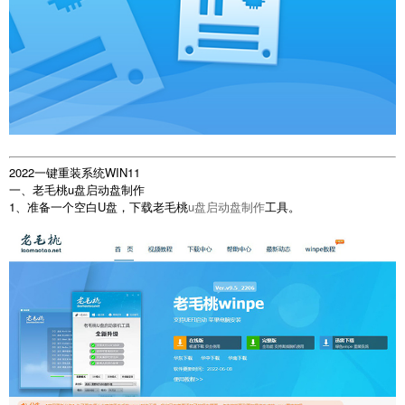
2022一键重装系统WIN11
一、老毛桃u盘启动盘制作
1、准备一个空白U盘，下载老毛桃
u盘启动盘制作
工具。