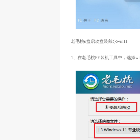
老毛桃u盘启动盘装戴尔win11
1、在老毛桃PE装机工具中，选择wi