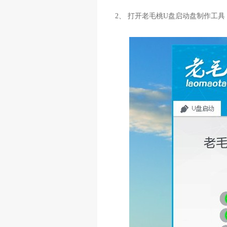
2、 打开老毛桃U盘启动盘制作工