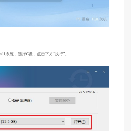
n11系统，选择C盘，点击下方“执行”。