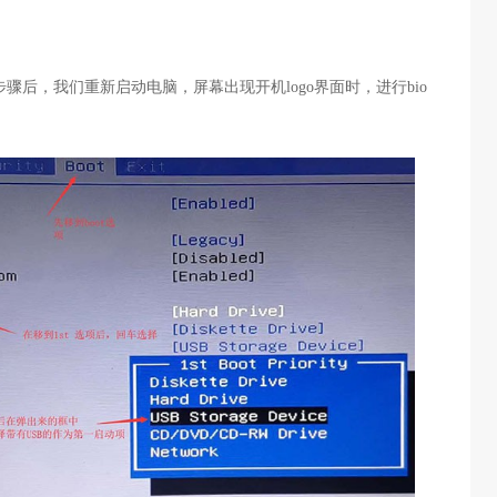
骤后，我们重新启动电脑，屏幕出现开机logo界面时，进行bio