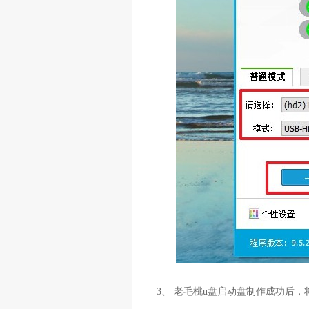
3、 老毛桃u盘启动盘制作成功后，将