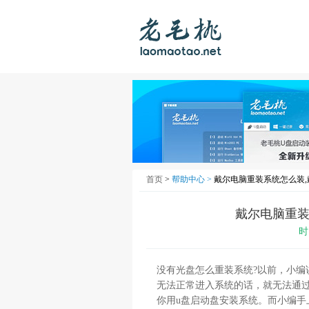
首页
>
帮助中心 >
戴尔电脑重装系统怎么装
戴尔电脑重装
时
没有光盘怎么重装系统?以前，小
无法正常进入系统的话，就无法通
你用u盘启动盘安装系统。而小编