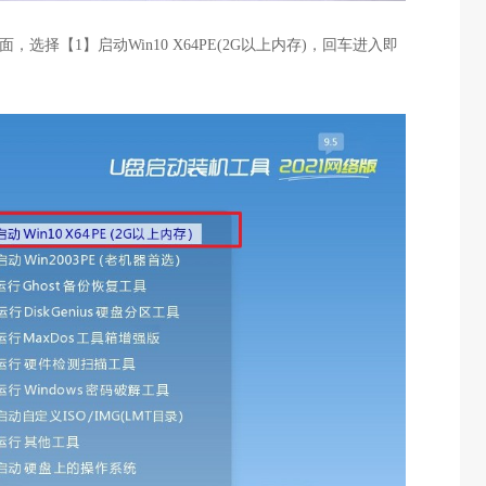
选择【1】启动Win10 X64PE(2G以上内存)，回车进入即