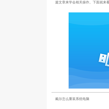
篇文章来学会相关操作。下面就来看
戴尔怎么重装系统电脑