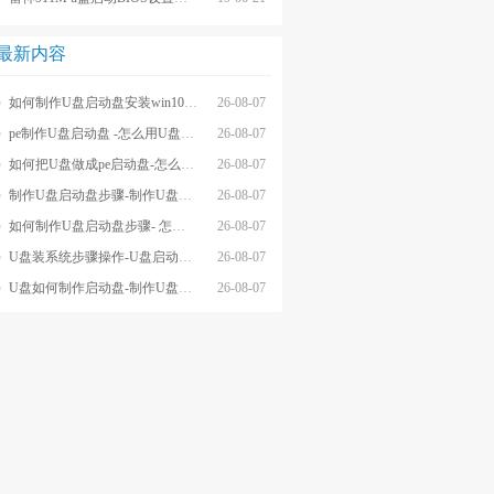
最新内容
如何制作U盘启动盘安装win10系统-怎么制作U盘启动盘安装win10系
26-08-07
pe制作U盘启动盘 -怎么用U盘制作pe系统启动盘
26-08-07
如何把U盘做成pe启动盘-怎么把U盘做成pe启动盘
26-08-07
制作U盘启动盘步骤-制作U盘启动盘详细方法
26-08-07
如何制作U盘启动盘步骤- 怎么制作U盘启动盘步骤
26-08-07
U盘装系统步骤操作-U盘启动重装系统步骤
26-08-07
U盘如何制作启动盘-制作U盘启动盘重装
26-08-07