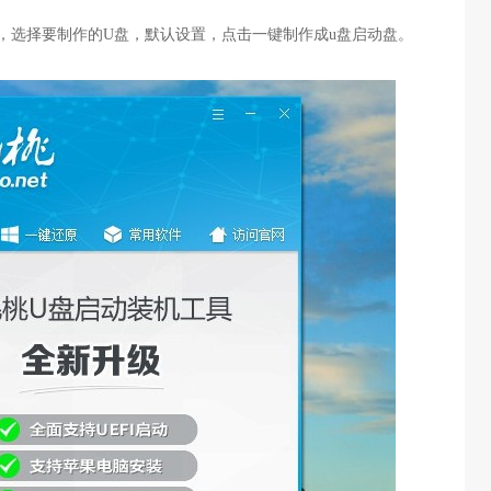
具，选择要制作的U盘，默认设置，点击一键制作成u盘启动盘。