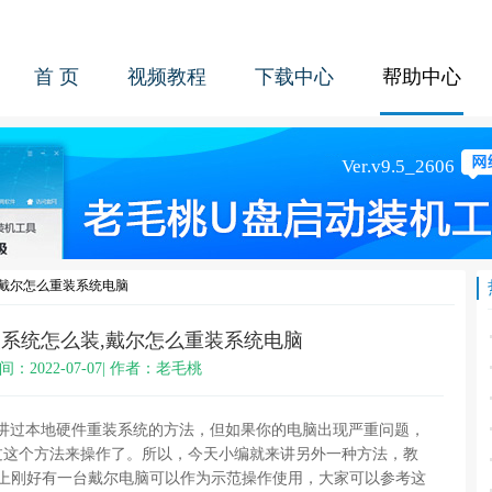
首 页
视频教程
下载中心
帮助中心
,戴尔怎么重装系统电脑
系统怎么装,戴尔怎么重装系统电脑
间：2022-07-07| 作者：老毛桃
编讲过本地硬件重装系统的方法，但如果你的电脑出现严重问题，
过这个方法来操作了。所以，今天小编就来讲另外一种方法，教
手上刚好有一台戴尔电脑可以作为示范操作使用，大家可以参考这