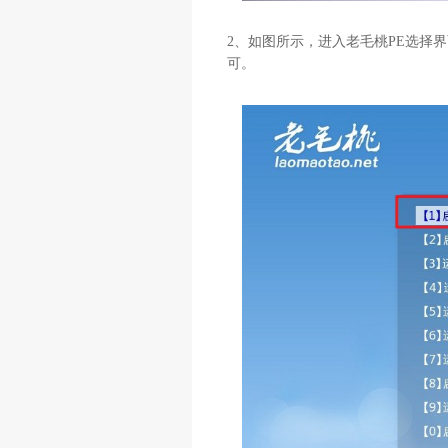
2、如图所示，进入老毛桃PE选择界面，
可。