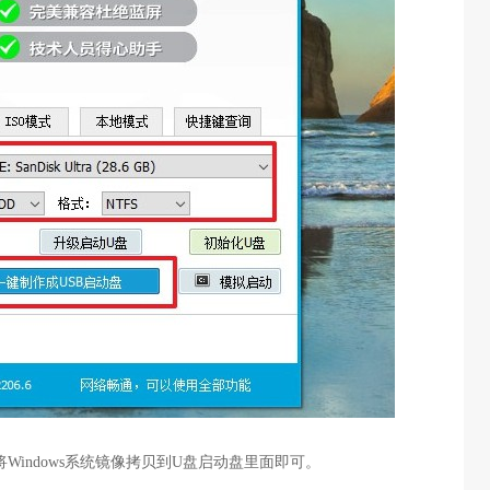
Windows系统镜像拷贝到U盘启动盘里面即可。