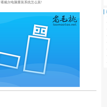
看戴尔电脑重装系统怎么装!