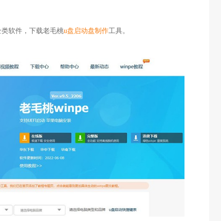
全类软件，下载老毛桃
u盘启动盘制作
工具。