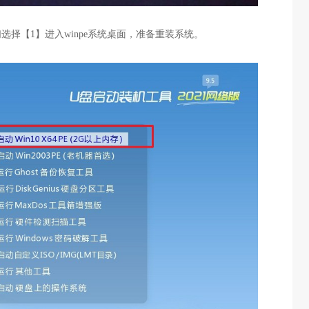
选择【1】进入winpe系统桌面，准备重装系统。