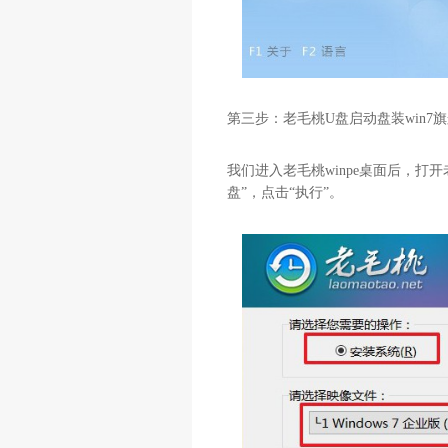
第三步：老毛桃U盘启动盘装win7
我们进入老毛桃winpe桌面后，打开
盘”，点击“执行”。