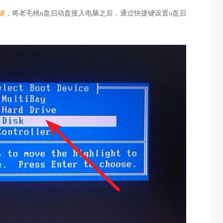
键
，将老毛桃u盘启动盘接入电脑之后，通过快捷键设置u盘启