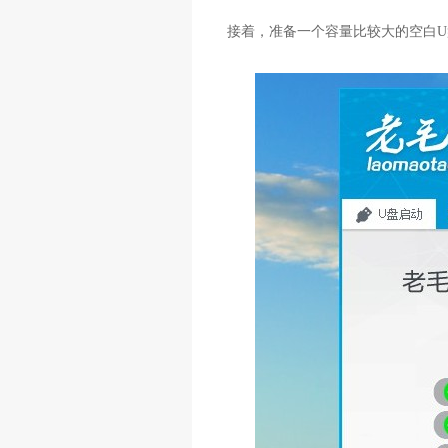
接着，准备一个容量比较大的空白U