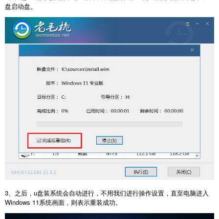
盘启动盘。
3、之后，u盘装系统会自动进行，不用我们进行操作设置，直至电脑进入
Windows 11系统画面，则表示重装成功。