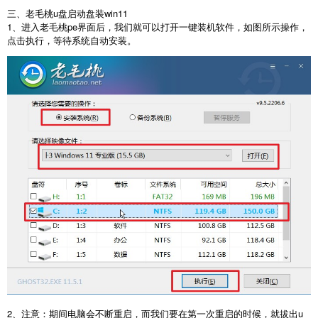
三、老毛桃u盘启动盘装win11
1、进入老毛桃pe界面后，我们就可以打开一键装机软件，如图所示操作，
点击执行，等待系统自动安装。
2、注意：期间电脑会不断重启，而我们要在第一次重启的时候，就拔出u