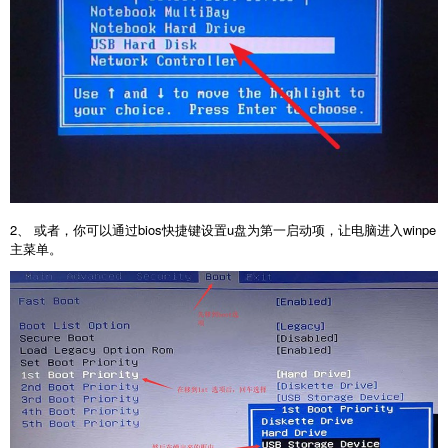
2、 或者，你可以通过bios快捷键设置u盘为第一启动项，让电脑进入winpe
主菜单。