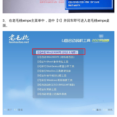
3、 在老毛桃winpe主菜单中，选中【1】并回车即可进入老毛桃winpe桌
面。