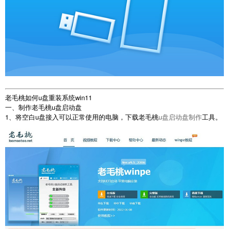
老毛桃如何u盘重装系统win11
一、制作老毛桃u盘启动盘
1、将空白u盘接入可以正常使用的电脑，下载老毛桃
u盘启动盘制作
工具。