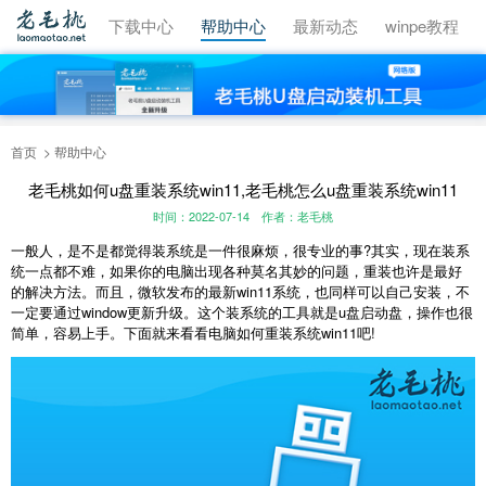
视频教程
下载中心
帮助中心
最新动态
winpe教程
首页
帮助中心
老毛桃如何u盘重装系统win11,老毛桃怎么u盘重装系统win11
时间：2022-07-14
作者：老毛桃
一般人，是不是都觉得装系统是一件很麻烦，很专业的事?其实，现在装系
统一点都不难，如果你的电脑出现各种莫名其妙的问题，重装也许是最好
的解决方法。而且，微软发布的最新win11系统，也同样可以自己安装，不
一定要通过window更新升级。这个装系统的工具就是u盘启动盘，操作也很
简单，容易上手。下面就来看看电脑如何重装系统win11吧!