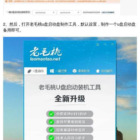
2、然后，打开老毛桃u盘启动盘制作工具，默认设置，制作一个u盘启动盘
备用即可。