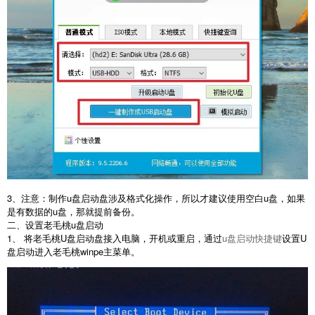
3、注意：制作u盘启动盘涉及格式化操作，所以才建议使用空白u盘，如果
是有数据的u盘，那就提前备份。
二、设置老毛桃u盘启动
1、 将老毛桃U盘启动盘接入电脑，开机或重启，通过
u盘启动快捷键
设置U
盘启动进入老毛桃winpe主菜单。