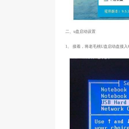
二、u盘启动设置
1、 接着，将老毛桃U盘启动盘接入电