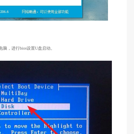
脑，进行bios设置U盘启动。