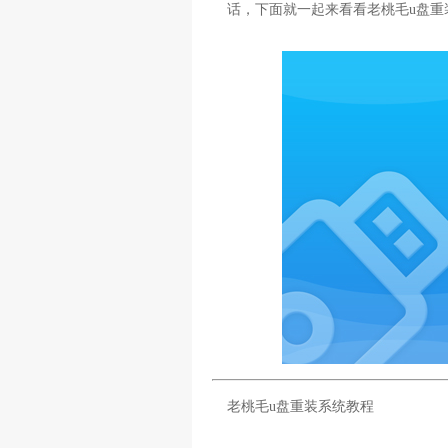
话，下面就一起来看看老桃毛u盘重装
老桃毛u盘重装系统教程