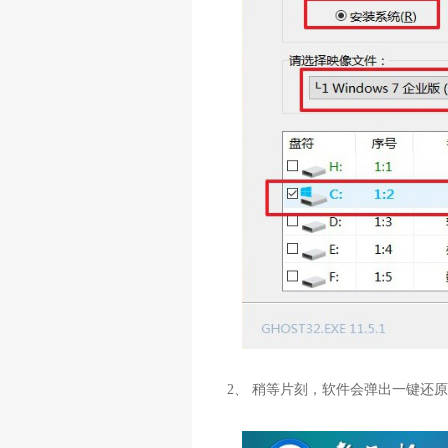
2、 稍等片刻，软件会弹出一键还