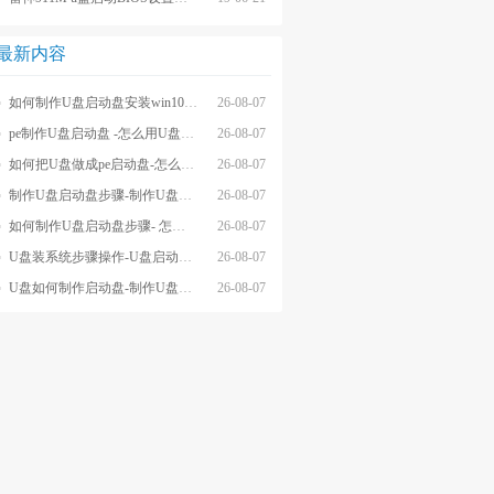
最新内容
如何制作U盘启动盘安装win10系统-怎么制作U盘启动盘安装win10系
26-08-07
pe制作U盘启动盘 -怎么用U盘制作pe系统启动盘
26-08-07
如何把U盘做成pe启动盘-怎么把U盘做成pe启动盘
26-08-07
制作U盘启动盘步骤-制作U盘启动盘详细方法
26-08-07
如何制作U盘启动盘步骤- 怎么制作U盘启动盘步骤
26-08-07
U盘装系统步骤操作-U盘启动重装系统步骤
26-08-07
U盘如何制作启动盘-制作U盘启动盘重装
26-08-07