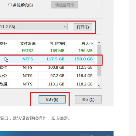
原窗口，默认设置继续操作，点击确定。