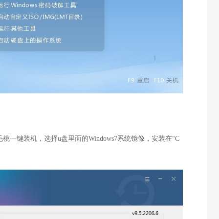
毛桃一键装机，选择u盘里面的Windows7系统镜像，安装在“C