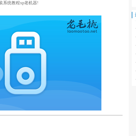
系统教程xp老机器!