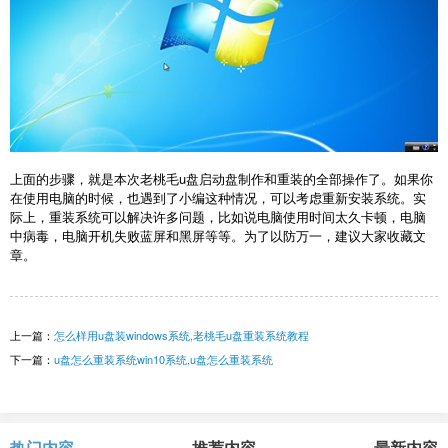
上面的步骤，就是本次老桃毛u盘启动盘制作和重装的全部操作了。如果你
在使用电脑的时候，也遇到了小编这种情况，可以考虑重新安装系统。实
际上，重装系统可以解决许多问题，比如说电脑使用时间太久卡顿，电脑
中病毒，电脑开机失败蓝屏和黑屏等等。为了以防万一，建议大家收藏文
章。
上一篇：
怎么样用u盘装windows系统,老桃毛u盘重装系统教程
下一篇：
u盘怎么重装系统win10系统,u盘怎么重装系统
热门内容
推荐内容
最新内容