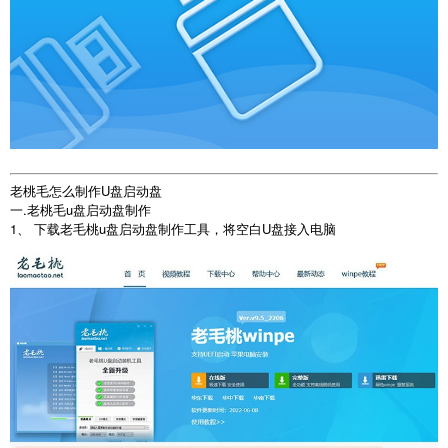
老桃毛怎么制作U盘启动盘
一.老桃毛u盘启动盘制作
1、 下载老毛桃u盘启动盘制作工具，将空白U盘接入电脑