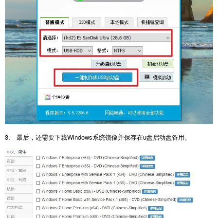
3、 最后，还需要下载Windows系统镜像并保存在u盘启动盘备用。