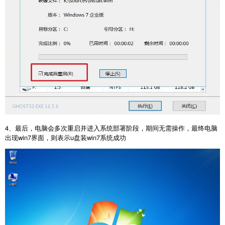
4、最后，电脑会多次重启并进入系统部署阶段，期间无需操作，最终电脑
出现win7界面，则表示u盘装win7系统成功