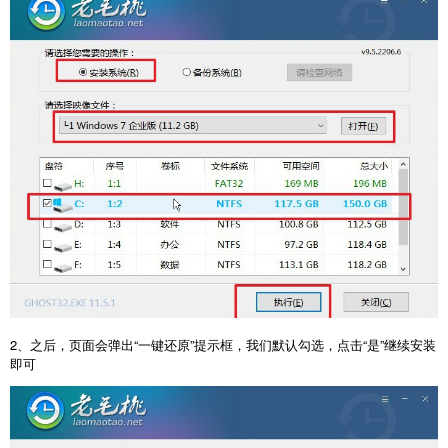
2、之后，页面会弹出“一键还原”提示框，我们默认勾选，点击“是”继续安装
即可