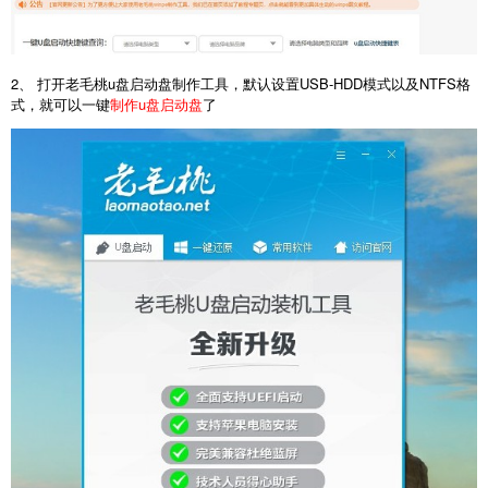
2、 打开老毛桃u盘启动盘制作工具，默认设置USB-HDD模式以及NTFS格
式，就可以一键
制作u盘启动盘
了