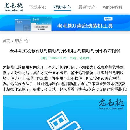
视频教程
下载中心
帮助中心
最新动态
winpe教程
首页
帮助中心
老桃毛怎么制作U盘启动盘,老桃毛u盘启动盘制作教程图解
时间：2022-07-21
作者：老毛桃
大概是电脑使用时间久了，今天开机的时候，不知道为什么程序加载特别
慢，几分钟之后，桌面才完全显示出来。鉴于这种情况，小编针对电脑垃
圾文件进行了清理，也卸载了许多用不上的软件，但却没有改善这种情
况。这就没办法了，只能选择制作u盘启动盘，通过它来重新安装系统恢复
电脑操作流畅了。好啦，今天就一起来看看老桃毛u盘启动盘制作和重装吧!