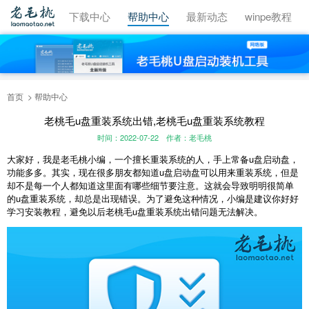
视频教程
下载中心
帮助中心
最新动态
winpe教程
首页
帮助中心
老桃毛u盘重装系统出错,老桃毛u盘重装系统教程
时间：2022-07-22
作者：老毛桃
大家好，我是老毛桃小编，一个擅长重装系统的人，手上常备u盘启动盘，
功能多多。其实，现在很多朋友都知道u盘启动盘可以用来重装系统，但是
却不是每一个人都知道这里面有哪些细节要注意。这就会导致明明很简单
的u盘重装系统，却总是出现错误。为了避免这种情况，小编是建议你好好
学习安装教程，避免以后老桃毛u盘重装系统出错问题无法解决。