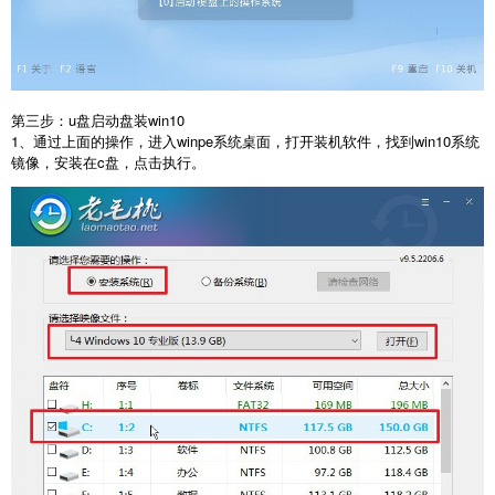
第三步：u盘启动盘装win10
1、通过上面的操作，进入winpe系统桌面，打开装机软件，找到win10系统
镜像，安装在c盘，点击执行。