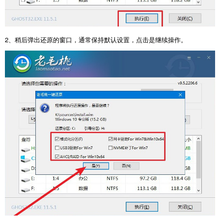
2、稍后弹出还原的窗口，通常保持默认设置，点击是继续操作。