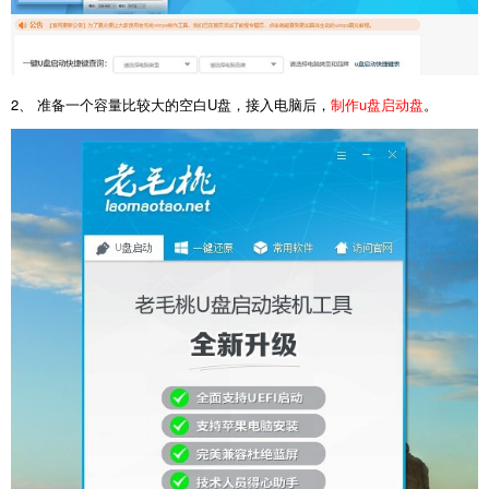
2、 准备一个容量比较大的空白U盘，接入电脑后，
制作u盘启动盘
。