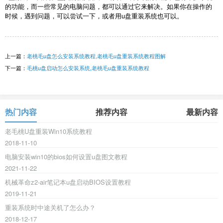
的功能，而一些常见的电脑问题，都可以通过它来解决。如果你在操作的
时候，遇到问题，可以尝试一下，或者用u盘重装系统也可以。
上一篇：
老桃毛u盘怎么安装系统教程,老桃毛u盘重装系统教程图解
下一篇：
毛桃u盘启动怎么安装系统,老桃毛u盘重装系统教程
热门内容
推荐内容
最新内容
老毛桃U盘重装Win10系统教程
2018-11-10
电脑安装win10的bios如何设置u盘图文教程
2021-11-22
机械革命z2-air笔记本u盘启动BIOS设置教程
2019-11-21
重装系统时中途关机了怎么办？
2018-12-17