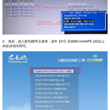
2、 然后，进入老毛桃PE主菜单，选中【01】启动Win10x64PE (2G以上
内存)并回车即可。