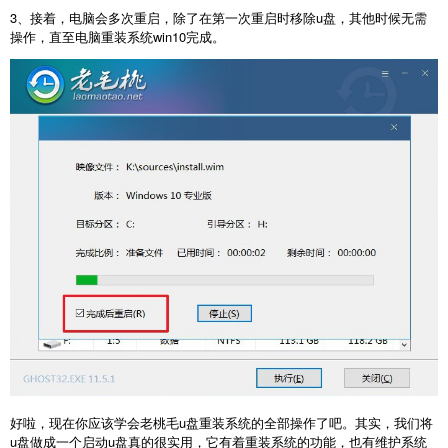
3、接着，电脑会多次重启，除了在第一次重启时移除u盘，其他时候无需
操作，直至电脑重装系统win10完成。
好啦，现在你应该学会老桃毛u盘重装系统的全部操作了吧。其实，我们将
u盘做成一个启动u盘真的很实用，它有着重装系统的功能，也有维护系统