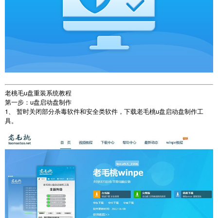
老桃毛u盘重装系统教程
第一步：u盘启动盘制作
1、 暂时关闭部分杀毒软件和安全类软件，下载老毛桃u盘启动盘制作工
具。