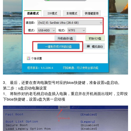
3、 最后，还要在查询电脑型号对应的bios快捷键，准备设置u盘启动。
第二步：u盘启动电脑设置
1、 将制作好的老毛桃启动盘插入电脑，重启并在开机画面出现时，立即按
下bios快捷键，设置u盘为第一启动项