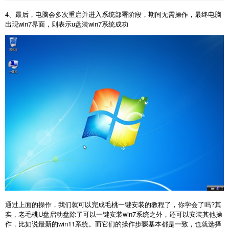
4、最后，电脑会多次重启并进入系统部署阶段，期间无需操作，最终电脑
出现win7界面，则表示u盘装win7系统成功
通过上面的操作，我们就可以完成毛桃一键安装的教程了，你学会了吗?其
实，老毛桃U盘启动盘除了可以一键安装win7系统之外，还可以安装其他操
作，比如说最新的win11系统。而它们的操作步骤基本都是一致，也就选择