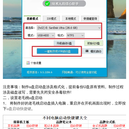
注意事项：制作u盘启动盘涉及格式化，提前备份U盘原有资料。制作过程
涉及磁盘读写，需要先关闭安全杀毒软件!
二，设置老毛桃u盘启动
1、 将制作好的老毛桃启动盘插入电脑，重启并在开机画面出现时，立即按
下
u盘启动快捷键
。