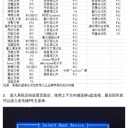
2、 进入系统启动设置页面后，使用上下方向键选择u盘选项，最后回车就
可以进入老毛桃PE主菜单。