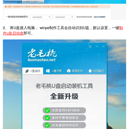
2、 将U盘接入电脑， winpe制作工具会自动识别U盘，默认设置，一键
制
作u盘启动盘
即可。