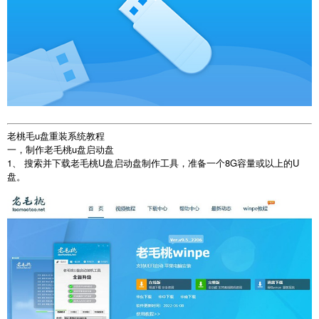
老桃毛u盘重装系统教程
一，制作老毛桃u盘启动盘
1、 搜索并下载老毛桃U盘启动盘制作工具，准备一个8G容量或以上的U
盘。