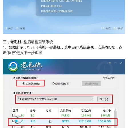
三，老毛桃u盘启动盘重装系统
1、如图所示，打开老毛桃一键装机，选中win7系统镜像，安装在C盘，点
击“执行”进入下一步即可