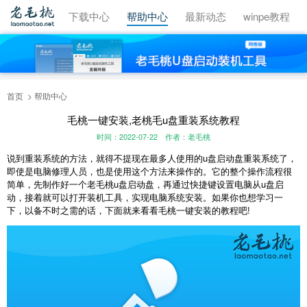
视频教程
下载中心
帮助中心
最新动态
winpe教程
首页
帮助中心
毛桃一键安装,老桃毛u盘重装系统教程
时间：2022-07-22
作者：老毛桃
说到重装系统的方法，就得不提现在最多人使用的u盘启动盘重装系统了，
即使是电脑修理人员，也是使用这个方法来操作的。它的整个操作流程很
简单，先制作好一个老毛桃u盘启动盘，再通过快捷键设置电脑从u盘启
动，接着就可以打开装机工具，实现电脑系统安装。如果你也想学习一
下，以备不时之需的话，下面就来看看毛桃一键安装的教程吧!