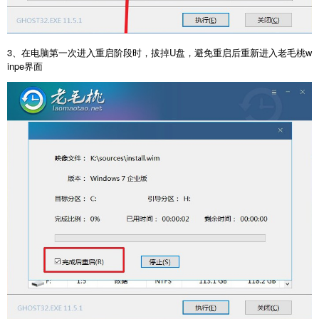
3、在电脑第一次进入重启阶段时，拔掉U盘，避免重启后重新进入老毛桃w
inpe界面