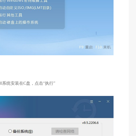
10系统安装在C盘，点击“执行”