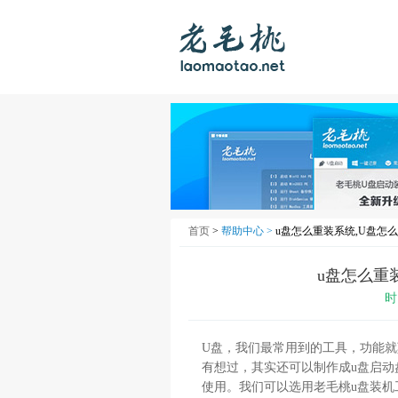
首页
>
帮助中心 >
u盘怎么重装系统,U盘怎
u盘怎么重
时
U盘，我们最常用到的工具，功能
有想过，其实还可以制作成u盘启动
使用。我们可以选用老毛桃u盘装