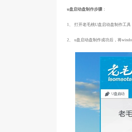
u盘启动盘制作步骤
：
1、 打开老毛桃U盘启动盘制作工
2、 u盘启动盘制作成功后，将wi