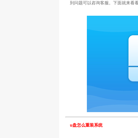
到问题可以咨询客服。下面就来看看
u盘怎么重装系统