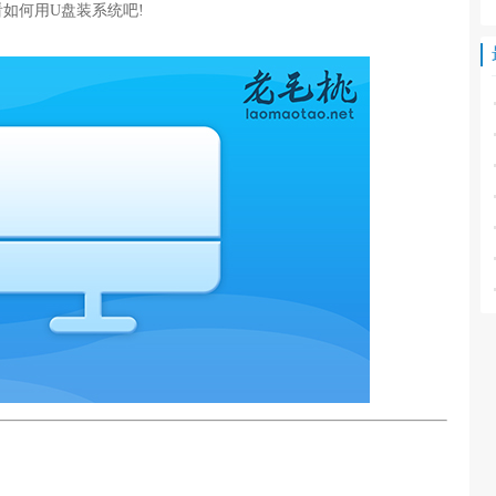
如何用U盘装系统吧!