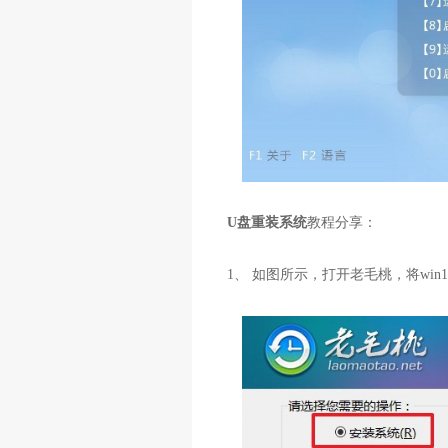
U盘重装系统
教程分享：
1、 如图所示，打开老毛桃，将win