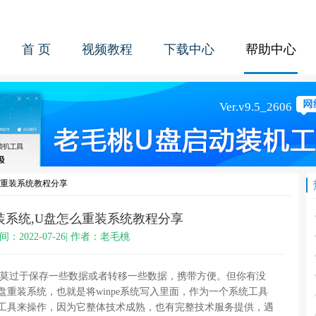
首 页
视频教程
下载中心
帮助中心
么重装系统教程分享
装系统,U盘怎么重装系统教程分享
间：2022-07-26| 作者：老毛桃
就莫过于保存一些数据或者转移一些数据，携带方便。但你有没
盘重装系统，也就是将winpe系统写入里面，作为一个系统工具
机工具来操作，因为它整体技术成熟，也有完整技术服务提供，遇