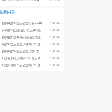
最新内容
如何制作U盘启动盘安装win10系统-怎么制作U盘启动盘安装win10系
26-08-07
pe制作U盘启动盘 -怎么用U盘制作pe系统启动盘
26-08-07
如何把U盘做成pe启动盘-怎么把U盘做成pe启动盘
26-08-07
制作U盘启动盘步骤-制作U盘启动盘详细方法
26-08-07
如何制作U盘启动盘步骤- 怎么制作U盘启动盘步骤
26-08-07
U盘装系统步骤操作-U盘启动重装系统步骤
26-08-07
U盘如何制作启动盘-制作U盘启动盘重装
26-08-07