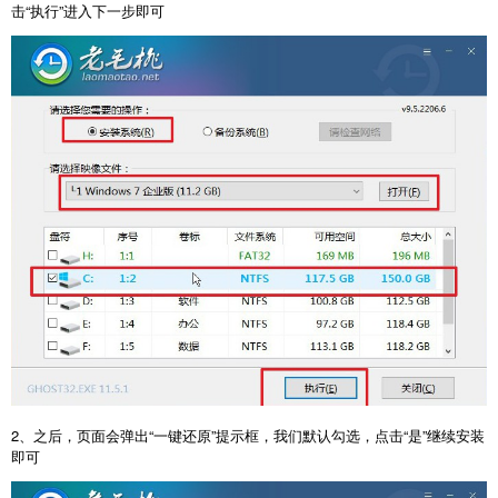
击“执行”进入下一步即可
2、之后，页面会弹出“一键还原”提示框，我们默认勾选，点击“是”继续安装
即可