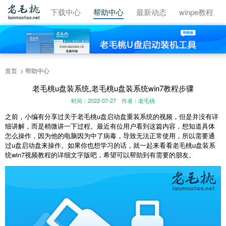
视频教程
下载中心
帮助中心
最新动态
winpe教程
首页
帮助中心
老毛桃u盘装系统,老毛桃u盘装系统win7教程步骤
时间：2022-07-27
作者：老毛桃
之前，小编有分享过关于老毛桃u盘启动盘重装系统的视频，但是并没有详
细讲解，而是稍微讲一下过程。最近有位用户看到这篇内容，想知道具体
怎么操作，因为他的电脑因为中了病毒，导致无法正常使用，所以需要通
过u盘启动盘来操作。如果你也想学习的话，就一起来看看老毛桃u盘装系
统win7视频教程的详细文字版吧，希望可以帮助到有需要的朋友。