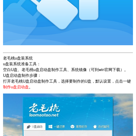
老毛桃u盘装系统
u盘装系统准备工具：
空白U盘、老毛桃u盘启动盘制作工具、系统镜像（可到win官网下载）。
U盘启动盘制作步骤：
打开老毛桃U盘启动盘制作工具，选择要制作的U盘，默认设置，点击一键
制作u盘启动盘
。