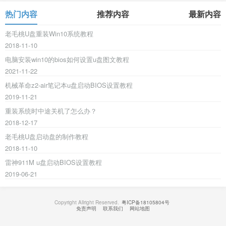
热门内容
推荐内容
最新内容
老毛桃U盘重装Win10系统教程
2018-11-10
电脑安装win10的bios如何设置u盘图文教程
2021-11-22
机械革命z2-air笔记本u盘启动BIOS设置教程
2019-11-21
重装系统时中途关机了怎么办？
2018-12-17
老毛桃U盘启动盘的制作教程
2018-11-10
雷神911M u盘启动BIOS设置教程
2019-06-21
Copyright Allright Reserved.
粤ICP备18105804号
免责声明
联系我们
网站地图