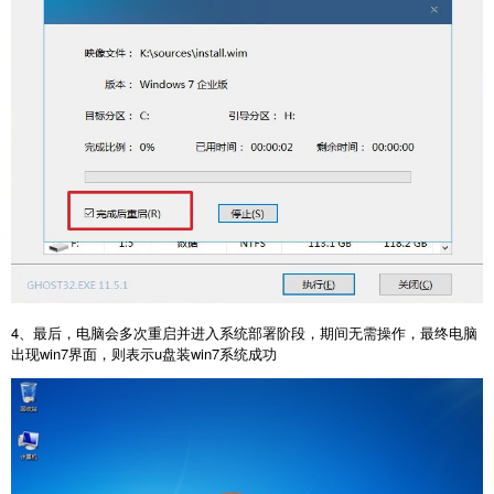
4、最后，电脑会多次重启并进入系统部署阶段，期间无需操作，最终电脑
出现win7界面，则表示u盘装win7系统成功