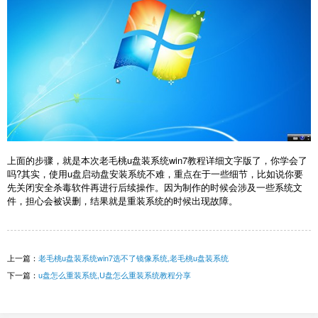
上面的步骤，就是本次老毛桃u盘装系统win7教程详细文字版了，你学会了
吗?其实，使用u盘启动盘安装系统不难，重点在于一些细节，比如说你要
先关闭安全杀毒软件再进行后续操作。因为制作的时候会涉及一些系统文
件，担心会被误删，结果就是重装系统的时候出现故障。
上一篇：
老毛桃u盘装系统win7选不了镜像系统,老毛桃u盘装系统
下一篇：
u盘怎么重装系统,U盘怎么重装系统教程分享