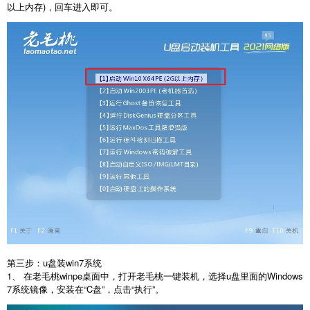
以上内存)，回车进入即可。
第三步：u盘装win7系统
1、 在老毛桃winpe桌面中，打开老毛桃一键装机，选择u盘里面的Windows
7系统镜像，安装在“C盘”，点击“执行”。