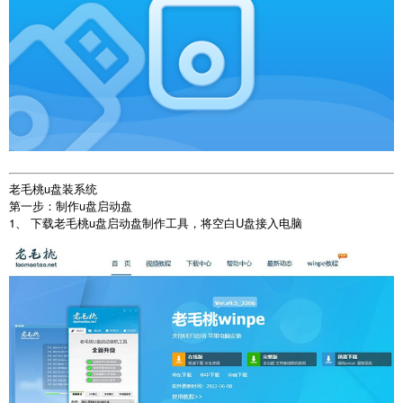
老毛桃u盘装系统
第一步：制作u盘启动盘
1、 下载老毛桃u盘启动盘制作工具，将空白U盘接入电脑