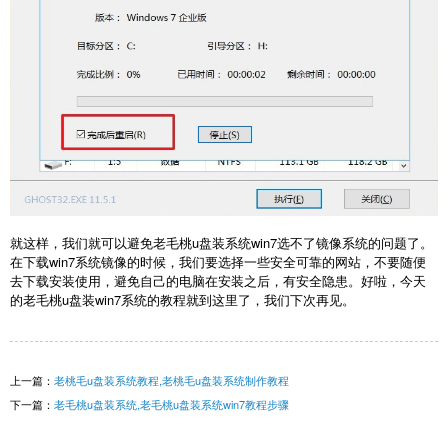
就这样，我们就可以避免老毛桃u盘装系统win7选不了镜像系统的问题了。
在下载win7系统镜像的时候，我们要选择一些安全可靠的网站，不要随便
去下载安装使用，避免自己的电脑在安装之后，有安全隐患。好啦，今天
的老毛桃u盘装win7系统的教程就到这里了，我们下次再见。
上一篇：
老桃毛u盘装系统教程,老桃毛u盘装系统制作教程
下一篇：
老毛桃u盘装系统,老毛桃u盘装系统win7教程步骤