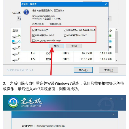
3、 之后电脑会自行重启并安装Windows7系统，我们只需要根据提示等待
或操作，最后进入win7系统桌面，则重装成功。