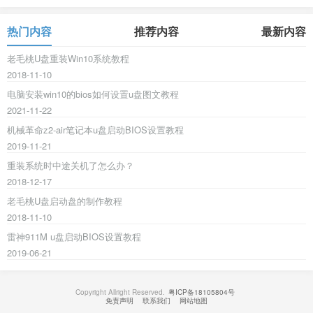
热门内容
推荐内容
最新内容
老毛桃U盘重装Win10系统教程
2018-11-10
电脑安装win10的bios如何设置u盘图文教程
2021-11-22
机械革命z2-air笔记本u盘启动BIOS设置教程
2019-11-21
重装系统时中途关机了怎么办？
2018-12-17
老毛桃U盘启动盘的制作教程
2018-11-10
雷神911M u盘启动BIOS设置教程
2019-06-21
Copyright Allright Reserved.
粤ICP备18105804号
免责声明
联系我们
网站地图