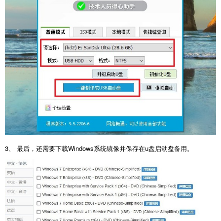
3、 最后，还需要下载Windows系统镜像并保存在u盘启动盘备用。