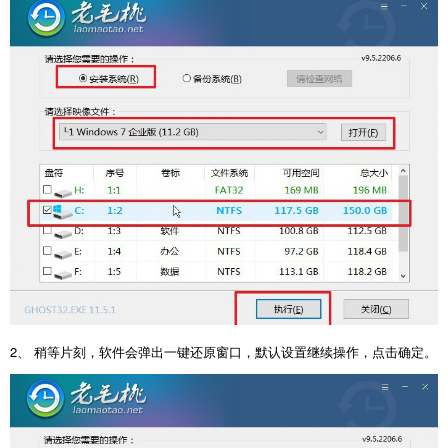
2、 稍等片刻，软件会弹出一键还原窗口，默认设置继续操作，点击确定。