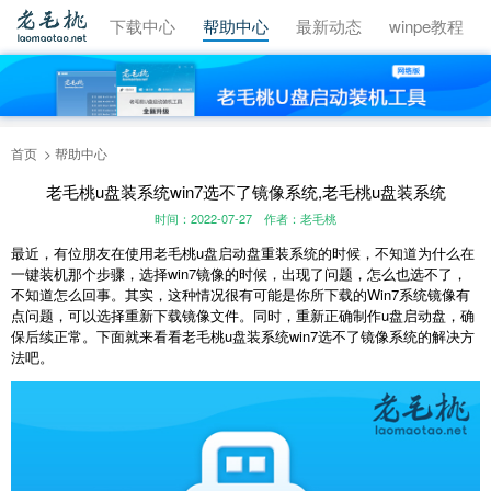
视频教程
下载中心
帮助中心
最新动态
winpe教程
首页
帮助中心
老毛桃u盘装系统win7选不了镜像系统,老毛桃u盘装系统
时间：2022-07-27
作者：老毛桃
最近，有位朋友在使用老毛桃u盘启动盘重装系统的时候，不知道为什么在
一键装机那个步骤，选择win7镜像的时候，出现了问题，怎么也选不了，
不知道怎么回事。其实，这种情况很有可能是你所下载的Win7系统镜像有
点问题，可以选择重新下载镜像文件。同时，重新正确制作u盘启动盘，确
保后续正常。下面就来看看老毛桃u盘装系统win7选不了镜像系统的解决方
法吧。