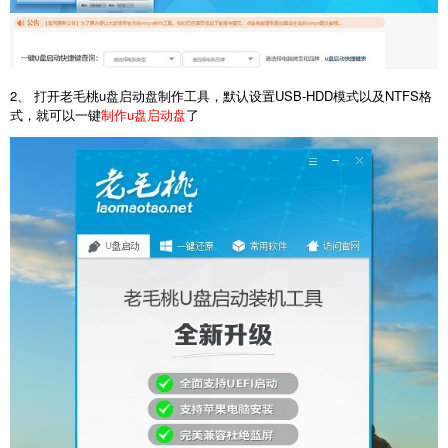
2、 打开老毛桃u盘启动盘制作工具，默认设置USB-HDD模式以及NTFS格
式，就可以一键
制作u盘启动盘
了