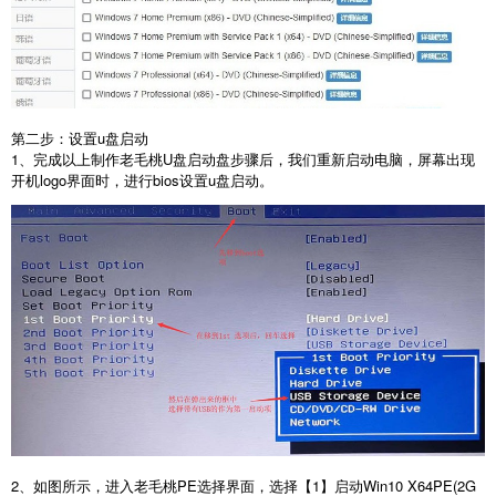
第二步：设置u盘启动
1、完成以上制作老毛桃U盘启动盘步骤后，我们重新启动电脑，屏幕出现
开机logo界面时，进行bios设置u盘启动。
2、如图所示，进入老毛桃PE选择界面，选择【1】启动Win10 X64PE(2G