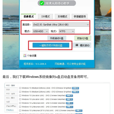
最后，我们下载Windows系统镜像到u盘启动盘里备用即可。