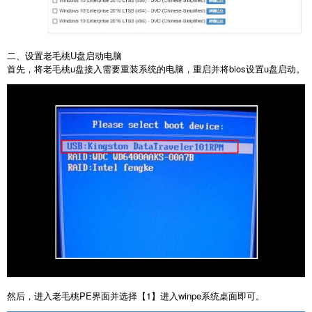
二、设置老毛桃U盘启动电脑
首先，将老毛桃u盘接入需要重装系统的电脑，重启并将bios设置u盘启动。
然后，进入老毛桃PE界面并选择【1】进入winpe系统桌面即可。