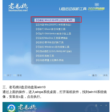
三、老毛桃U盘启动盘装win10
通过上面的操作，进入winpe系统桌面，打开装机软件，找到win10系统镜
像，安装在c盘，点击执行。