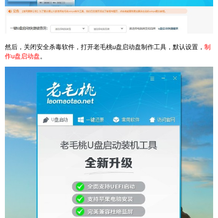
然后，关闭安全杀毒软件，打开老毛桃u盘启动盘制作工具，默认设置，
制
作u盘启动盘
。