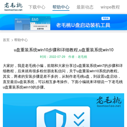
视频教程
下载中心
帮助中心
最新动态
winpe教程
首页
帮助中心
u盘重装系统win10步骤和详细教程,u盘重装系统win10
时间：2022-07-29
作者：老毛桃
大家好，我是老毛桃小编，前期和大家分享过u盘重装系统win7的步骤和详
细教程，后来就有很多粉丝朋友私信问，关于u盘重装win10系统的教程。
其实，两者的安装步骤是差不多的，从制作老毛桃u盘，到设置u盘启动，
直至最后u盘装系统，可以相互参考操作。下面小编就来详细说一下老毛桃
u盘重装系统win10的步骤。