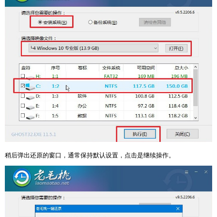
稍后弹出还原的窗口，通常保持默认设置，点击是继续操作。