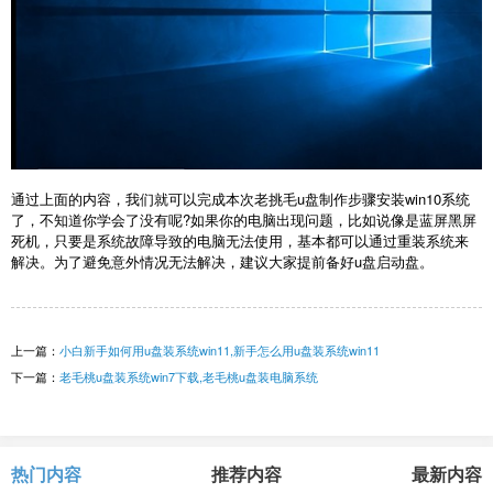
通过上面的内容，我们就可以完成本次老挑毛u盘制作步骤安装win10系统
了，不知道你学会了没有呢?如果你的电脑出现问题，比如说像是蓝屏黑屏
死机，只要是系统故障导致的电脑无法使用，基本都可以通过重装系统来
解决。为了避免意外情况无法解决，建议大家提前备好u盘启动盘。
上一篇：
小白新手如何用u盘装系统win11,新手怎么用u盘装系统win11
下一篇：
老毛桃u盘装系统win7下载,老毛桃u盘装电脑系统
热门内容
推荐内容
最新内容