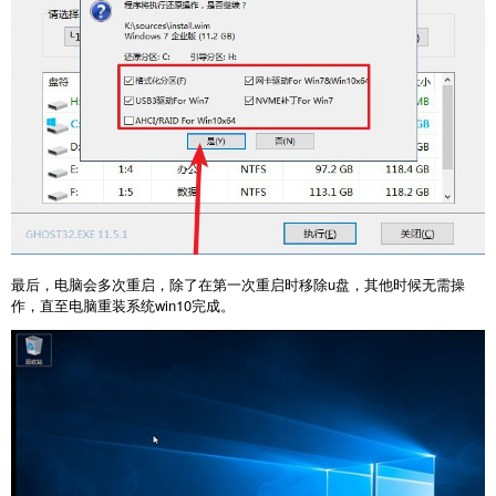
最后，电脑会多次重启，除了在第一次重启时移除u盘，其他时候无需操
作，直至电脑重装系统win10完成。