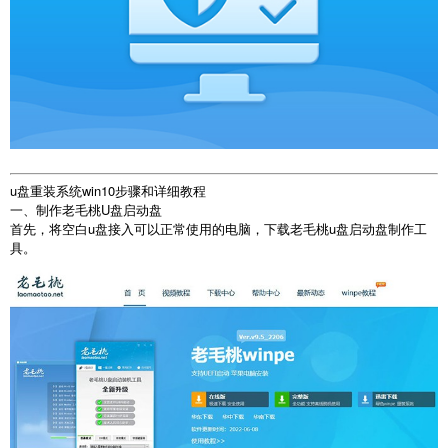
u盘重装系统win10步骤和详细教程
一、制作老毛桃U盘启动盘
首先，将空白u盘接入可以正常使用的电脑，下载老毛桃u盘启动盘制作工
具。