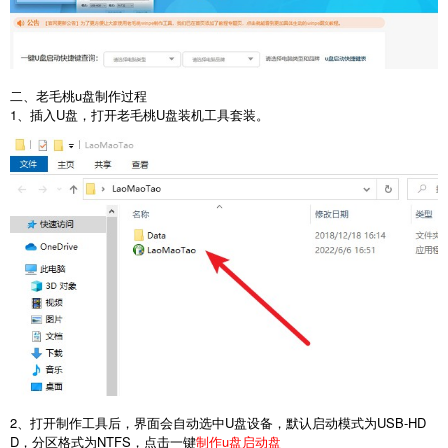
二、老毛桃u盘制作过程
1、插入U盘，打开老毛桃U盘装机工具套装。
2、打开制作工具后，界面会自动选中U盘设备，默认启动模式为USB-HD
D，分区格式为NTFS，点击一键
制作u盘启动盘