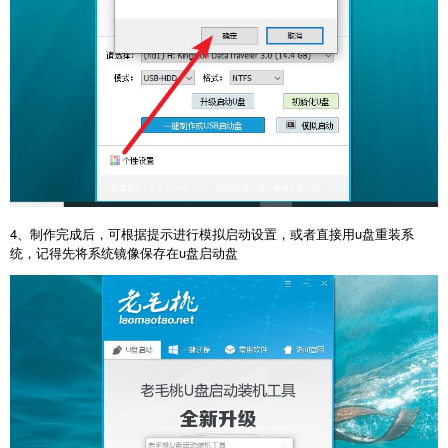
4、制作完成后，可根据提示进行模拟启动设置，或者直接用u盘重装系
统，记得先将系统镜像保存在u盘启动盘