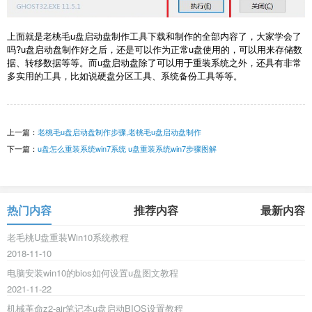
上面就是老桃毛u盘启动盘制作工具下载和制作的全部内容了，大家学会了
吗?u盘启动盘制作好之后，还是可以作为正常u盘使用的，可以用来存储数
据、转移数据等等。而u盘启动盘除了可以用于重装系统之外，还具有非常
多实用的工具，比如说硬盘分区工具、系统备份工具等等。
上一篇：
老桃毛u盘启动盘制作步骤,老桃毛u盘启动盘制作
下一篇：
u盘怎么重装系统win7系统 u盘重装系统win7步骤图解
热门内容
推荐内容
最新内容
老毛桃U盘重装Win10系统教程
2018-11-10
电脑安装win10的bios如何设置u盘图文教程
2021-11-22
机械革命z2-air笔记本u盘启动BIOS设置教程