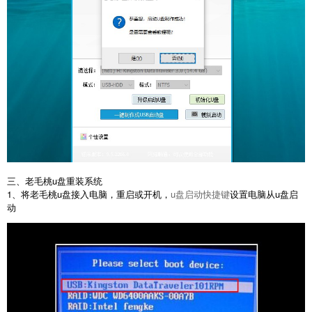
三、老毛桃u盘重装系统
1、将老毛桃u盘接入电脑，重启或开机，
u盘启动快捷键
设置电脑从u盘启
动