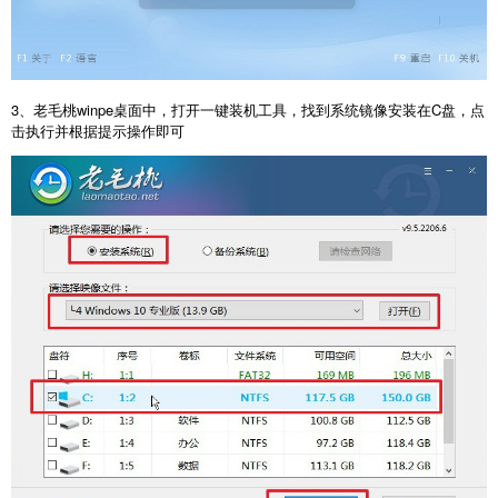
3、老毛桃winpe桌面中，打开一键装机工具，找到系统镜像安装在C盘，点
击执行并根据提示操作即可