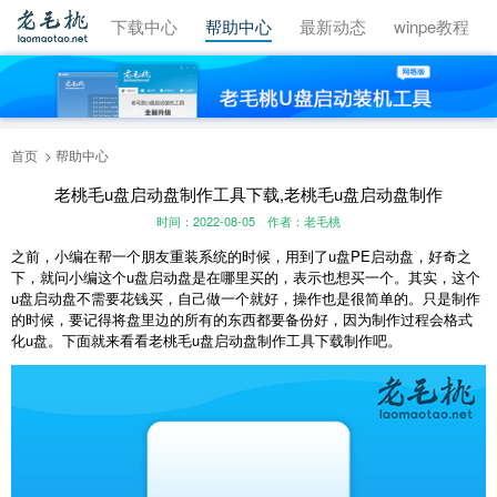
视频教程
下载中心
帮助中心
最新动态
winpe教程
首页
帮助中心
老桃毛u盘启动盘制作工具下载,老桃毛u盘启动盘制作
时间：2022-08-05
作者：老毛桃
之前，小编在帮一个朋友重装系统的时候，用到了u盘PE启动盘，好奇之
下，就问小编这个u盘启动盘是在哪里买的，表示也想买一个。其实，这个
u盘启动盘不需要花钱买，自己做一个就好，操作也是很简单的。只是制作
的时候，要记得将盘里边的所有的东西都要备份好，因为制作过程会格式
化u盘。下面就来看看老桃毛u盘启动盘制作工具下载制作吧。