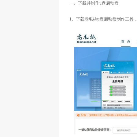
一、下载并制作u盘启动盘
1、下载老毛桃u盘启动盘制作工具