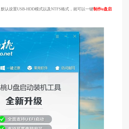
默认设置USB-HDD模式以及NTFS格式，就可以一键
制作u盘启