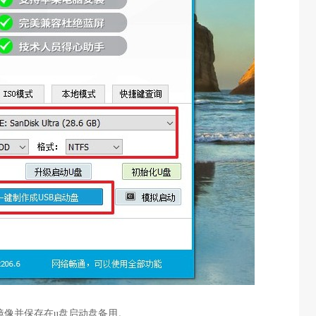
统镜像并保存在u盘启动盘备用。