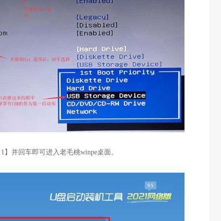
【1】并回车即可进入老毛桃winpe桌面。