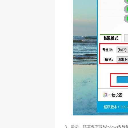
3、最后，还需要下载Windows系