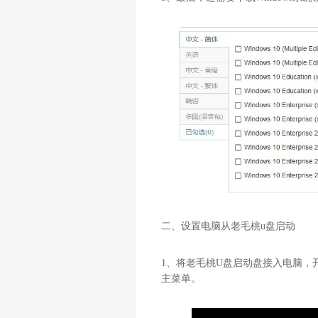
二、设置电脑从老毛桃u盘启动
1、将老毛桃U盘启动盘接入电脑，
主菜单。