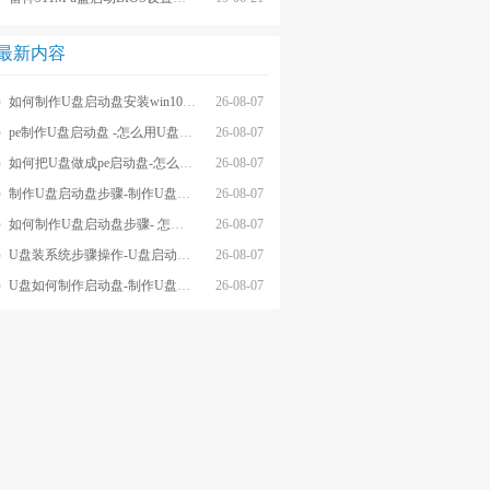
最新内容
如何制作U盘启动盘安装win10系统-怎么制作U盘启动盘安装win10系
26-08-07
pe制作U盘启动盘 -怎么用U盘制作pe系统启动盘
26-08-07
如何把U盘做成pe启动盘-怎么把U盘做成pe启动盘
26-08-07
制作U盘启动盘步骤-制作U盘启动盘详细方法
26-08-07
如何制作U盘启动盘步骤- 怎么制作U盘启动盘步骤
26-08-07
U盘装系统步骤操作-U盘启动重装系统步骤
26-08-07
U盘如何制作启动盘-制作U盘启动盘重装
26-08-07