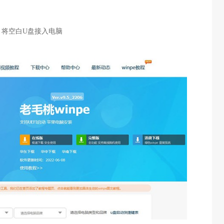
，将空白U盘接入电脑