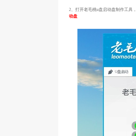
2、打开老毛桃u盘启动盘制作工具，
动盘