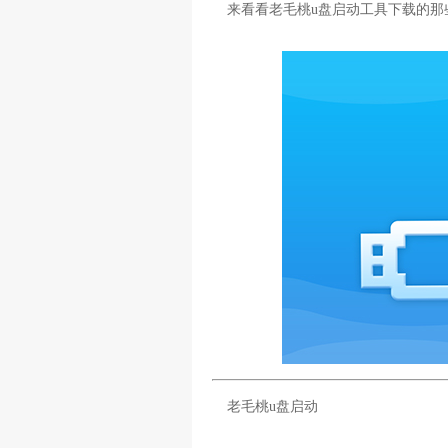
来看看老毛桃u盘启动工具下载的那
老毛桃u盘启动