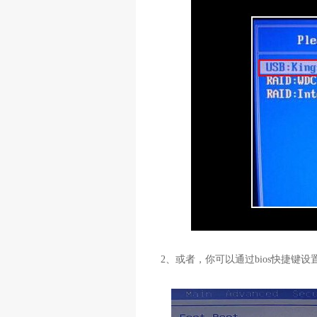
2、或者，你可以通过bios快捷键设