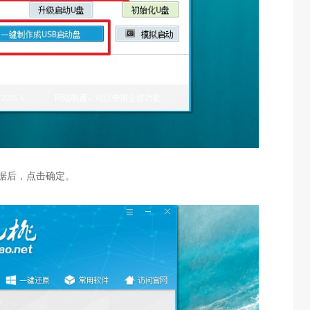
据后，点击确定。