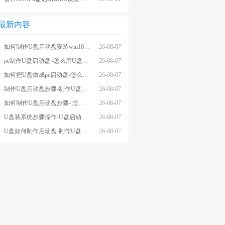
最新内容
如何制作U盘启动盘安装win10系统-怎么制作U盘启动盘安装win10系
26-08-07
pe制作U盘启动盘 -怎么用U盘制作pe系统启动盘
26-08-07
如何把U盘做成pe启动盘-怎么把U盘做成pe启动盘
26-08-07
制作U盘启动盘步骤-制作U盘启动盘详细方法
26-08-07
如何制作U盘启动盘步骤- 怎么制作U盘启动盘步骤
26-08-07
U盘装系统步骤操作-U盘启动重装系统步骤
26-08-07
U盘如何制作启动盘-制作U盘启动盘重装
26-08-07