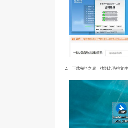
2、 下载完毕之后，找到老毛桃文