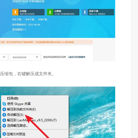
件压缩包，右键解压成文件夹。