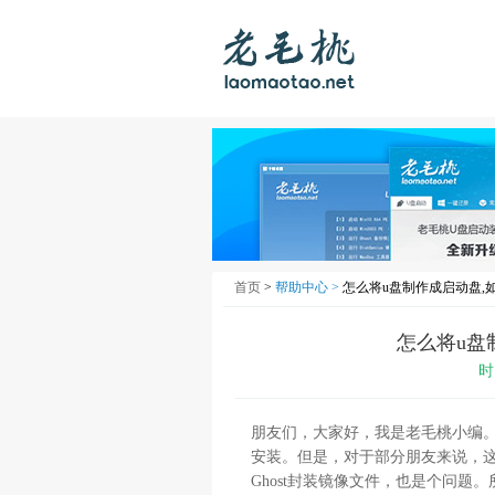
首页
>
帮助中心 >
怎么将u盘制作成启动盘,
怎么将u盘
时
朋友们，大家好，我是老毛桃小编。
安装。但是，对于部分朋友来说，
Ghost封装镜像文件，也是个问