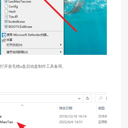
击打开老毛桃u盘启动盘制作工具备用。