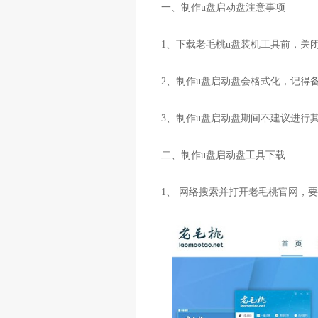
一、制作u盘启动盘注意事项
1、下载老毛桃u盘装机工具前，关
2、制作u盘启动盘会格式化，记得
3、制作u盘启动盘期间不建议进行
二、制作u盘启动盘工具下载
1、 网络搜索并打开老毛桃官网，