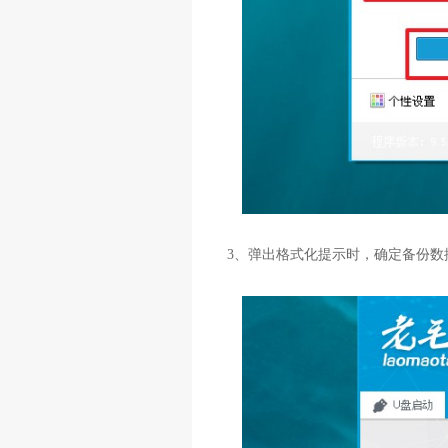
3、弹出格式化提示时，确定备份数