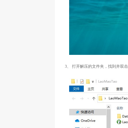
3、 打开解压的文件夹，找到并双