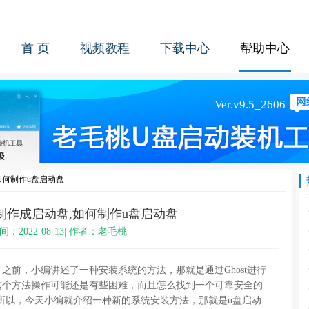
首 页
视频教程
下载中心
帮助中心
如何制作u盘启动盘
制作成启动盘,如何制作u盘启动盘
间：2022-08-13| 作者：老毛桃
之前，小编讲述了一种安装系统的方法，那就是通过Ghost进行
这个方法操作可能还是有些困难，而且怎么找到一个可靠安全的
题。所以，今天小编就介绍一种新的系统安装方法，那就是u盘启动