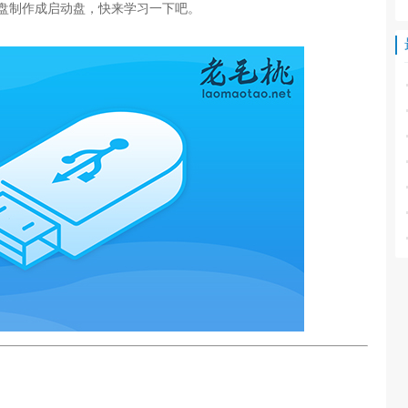
盘制作成启动盘，快来学习一下吧。