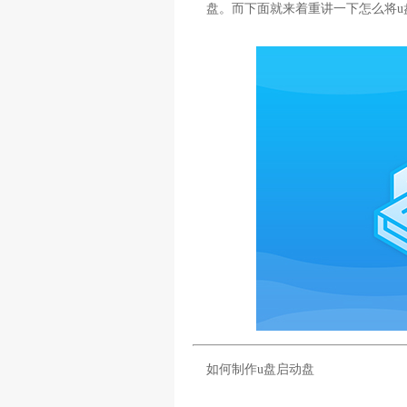
盘。而下面就来着重讲一下怎么将u
如何制作u盘启动盘