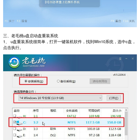
三、老毛桃u盘启动盘重装系统
1、 u盘重装系统很简单，打开一键装机软件，找到Win10系统，选中c盘，
点击执行。