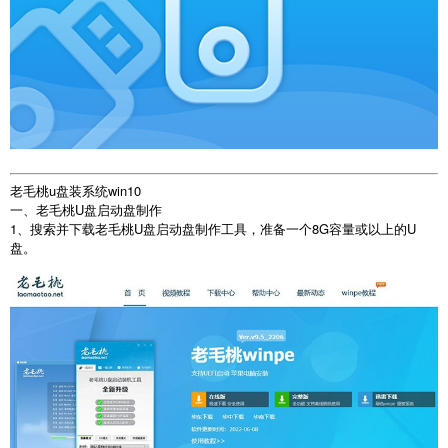
老毛桃u盘装系统win10
一、老毛桃U盘启动盘制作
1、搜索并下载老毛桃U盘启动盘制作工具，准备一个8G容量或以上的U
盘。