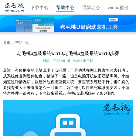
视频教程
下载中心
帮助中心
最新动态
winpe教程
首页
帮助中心
老毛桃u盘装系统win10,老毛桃u盘装系统win10步骤
时间：2022-08-15
作者：老毛桃
最近，有位朋友的电脑出现了点问题，于是他就在网上搜索怎么去解决，
从系统修复到硬件检查，都做了一遍，但是电脑开机依旧还是黑屏。小编
知道这种情况后，就建议他直接重装系统，要重装系统还不行，也许真的
要找专业人士来看看怎么一回事了。为了他可以快速完成系统安装，小编
特意整理一篇教程，下面就来看看
老毛桃u盘装系统
win10步骤吧。