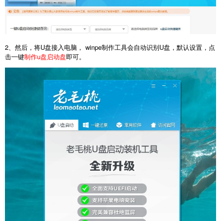
2、然后，将U盘接入电脑， winpe制作工具会自动识别U盘，默认设置，点
击一键
制作u盘启动盘
即可。