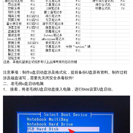
注意事项：制作u盘启动盘涉及格式化，提前备份U盘原有资料。制作过程
涉及磁盘读写，需要先关闭安全杀毒软件!
二、老毛桃u盘启动电脑
1、 接着，将老毛桃U盘启动盘接入电脑，进行bios设置U盘启动。