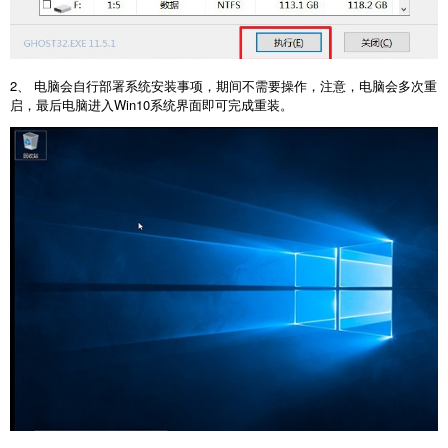
2、 电脑会自行部署系统安装事项，期间不需要操作，注意，电脑会多次重
启，最后电脑进入Win10系统界面即可完成重装。