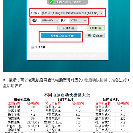
3、最后，可以老毛桃官网查询电脑型号对应的
u盘启动快捷键
，准备进行u
盘启动设置。