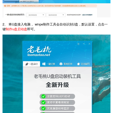
2、 将U盘接入电脑， winpe制作工具会自动识别U盘，默认设置，点击一
键
制作u盘启动盘
即可。