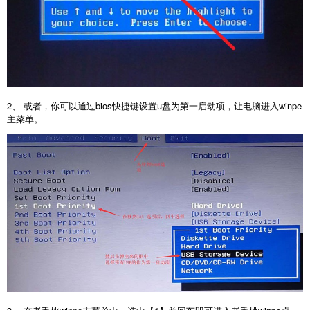
2、 或者，你可以通过bios快捷键设置u盘为第一启动项，让电脑进入winpe
主菜单。