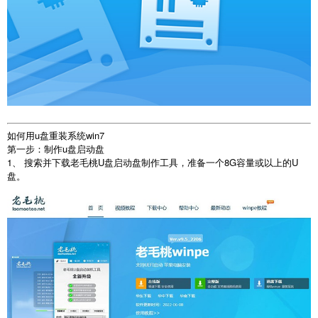
如何用u盘重装系统win7
第一步：制作u盘启动盘
1、 搜索并下载老毛桃U盘启动盘制作工具，准备一个8G容量或以上的U
盘。