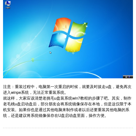
注意：重装过程中，电脑第一次重启的时候，就要及时拔走u盘，避免再次
进入winpe系统，无法正常重装系统。
就这样，大家应该清楚老挑毛u盘装系统win7教程的步骤了吧。其实，制作
老毛桃u盘启动盘后，部分朋友会将系统镜像保存在本地，但是这仅限于本
机安装。如果你也是通过其他电脑来制作或者以后还要重装其他电脑的系
统，还是建议将系统镜像保存在U盘启动盘里面，操作方便。