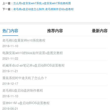
上一篇：
怎么用u盘安装win7系统,u盘安装win7系统教程图
下一篇：
老毛桃u盘启动盘怎么制作,老毛桃制作启动u盘教程
热门内容
推荐内容
最新内容
老毛桃U盘重装Win10系统教程
2018-11-10
电脑安装win10的bios如何设置u盘图文教程
2021-11-22
机械革命z2-air笔记本u盘启动BIOS设置教程
2019-11-21
重装系统时中途关机了怎么办？
2018-12-17
老毛桃U盘启动盘的制作教程
2018-11-10
雷神911M u盘启动BIOS设置教程
2019-06-21