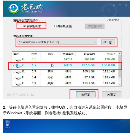
2、等待电脑进入重启阶段，拔掉U盘，会自动进入系统部署阶段，电脑显
示Windows 7系统界面，则老毛桃u盘装系统成功。