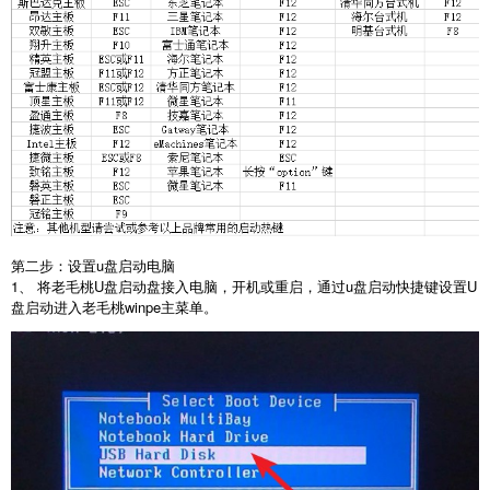
第二步：设置u盘启动电脑
1、 将老毛桃U盘启动盘接入电脑，开机或重启，通过u盘启动快捷键设置U
盘启动进入老毛桃winpe主菜单。