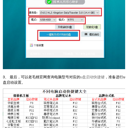
3、 最后，可以老毛桃官网查询电脑型号对应的
u盘启动快捷键
，准备进行u
盘启动设置。