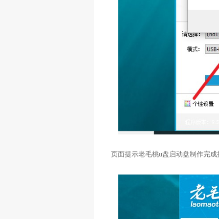
页面提示老毛桃u盘启动盘制作完成