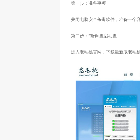
第一步：准备事项
关闭电脑安全杀毒软件，准备一个容
第二步：制作u盘启动盘
进入老毛桃官网，下载最新版老毛桃