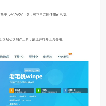
量至少8G的空白u盘，可正常联网使用的电脑。
u盘启动盘制作工具，解压并打开工具备用。