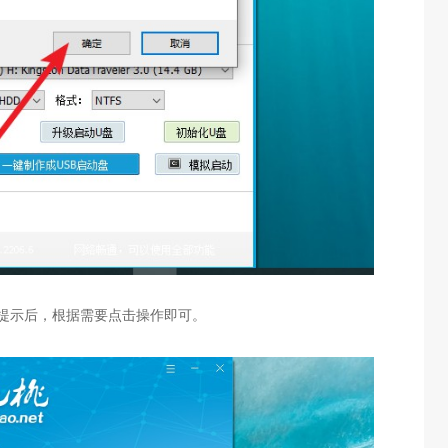
提示后，根据需要点击操作即可。