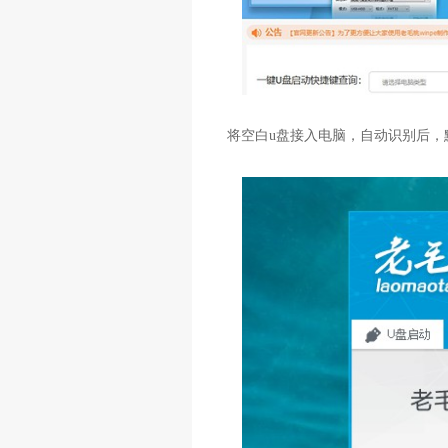
将空白u盘接入电脑，自动识别后，默