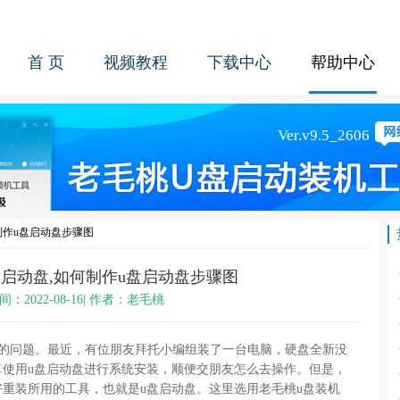
首 页
视频教程
下载中心
帮助中心
制作u盘启动盘步骤图
盘启动盘,如何制作u盘启动盘步骤图
间：2022-08-16| 作者：老毛桃
的问题。最近，有位朋友拜托小编组装了一台电脑，硬盘全新没
算使用u盘启动盘进行系统安装，顺便交朋友怎么去操作。但是，
重装所用的工具，也就是u盘启动盘。这里选用老毛桃u盘装机