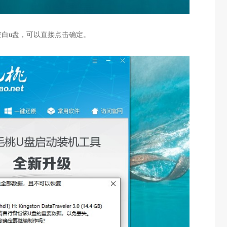
白u盘，可以直接点击确定。