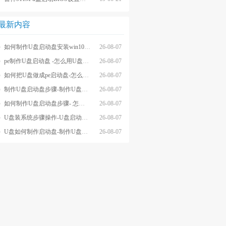
最新内容
如何制作U盘启动盘安装win10系统-怎么制作U盘启动盘安装win10系
26-08-07
pe制作U盘启动盘 -怎么用U盘制作pe系统启动盘
26-08-07
如何把U盘做成pe启动盘-怎么把U盘做成pe启动盘
26-08-07
制作U盘启动盘步骤-制作U盘启动盘详细方法
26-08-07
如何制作U盘启动盘步骤- 怎么制作U盘启动盘步骤
26-08-07
U盘装系统步骤操作-U盘启动重装系统步骤
26-08-07
U盘如何制作启动盘-制作U盘启动盘重装
26-08-07