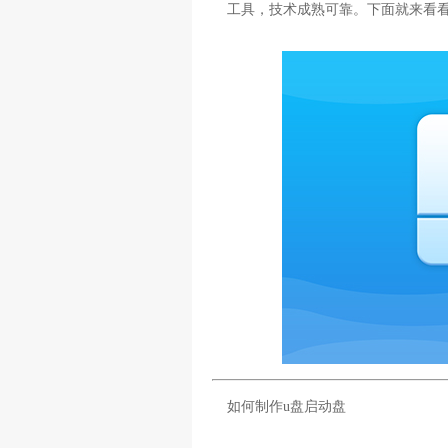
工具，技术成熟可靠。下面就来看看
如何制作u盘启动盘