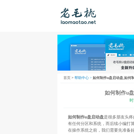
首页
>
帮助中心 >
如何制作u盘启动盘,如何
如何制作u
时
如何制作u盘启动盘
是很多朋友头疼
有任何分区和系统，而后续小编打
在操作系统之前，我们需要先准备好