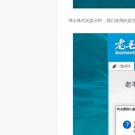
弹出格式化提示时，我们使用的是空