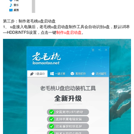
第三步：制作老毛桃u盘启动盘
1、 u盘接入电脑后，老毛桃u盘启动盘制作工具会自动识别u盘，默认USB
—HDD和NTFS设置，点击一键
制作u盘启动盘
。