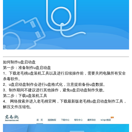
如何制作u盘启动盘
第一步：准备制作u盘启动盘
1、下载老毛桃u盘装机工具以及进行后续操作前，需要关闭电脑所有安全
杀毒软件。
2、u盘启动盘制作会进行u盘格式化，注意提前备份u盘数据。
3、制作期间不建议进行其他操作，避免u盘启动盘制作失败。
第二步：下载u盘装机工具
4、 网络搜索并进入老毛桃官网，下载最新版老毛桃u盘启动盘制作工具，
解压文件压缩包。