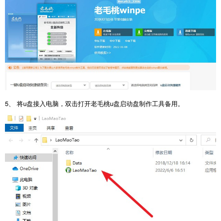
5、 将u盘接入电脑，双击打开老毛桃u盘启动盘制作工具备用。