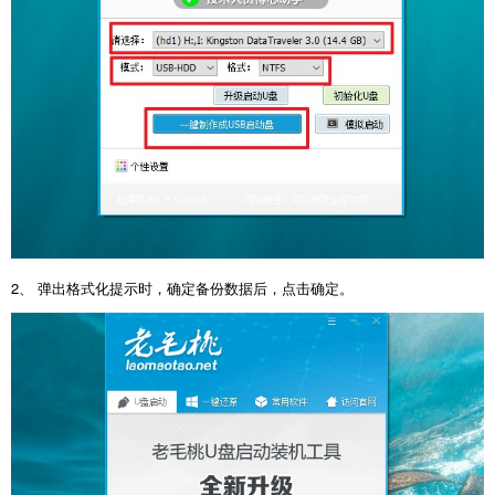
2、 弹出格式化提示时，确定备份数据后，点击确定。