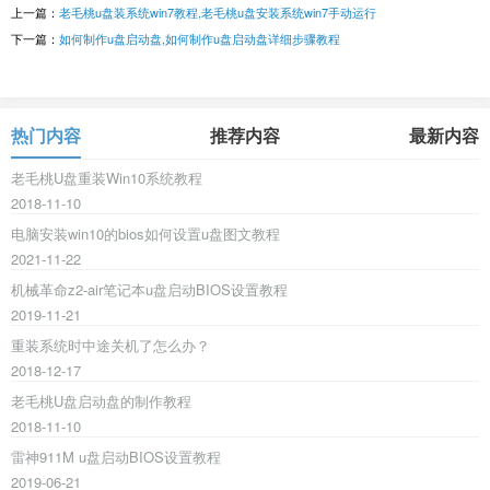
上一篇：
老毛桃u盘装系统win7教程,老毛桃u盘安装系统win7手动运行
下一篇：
如何制作u盘启动盘,如何制作u盘启动盘详细步骤教程
热门内容
推荐内容
最新内容
老毛桃U盘重装Win10系统教程
2018-11-10
电脑安装win10的bios如何设置u盘图文教程
2021-11-22
机械革命z2-air笔记本u盘启动BIOS设置教程
2019-11-21
重装系统时中途关机了怎么办？
2018-12-17
老毛桃U盘启动盘的制作教程
2018-11-10
雷神911M u盘启动BIOS设置教程
2019-06-21