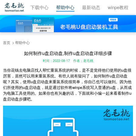
视频教程
下载中心
帮助中心
最新动态
winpe教程
首页
帮助中心
如何制作u盘启动盘,制作u盘启动盘详细步骤
时间：2022-08-17
作者：老毛桃
当你花钱去电脑店找人帮忙重装系统的时候，是不是觉得他们使用的u盘很
厉害，居然可以用来重装系统。有些人就有疑问了，
如何制作u盘启动盘
呢？其实，使用u盘启动盘来重装系统很简单，你自己也可以做到。因为他
们所使用的u盘启动盘，就是通过软件将winpe系统写入普通的u盘，从而成
为电脑工具使用的。如果你也有兴趣的话，下面就和小编一起来看看
制作u
盘启动盘
步骤吧。