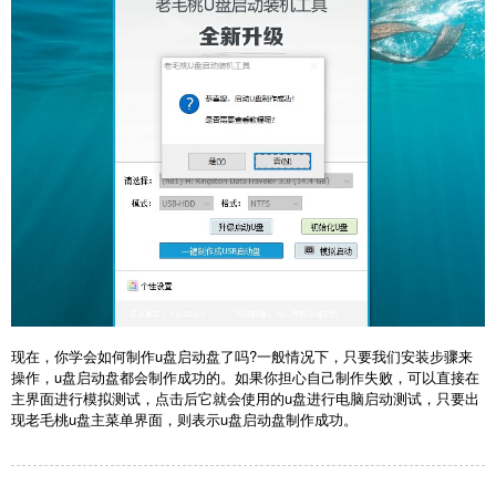
现在，你学会
如何制作u盘启动盘
了吗?一般情况下，只要我们安装步骤来
操作，u盘启动盘都会制作成功的。如果你担心自己制作失败，可以直接在
主界面进行模拟测试，点击后它就会使用的u盘进行电脑启动测试，只要出
现老毛桃u盘主菜单界面，则表示u盘启动盘制作成功。