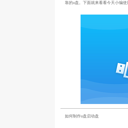
靠的u盘。下面就来看看今天小编使
如何制作u盘启动盘