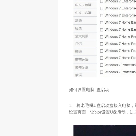
如何设置电脑u盘启动
1、 将老毛桃U盘启动盘接入电脑
设置页面，让bios设置U盘启动，进入