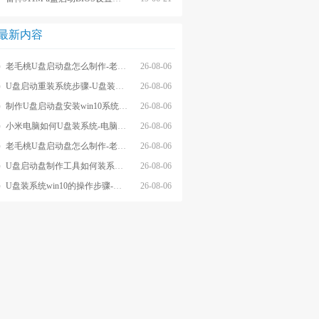
最新内容
老毛桃U盘启动盘怎么制作-老毛桃winpeU盘启动盘制作步骤
26-08-06
U盘启动重装系统步骤-U盘装系统步骤操作
26-08-06
制作U盘启动盘安装win10系统步骤-制作U盘启动盘安装win10系统步骤
26-08-06
小米电脑如何U盘装系统-电脑怎么U盘装系统
26-08-06
老毛桃U盘启动盘怎么制作-老毛桃U盘启动盘制作步骤
26-08-06
U盘启动盘制作工具如何装系统- U盘启动盘制作工具怎么装系统
26-08-06
U盘装系统win10的操作步骤-外星人U盘装系统win10电脑
26-08-06