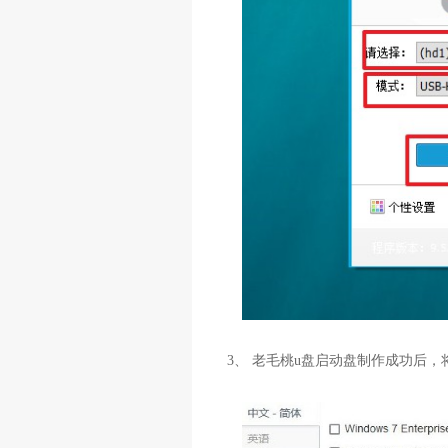
3、 老毛桃u盘启动盘制作成功后，将