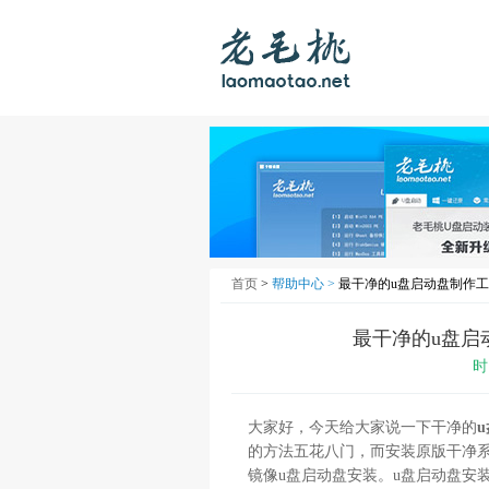
首页
>
帮助中心 >
最干净的u盘启动盘制作工
最干净的u盘启
时
大家好，今天给大家说一下干净的
的方法五花八门，而安装原版干净
镜像u盘启动盘安装。u盘启动盘安