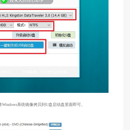
Windows系统镜像拷贝到U盘启动盘里面即可。