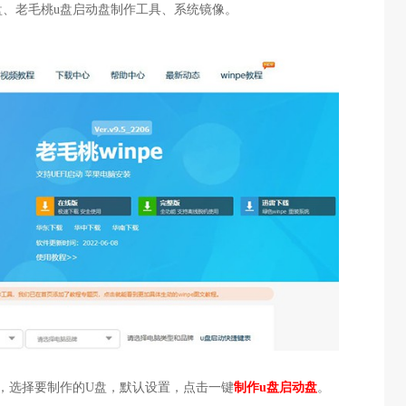
U盘、老毛桃u盘启动盘制作工具、系统镜像。
具，选择要制作的U盘，默认设置，点击一键
制作u盘启动盘
。