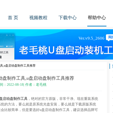
首 页
视频教程
下载中心
帮助中心
具,u盘启动盘制作工具推荐
动盘制作工具,u盘启动盘制作工具推荐
间：2022-08-18| 作者：老毛桃
u盘启动盘制作工具
，绝对的官方原版，非常干净。现在重装系统
系统的方法，要么就是原系统光盘安装，要么就是下载原版系统
装会比较简单，但是要选好u盘启动盘制作工具，建议选择品牌可