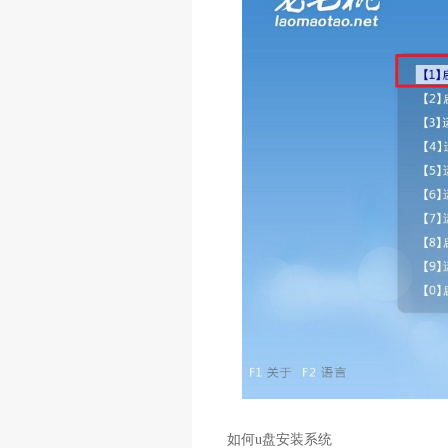
如何u盘安装系统