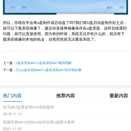
所以，你现在学会将u盘制作成启动盘了吗?我们将U盘启动盘制作好之后，
就可以下载系统镜像了，建议你直接将镜像保存在u盘里面，这样后续遇到
问题，就可以直接使用。因为有的时候，系统无法开机什么的，就没有下
载系统镜像到本地的机会，自然而然就无法重装系统了。
上一篇：
u盘装系统win7,u盘装系统win7教程图解
下一篇：
怎么u盘装系统win7,u盘装系统win7的详细步骤
热门内容
推荐内容
最新内容
老毛桃U盘重装Win10系统教程
2018-11-10
电脑安装win10的bios如何设置u盘图文教程
2021-11-22