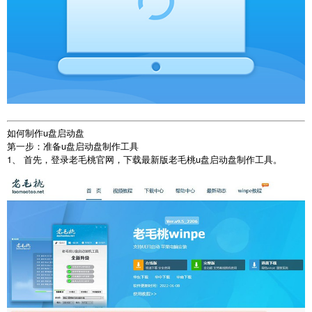
如何制作u盘启动盘
第一步：准备u盘启动盘制作工具
1、 首先，登录老毛桃官网，下载最新版老毛桃u盘启动盘制作工具。