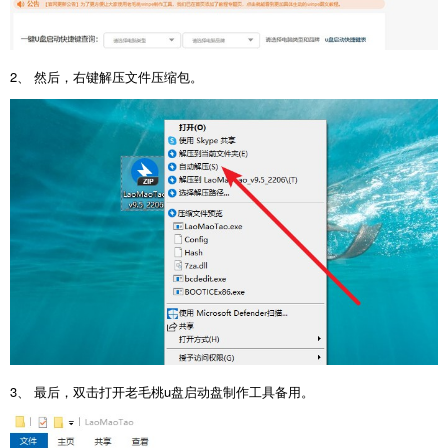
2、 然后，右键解压文件压缩包。
3、 最后，双击打开老毛桃u盘启动盘制作工具备用。