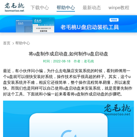
视频教程
下载中心
帮助中心
最新动态
winpe教程
首页
帮助中心
将u盘制作成启动盘,如何制作u盘启动盘
时间：2022-08-18
作者：老毛桃
最近，有小伙伴问小编，为什么去电脑店安装系统的时候，看到师傅用一
个u盘就可以很快安装好系统，操作技术似乎很高超的样子。其实，这个u
盘安装系统并不难，相反它还很简单，整个操作流程简单易懂，所以速度
快。而我们也是同样可以自己使用u盘启动盘来安装系统，就是需要先制作
好这个工具。下面就和小编一起来看看将u盘制作成启动盘的步骤吧。