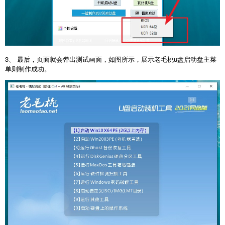
3、 最后，页面就会弹出测试画面，如图所示，展示老毛桃u盘启动盘主菜
单则制作成功。