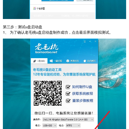
第三步：测试u盘启动盘
1、 为了确认老毛桃u盘启动盘制作成功，点击最后界面模拟测试。