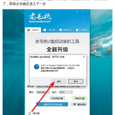
了，那就点击确定进入下一步