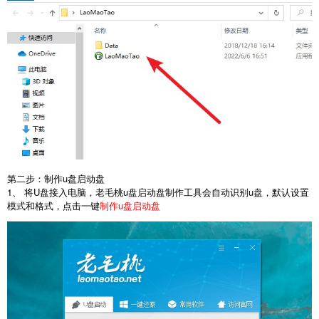
第二步：制作u盘启动盘
1、 将U盘接入电脑，老毛桃u盘启动盘制作工具会自动识别u盘，默认设置
模式和格式，点击一键
制作u盘启动盘