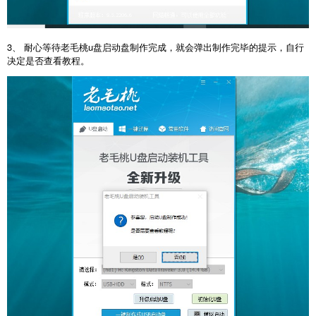
3、 耐心等待老毛桃u盘启动盘制作完成，就会弹出制作完毕的提示，自行
决定是否查看教程。