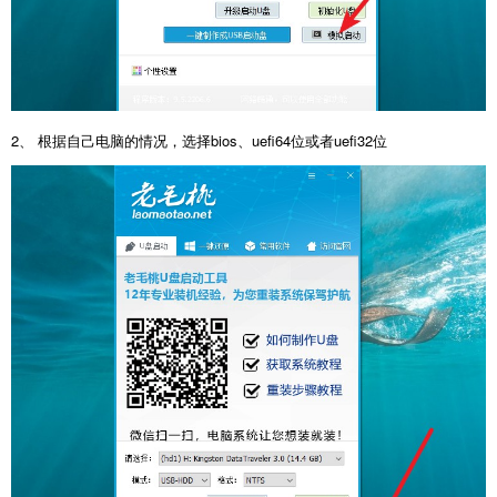
2、 根据自己电脑的情况，选择bios、uefi64位或者uefi32位