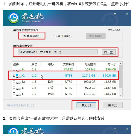
1、如图所示，打开老毛桃一键装机，将win10系统安装在C盘，点击“执行”
2、页面会弹出“一键还原”提示框，只需默认勾选，继续安装