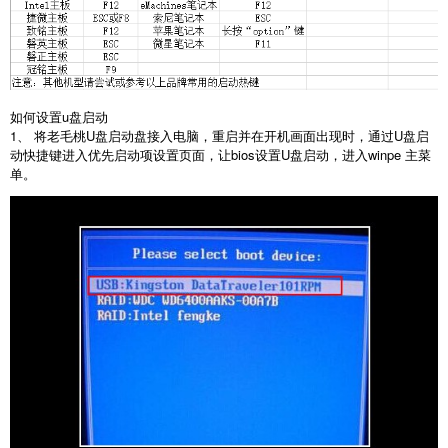
如何设置u盘启动
1、 将老毛桃U盘启动盘接入电脑，重启并在开机画面出现时，通过U盘启
动快捷键进入优先启动项设置页面，让bios设置U盘启动，进入winpe 主菜
单。