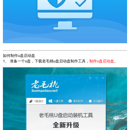
如何制作u盘启动盘
1、 准备一个u盘，下载老毛桃u盘启动盘制作工具，
制作u盘启动盘
。