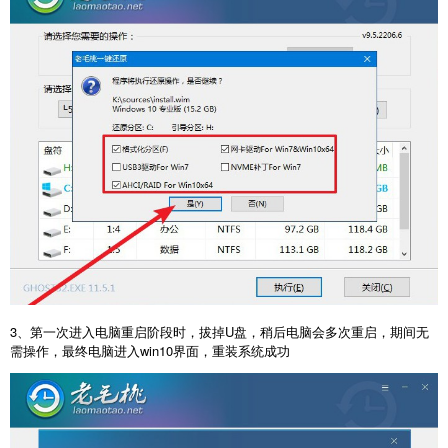
3、第一次进入电脑重启阶段时，拔掉U盘，稍后电脑会多次重启，期间无
需操作，最终电脑进入win10界面，重装系统成功