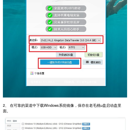
2、 在可靠的渠道中下载Windows系统镜像，保存在老毛桃u盘启动盘里
面。