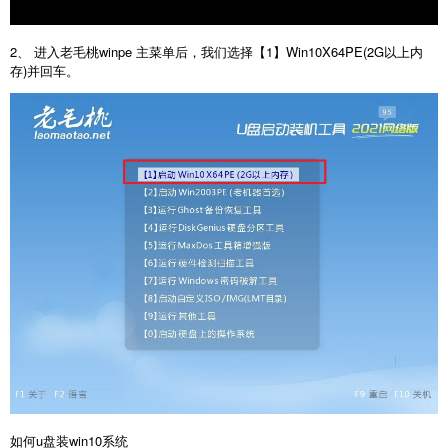
2、 进入老毛桃winpe 主菜单后，我们选择【1】Win10X64PE(2G以上内
存)并回车。
如何u盘装win10系统