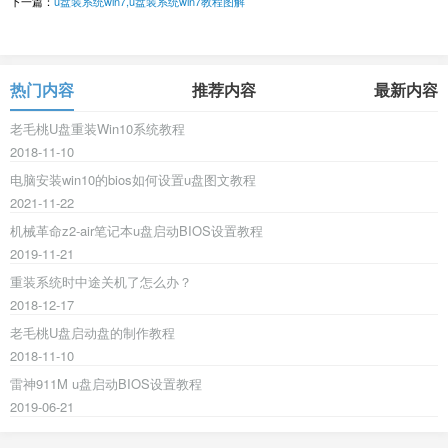
下一篇：
u盘装系统win7,u盘装系统win7教程图解
热门内容
推荐内容
最新内容
老毛桃U盘重装Win10系统教程
2018-11-10
电脑安装win10的bios如何设置u盘图文教程
2021-11-22
机械革命z2-air笔记本u盘启动BIOS设置教程
2019-11-21
重装系统时中途关机了怎么办？
2018-12-17
老毛桃U盘启动盘的制作教程
2018-11-10
雷神911M u盘启动BIOS设置教程
2019-06-21