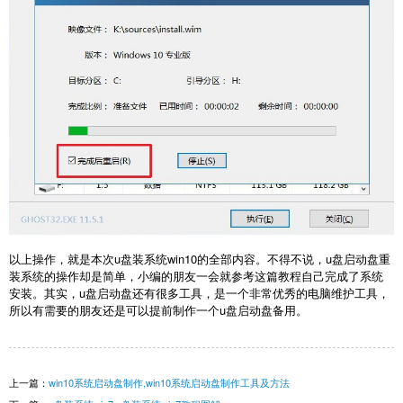
以上操作，就是本次
u盘装系统win10
的全部内容。不得不说，u盘启动盘重
装系统的操作却是简单，小编的朋友一会就参考这篇教程自己完成了系统
安装。其实，u盘启动盘还有很多工具，是一个非常优秀的电脑维护工具，
所以有需要的朋友还是可以提前制作一个u盘启动盘备用。
上一篇：
win10系统启动盘制作,win10系统启动盘制作工具及方法