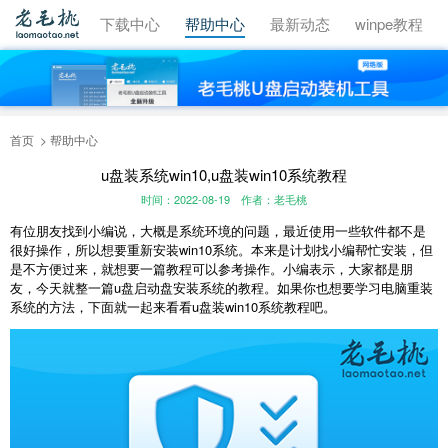
视频教程
下载中心
帮助中心
最新动态
winpe教程
首页
帮助中心
u盘装系统win10,u盘装win10系统教程
时间：2022-08-19
作者：老毛桃
有位朋友找到小编说，大概是系统环境的问题，最近使用一些软件都不是
很好操作，所以想要重新安装win10系统。本来是计划找小编帮忙安装，但
是不方便过来，就想要一篇教程可以参考操作。小编表示，大家都是朋
友，今天就整一篇u盘启动盘安装系统的教程。如果你也想要学习电脑重装
系统的方法，下面就一起来看看
u盘装win10系统
教程吧。