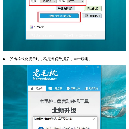
4、 弹出格式化提示时，确定备份数据后，点击确定。