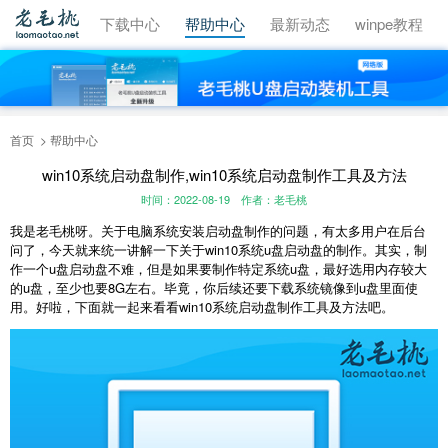
视频教程
下载中心
帮助中心
最新动态
winpe教程
首页
帮助中心
win10系统启动盘制作,win10系统启动盘制作工具及方法
时间：2022-08-19
作者：老毛桃
我是老毛桃呀。关于电脑系统安装启动盘制作的问题，有太多用户在后台
问了，今天就来统一讲解一下关于
win10系统u盘启动盘的制作
。其实，制
作一个u盘启动盘不难，但是如果要制作特定系统u盘，最好选用内存较大
的u盘，至少也要8G左右。毕竟，你后续还要下载系统镜像到u盘里面使
用。好啦，下面就一起来看看win10系统
启动盘制作
工具及方法吧。