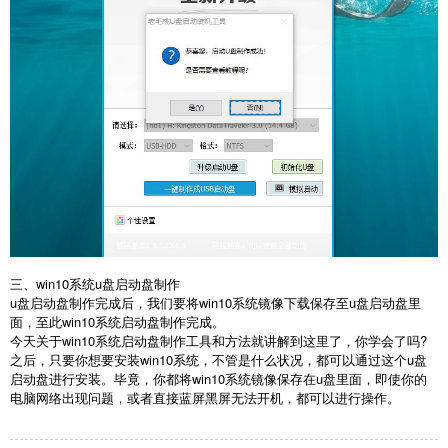
三、
win10系统u盘启动盘制作
u盘启动盘制作完成后，我们要将win10系统镜像下载保存至u盘启动盘里
面，至此win10系统启动盘制作完成。
今天关于win10系统启动盘制作工具和方法就讲解到这里了，你学会了吗?
之后，只要你想要安装win10系统，不管是什么状况，都可以通过这个u盘
启动盘进行安装。毕竟，你都将win10系统镜像保存在u盘里面，即使你的
电脑网络出现问题，或者直接蓝屏黑屏无法开机，都可以进行操作。