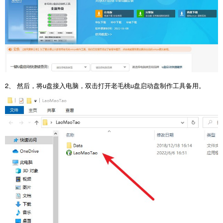
2、 然后，将u盘接入电脑，双击打开老毛桃u盘启动盘制作工具备用。