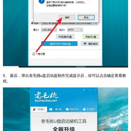
5、 最后，弹出老毛桃u盘启动盘制作完成提示后，你可以点击确定查看教
程。