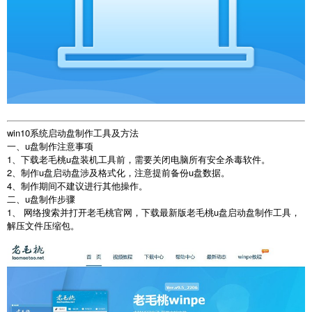
win10系统启动盘制作工具及方法
一、u盘制作注意事项
1、下载老毛桃u盘装机工具前，需要关闭电脑所有安全杀毒软件。
2、制作u盘启动盘涉及格式化，注意提前备份u盘数据。
4、制作期间不建议进行其他操作。
二、u盘制作步骤
1、 网络搜索并打开老毛桃官网，下载最新版老毛桃u盘启动盘制作工具，
解压文件压缩包。