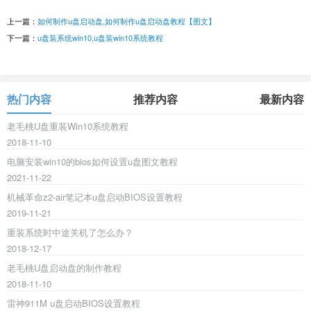
上一篇：
如何制作u盘启动盘,如何制作u盘启动盘教程【图文】
下一篇：
u盘装系统win10,u盘装win10系统教程
热门内容
推荐内容
最新内容
老毛桃U盘重装Win10系统教程
2018-11-10
电脑安装win10的bios如何设置u盘图文教程
2021-11-22
机械革命z2-air笔记本u盘启动BIOS设置教程
2019-11-21
重装系统时中途关机了怎么办？
2018-12-17
老毛桃U盘启动盘的制作教程
2018-11-10
雷神911M u盘启动BIOS设置教程