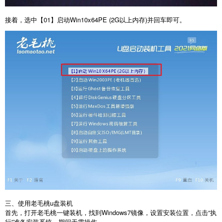
接着，选中【01】启动Win10x64PE (2G以上内存)并回车即可。
三、使用老毛桃u盘装机
首先，打开老毛桃一键装机，找到Windows7镜像，设置安装位置，点击“执
行”准备安装系统，期间无需操作。