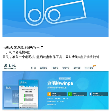
毛桃u盘装系统详细教程win7
一、制作老毛桃u盘
首先，准备一个老毛桃u盘启动盘制作工具，同时查询
u盘启动快捷键
。