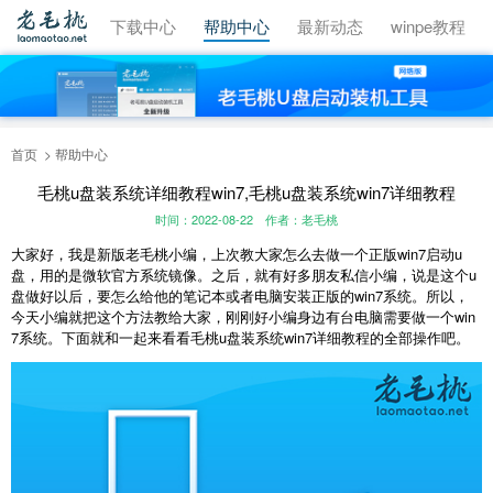
视频教程
下载中心
帮助中心
最新动态
winpe教程
首页
帮助中心
毛桃u盘装系统详细教程win7,毛桃u盘装系统win7详细教程
时间：2022-08-22
作者：老毛桃
大家好，我是新版老毛桃小编，上次教大家怎么去做一个正版win7启动u
盘，用的是微软官方系统镜像。之后，就有好多朋友私信小编，说是这个u
盘做好以后，要怎么给他的笔记本或者电脑安装正版的win7系统。所以，
今天小编就把这个方法教给大家，刚刚好小编身边有台电脑需要做一个win
7系统。下面就和一起来看看毛桃u盘装系统win7详细教程的全部操作吧。