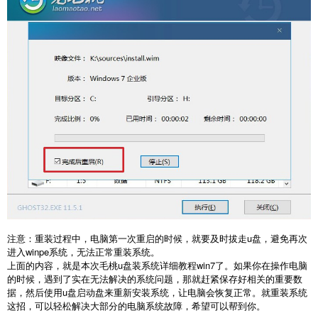
注意：重装过程中，电脑第一次重启的时候，就要及时拔走u盘，避免再次
进入winpe系统，无法正常重装系统。
上面的内容，就是本次
毛桃u盘装系统详细教程win7
了。如果你在操作电脑
的时候，遇到了实在无法解决的系统问题，那就赶紧保存好相关的重要数
据，然后使用u盘启动盘来重新安装系统，让电脑会恢复正常。就重装系统
这招，可以轻松解决大部分的电脑系统故障，希望可以帮到你。