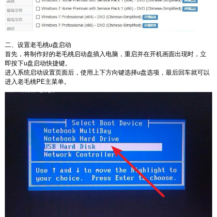
二、设置老毛桃u盘启动
首先，将制作好的老毛桃启动盘插入电脑，重启并在开机画面出现时，立
即按下u盘启动快捷键。
进入系统启动设置页面后，使用上下方向键选择u盘选项，最后回车就可以
进入老毛桃PE主菜单。