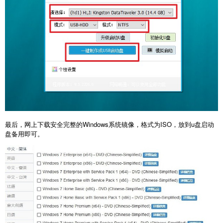
最后，网上下载安全完整的Windows系统镜像，格式为ISO，放到u盘启动
盘备用即可。