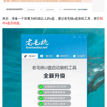
然后，准备一个容量为8G或以上的u盘，通过老毛桃u盘装机工具，将它
制
作u盘启动盘
。