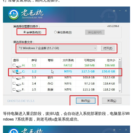
等待电脑进入重启阶段，拔掉U盘，会自动进入系统部署阶段，电脑显示Wi
ndows 7系统界面，则老毛桃u盘装系统成功。