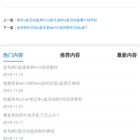
上一篇：
制作u盘启动盘用什么格式,制作u盘启动盘哪个软件好
下一篇：
如何制作启动u盘安装win10,如何制作启动u盘?
热门内容
推荐内容
最新内容
老毛桃U盘重装Win10系统教程
2018-11-10
电脑安装win10的bios如何设置u盘图文教程
2021-11-22
机械革命z2-air笔记本u盘启动BIOS设置教程
2019-11-21
重装系统时中途关机了怎么办？
2018-12-17
老毛桃U盘启动盘的制作教程
2018-11-10