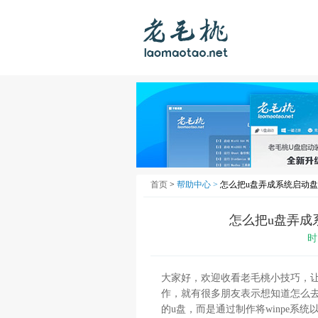
首页
>
帮助中心 >
怎么把u盘弄成系统启动盘
怎么把u盘弄成
时
大家好，欢迎收看老毛桃小技巧，
作，就有很多朋友表示想知道怎么去
的u盘，而是通过制作将winpe系