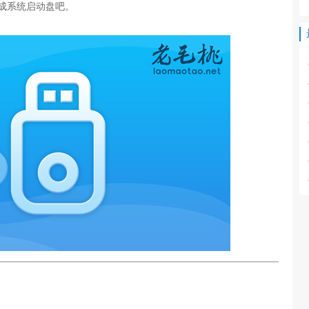
成系统启动盘吧。