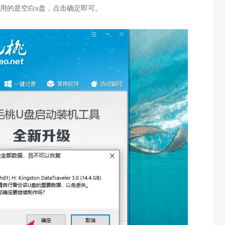
使用的是空白u盘，点击确定即可。