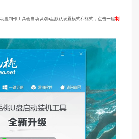
盘启动盘制作工具会自动识别u盘默认设置模式和格式，点击一键
制