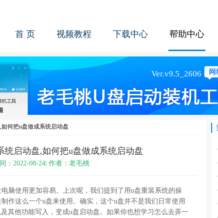
首 页
视频教程
下载中心
帮助中心
,如何把u盘做成系统启动盘
系统启动盘,如何把u盘做成系统启动盘
间：2022-08-24| 作者：老毛桃
让电脑使用更加容易。上次呢，我们提到了用u盘重装系统的操
制作这么一个u盘来使用。确实，这个u盘并不是我们日常使用
统以及其他功能写入，变成u盘启动盘。如果你也想学习怎么去弄一