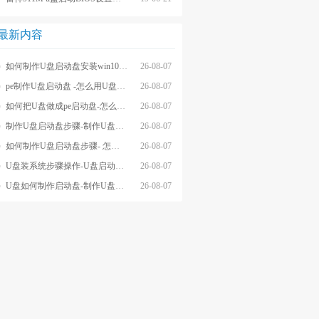
最新内容
如何制作U盘启动盘安装win10系统-怎么制作U盘启动盘安装win10系
26-08-07
pe制作U盘启动盘 -怎么用U盘制作pe系统启动盘
26-08-07
如何把U盘做成pe启动盘-怎么把U盘做成pe启动盘
26-08-07
制作U盘启动盘步骤-制作U盘启动盘详细方法
26-08-07
如何制作U盘启动盘步骤- 怎么制作U盘启动盘步骤
26-08-07
U盘装系统步骤操作-U盘启动重装系统步骤
26-08-07
U盘如何制作启动盘-制作U盘启动盘重装
26-08-07