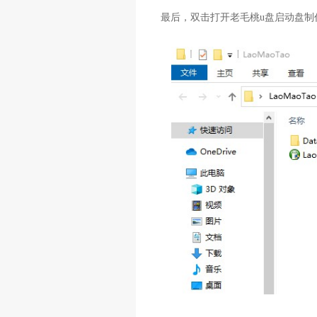
最后，双击打开老毛桃u盘启动盘制