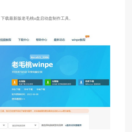
下载最新版老毛桃u盘启动盘制作工具。