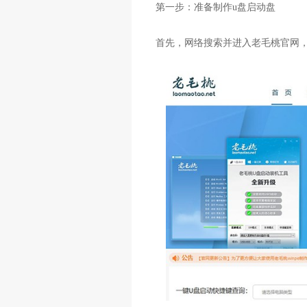
第一步：准备制作u盘启动盘
首先，网络搜索并进入老毛桃官网，