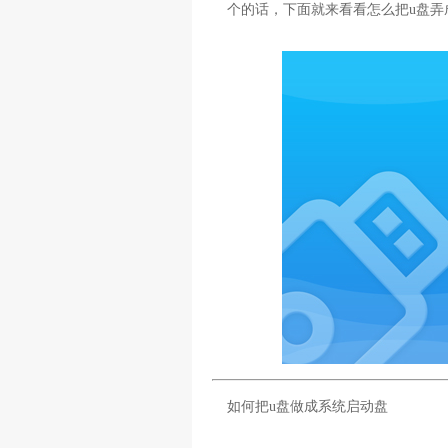
个的话，下面就来看看怎么把u盘弄
如何把u盘做成系统启动盘