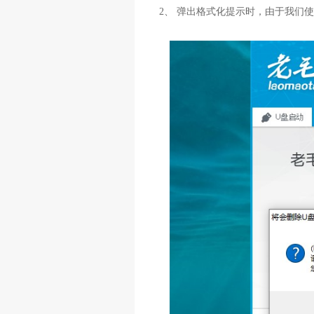
2、 弹出格式化提示时，由于我们