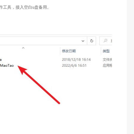
作工具，接入空白u盘备用。