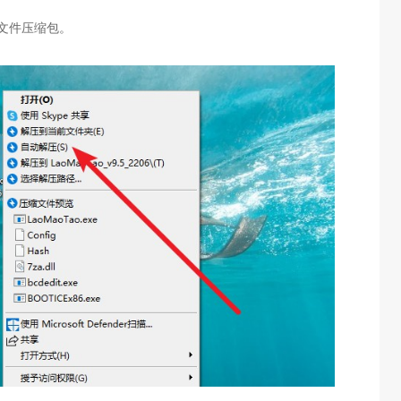
文件压缩包。