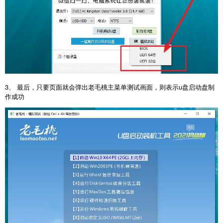
3、 最后，只要页面就会弹出老毛桃主菜单测试画面，则表示u盘启动盘制
作成功