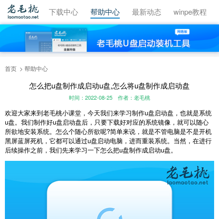
视频教程
下载中心
帮助中心
最新动态
winpe教程
首页
帮助中心
怎么把u盘制作成启动u盘,怎么将u盘制作成启动盘
时间：2022-08-25
作者：老毛桃
欢迎大家来到老毛桃小课堂，今天我们来学习制作u盘启动盘，也就是系统
u盘。我们制作好u盘启动盘后，只要下载好对应的系统镜像，就可以随心
所欲地安装系统。怎么个随心所欲呢?简单来说，就是不管电脑是不是开机
黑屏蓝屏死机，它都可以通过u盘启动电脑，进而重装系统。当然，在进行
后续操作之前，我们先来学习一下怎么把u盘制作成启动u盘。