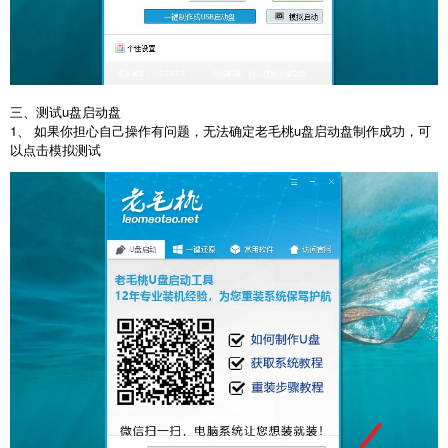
三、测试u盘启动盘
1、 如果你担心自己操作有问题，无法确定老毛桃u盘启动盘制作成功，可
以点击模拟测试