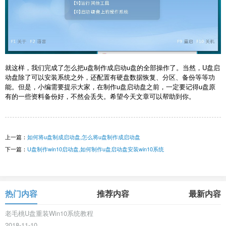
就这样，我们完成了怎么把u盘制作成启动u盘的全部操作了。当然，U盘启
动盘除了可以安装系统之外，还配置有硬盘数据恢复、分区、备份等等功
能。但是，小编需要提示大家，在制作u盘启动盘之前，一定要记得u盘原
有的一些资料备份好，不然会丢失。希望今天文章可以帮助到你。
上一篇：
如何将u盘制成启动盘,怎么将u盘制作成启动盘
下一篇：
U盘制作win10启动盘,如何制作u盘启动盘安装win10系统
热门内容
推荐内容
最新内容
老毛桃U盘重装Win10系统教程
2018-11-10