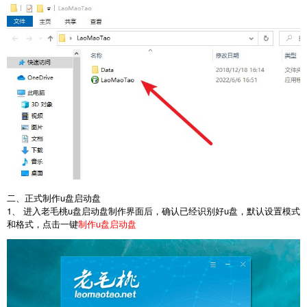
二、正式制作u盘启动盘
1、 进入老毛桃u盘启动盘制作界面后，确认已经识别好u盘，默认设置模式
和格式，点击一键
制作u盘启动盘