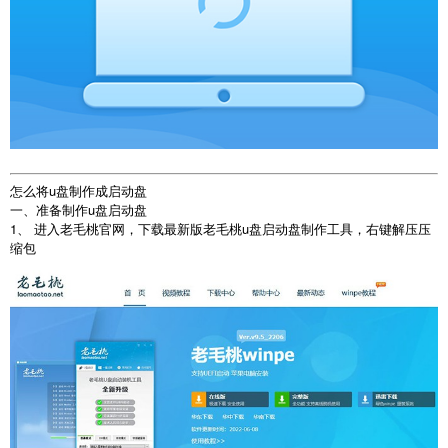
怎么将u盘制作成启动盘
一、准备制作u盘启动盘
1、 进入老毛桃官网，下载最新版老毛桃u盘启动盘制作工具，右键解压压
缩包