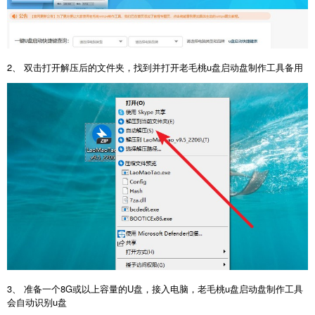
2、 双击打开解压后的文件夹，找到并打开老毛桃u盘启动盘制作工具备用
3、 准备一个8G或以上容量的U盘，接入电脑，老毛桃u盘启动盘制作工具
会自动识别u盘