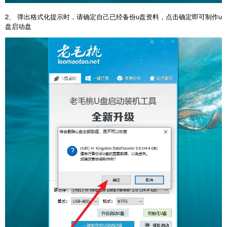
2、 弹出格式化提示时，请确定自己已经备份u盘资料，点击确定即可制作u
盘启动盘