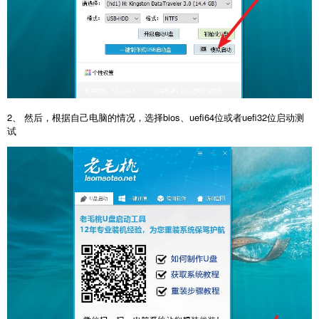
2、 然后，根据自己电脑的情况，选择bios、uefi64位或者uefi32位启动测
试