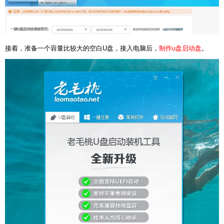
接着，准备一个容量比较大的空白U盘，接入电脑后，
制作u盘启动盘
。