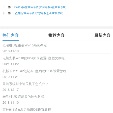
上一篇：
win如何u盘重装系统,如何电脑u盘重装系统
下一篇：
u盘如何重装系统,联想电脑怎么重装系统
热门内容
推荐内容
最新内容
老毛桃U盘重装Win10系统教程
2018-11-10
电脑安装win10的bios如何设置u盘图文教程
2021-11-22
机械革命z2-air笔记本u盘启动BIOS设置教程
2019-11-21
重装系统时中途关机了怎么办？
2018-12-17
老毛桃U盘启动盘的制作教程
2018-11-10
雷神911M u盘启动BIOS设置教程