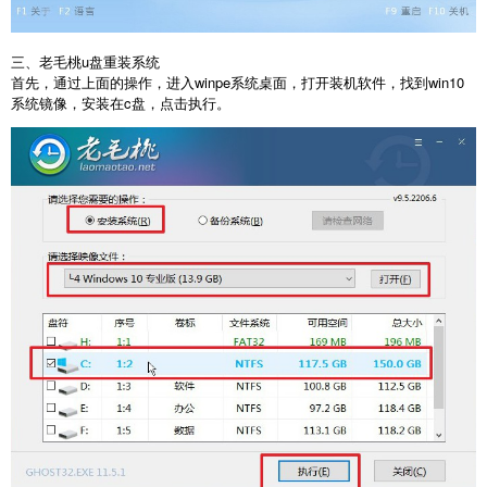
三、老毛桃u盘重装系统
首先，通过上面的操作，进入winpe系统桌面，打开装机软件，找到win10
系统镜像，安装在c盘，点击执行。