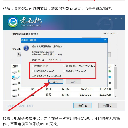
稍后，桌面弹出还原的窗口，通常保持默认设置，点击是继续操作。
接着，电脑会多次重启，除了在第一次重启时移除u盘，其他时候无需操
作，直至电脑重装系统win10完成。