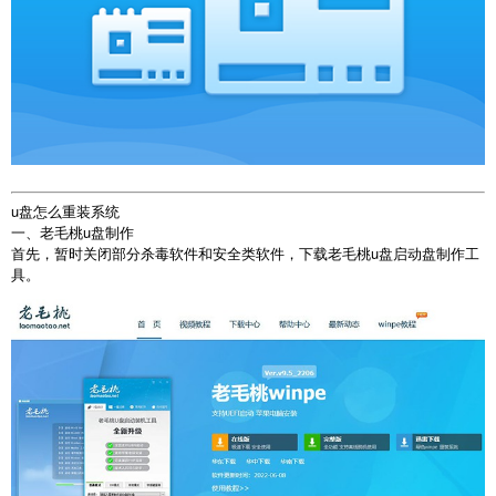
u盘怎么重装系统
一、老毛桃u盘制作
首先，暂时关闭部分杀毒软件和安全类软件，下载老毛桃u盘启动盘制作工
具。