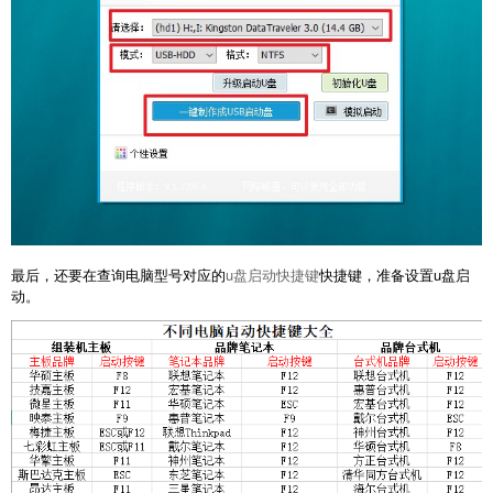
最后，还要在查询电脑型号对应的
u盘启动快捷键
快捷键，准备设置u盘启
动。