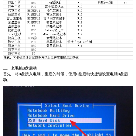
二、老毛桃u盘启动
首先，将u盘接入电脑，重启的时候，使用u盘启动快捷键设置电脑u盘启
动。