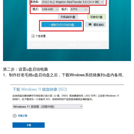
第二步：设置u盘启动电脑
1、制作好老毛桃u盘启动盘之后，下载Windows系统镜像到u盘内备用。