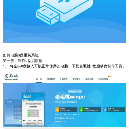
如何电脑u盘重装系统
第一步：制作u盘启动盘
1、 将空白u盘接入可以正常使用的电脑，下载老毛桃u盘启动盘制作工具。