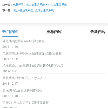
上一篇：
电脑开不了机怎么重装系统,win7怎么重装系统
下一篇：
怎么u盘重装系统,u盘怎么重装系统
热门内容
推荐内容
最新内容
老毛桃U盘重装Win10系统教程
2018-11-10
电脑安装win10的bios如何设置u盘图文教程
2021-11-22
机械革命z2-air笔记本u盘启动BIOS设置教程
2019-11-21
重装系统时中途关机了怎么办？
2018-12-17
老毛桃U盘启动盘的制作教程
2018-11-10
雷神911M u盘启动BIOS设置教程
2019-06-21