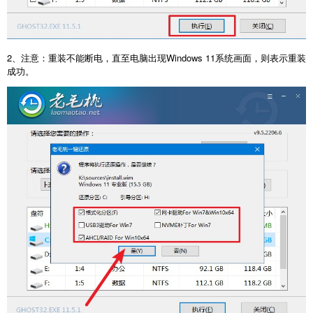
2、注意：重装不能断电，直至电脑出现Windows 11系统画面，则表示重装
成功。