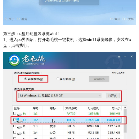
第三步：u盘启动盘装系统win11
1、进入pe界面后，打开老毛桃一键装机，选择win11系统镜像，安装在c
盘，点击执行。