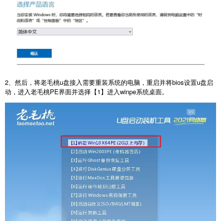
2、然后，将老毛桃u盘接入需要重装系统的电脑，重启并将bios设置u盘启
动，进入老毛桃PE界面并选择【1】进入winpe系统桌面。