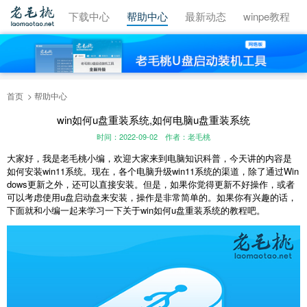
视频教程
下载中心
帮助中心
最新动态
winpe教程
首页
帮助中心
win如何u盘重装系统,如何电脑u盘重装系统
时间：2022-09-02
作者：老毛桃
大家好，我是老毛桃小编，欢迎大家来到电脑知识科普，今天讲的内容是
如何安装win11系统。现在，各个电脑升级win11系统的渠道，除了通过Win
dows更新之外，还可以直接安装。但是，如果你觉得更新不好操作，或者
可以考虑使用u盘启动盘来安装，操作是非常简单的。如果你有兴趣的话，
下面就和小编一起来学习一下关于win如何u盘重装系统的教程吧。