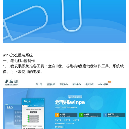
win7怎么重装系统
一、老毛桃u盘制作
1、u盘安装系统准备工具：空白U盘、老毛桃u盘启动盘制作工具、系统镜
像、可正常使用的电脑。