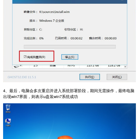
4、最后，电脑会多次重启并进入系统部署阶段，期间无需操作，最终电脑
出现win7界面，则表示u盘装win7系统成功