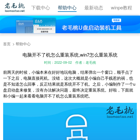
视频教程
下载中心
帮助中心
最新动态
winpe教程
首页
帮助中心
电脑开不了机怎么重装系统,win7怎么重装系统
时间：2022-09-02
作者：老毛桃
前两天的时候，小编本来在好好地玩电脑，结果弹出一个窗口，顺手点了
一下之后，电脑直接死机。没错，这次大概就是小编自己手贱惹的祸，也
是不知道怎么回事，反正结果就是系统开不了机。之后，小编制作了一个u
盘启动盘来修复，没有办法解决问题，最终决定重装系统。好啦，下面就
和小编一起来看看电脑开不了机怎么重装系统吧。