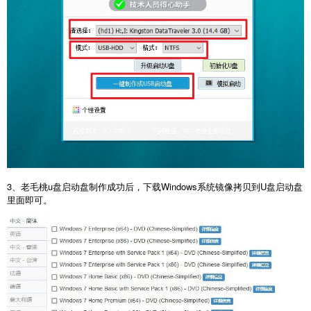
3、老毛桃u盘启动盘制作成功后，下载Windows系统镜像拷贝到U盘启动盘
里面即可。