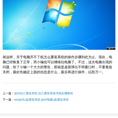
就这样，关于电脑开不了机怎么重装系统的操作步骤到此为止。现在，电
脑已经恢复了正常，而小编也可以继续玩电脑了。不过，这次电脑出现的
问题，给了小编一个大大的警告，那就是桌面弹出不明窗口时，不要着急
关闭，最好先确定上面的信息是什么，最后再进行操作，以防万一。
上一篇：
如何自己重装系统,自己重装系统详细步骤教程
下一篇：
win如何u盘重装系统,如何电脑u盘重装系统