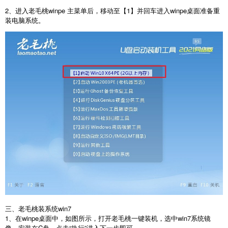
2、进入老毛桃winpe 主菜单后，移动至【1】并回车进入winpe桌面准备重
装电脑系统。
三、老毛桃装系统win7
1、在winpe桌面中，如图所示，打开老毛桃一键装机，选中win7系统镜
像，安装在C盘，点击“执行”进入下一步即可