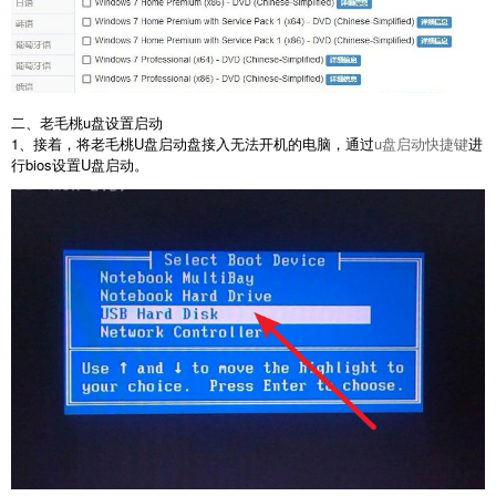
二、老毛桃u盘设置启动
1、接着，将老毛桃U盘启动盘接入无法开机的电脑，通过
u盘启动快捷键
进
行bios设置U盘启动。