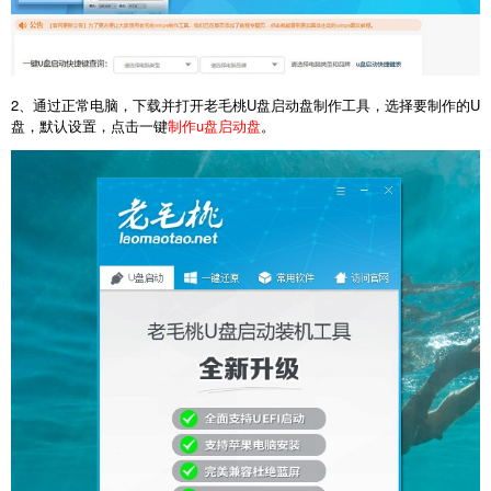
2、通过正常电脑，下载并打开老毛桃U盘启动盘制作工具，选择要制作的U
盘，默认设置，点击一键
制作u盘启动盘
。