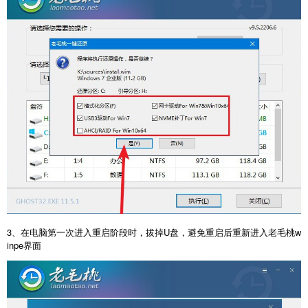
3、在电脑第一次进入重启阶段时，拔掉U盘，避免重启后重新进入老毛桃w
inpe界面