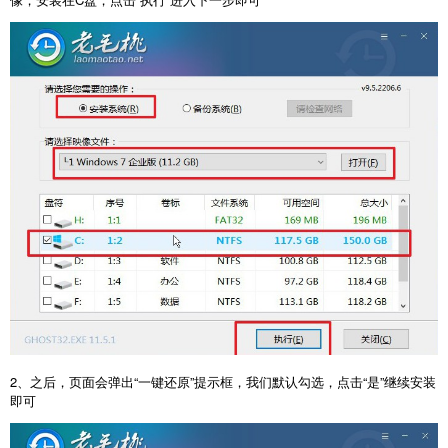
2、之后，页面会弹出“一键还原”提示框，我们默认勾选，点击“是”继续安装
即可