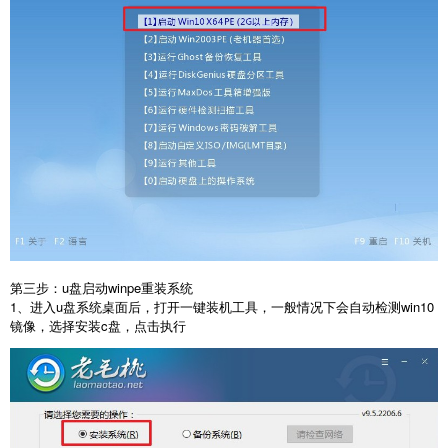
第三步：u盘启动winpe重装系统
1、进入u盘系统桌面后，打开一键装机工具，一般情况下会自动检测win10
镜像，选择安装c盘，点击执行