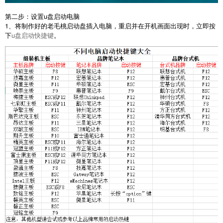
第二步：设置u盘启动电脑
1、将制作好的老毛桃启动盘插入电脑，重启并在开机画面出现时，立即按
下
u盘启动快捷键
。