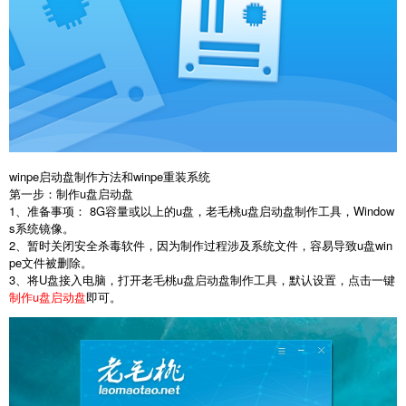
winpe启动盘制作方法和winpe重装系统
第一步：制作u盘启动盘
1、准备事项： 8G容量或以上的u盘，老毛桃u盘启动盘制作工具，Window
s系统镜像。
2、暂时关闭安全杀毒软件，因为制作过程涉及系统文件，容易导致u盘win
pe文件被删除。
3、将U盘接入电脑，打开老毛桃u盘启动盘制作工具，默认设置，点击一键
制作u盘启动盘
即可。