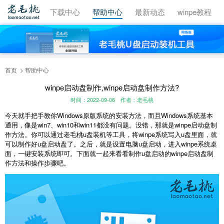
视频教程
下载中心
帮助中心
最新动态
winpe教程
首页
帮助中心
winpe启动盘制作,winpe启动盘制作方法?
时间：2022-09-06
作者：老毛桃
今天就手把手教你Windows原版系统的安装方法，而且Windows系统基本
通用，像是win7、win10和win11都没有问题。没错，那就是
winpe
启动盘制
作方法。你可以通过老毛桃u盘装机等工具，将winpe系统写入u盘里面，就
可以制作好u盘启动盘了。之后，就是设置电脑u盘启动，进入winpe系统桌
面，一键安装系统即可。下面就一起来看看制作u盘启动的winpe启动盘制
作方法和操作步骤吧。