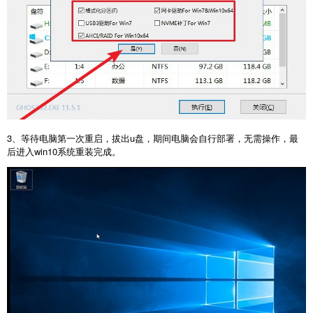
3、等待电脑第一次重启，拔出u盘，期间电脑会自行部署，无需操作，最
后进入win10系统重装完成。