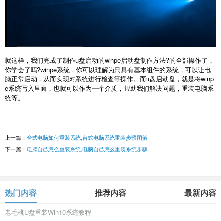
就这样，我们完成了制作u盘启动的winpe启动盘制作方法?的全部操作了，
你学会了吗?winpe系统，你可以理解为只具有基本组件的系统，可以让电
脑正常启动，从而实现对系统进行检查等操作。而u盘启动盘，就是将winp
e系统写入里面，也就可以作为一个介质，帮助我们解决问题，重装电脑系
统等。
上一篇：
台式电脑如何重装系统,台式电脑系统重装步骤图解
下一篇：
电脑自己怎么重装系统,电脑自己怎么重装系统步骤
热门内容
推荐内容
最新内容
老毛桃U盘重装Win10系统教程