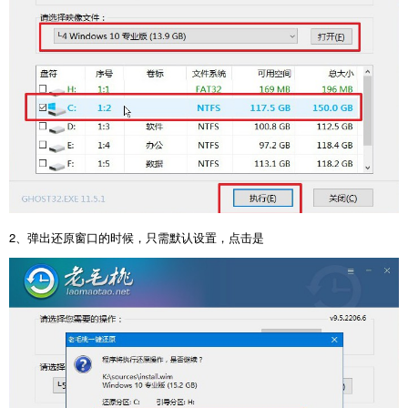
2、弹出还原窗口的时候，只需默认设置，点击是