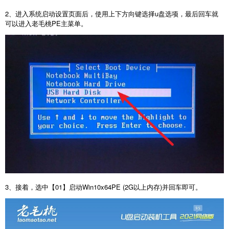
2、进入系统启动设置页面后，使用上下方向键选择u盘选项，最后回车就
可以进入老毛桃PE主菜单。
3、接着，选中【01】启动Win10x64PE (2G以上内存)并回车即可。